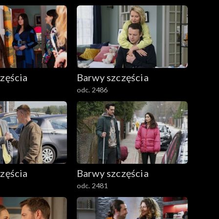
zęścia
Barwy szczęścia
odc. 2486
zęścia
Barwy szczęścia
odc. 2481