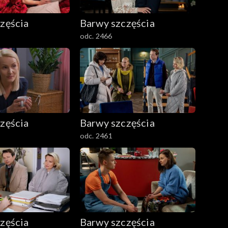
zęścia
Barwy szczęścia
odc. 2466
zęścia
Barwy szczęścia
odc. 2461
zęścia
Barwy szczęścia