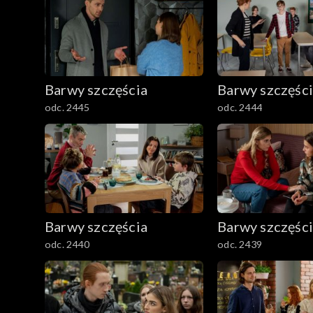
Barwy szczęścia
Barwy szczęśc
odc. 2445
odc. 2444
Barwy szczęścia
Barwy szczęśc
odc. 2440
odc. 2439