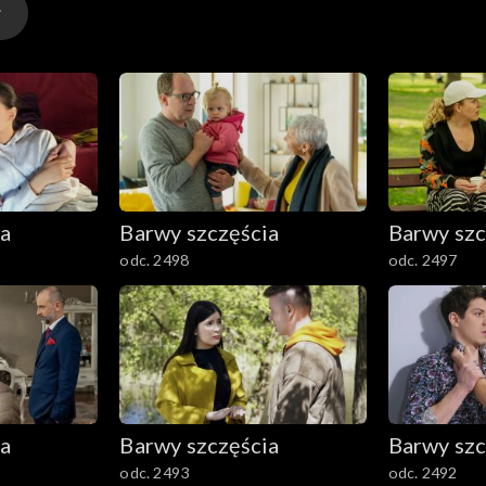
ia
Barwy szczęścia
Barwy szc
odc. 2498
odc. 2497
ia
Barwy szczęścia
Barwy szc
odc. 2493
odc. 2492