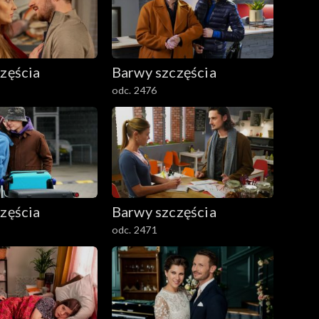
zęścia
Barwy szczęścia
odc. 2476
zęścia
Barwy szczęścia
odc. 2471