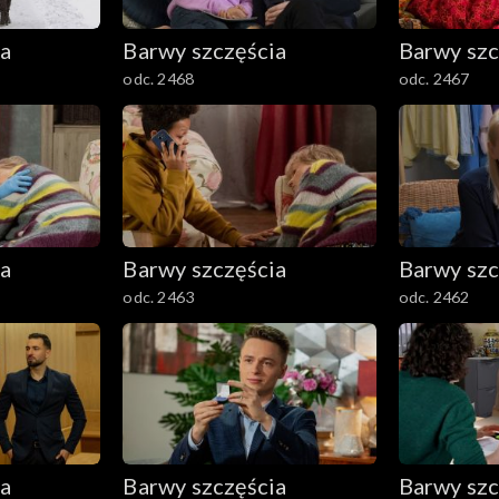
ia
Barwy szczęścia
Barwy szc
odc. 2468
odc. 2467
ia
Barwy szczęścia
Barwy szc
odc. 2463
odc. 2462
ia
Barwy szczęścia
Barwy szc