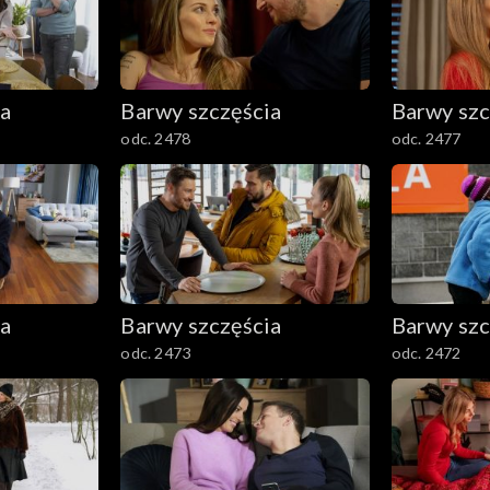
ia
Barwy szczęścia
Barwy szc
odc. 2478
odc. 2477
ia
Barwy szczęścia
Barwy szc
odc. 2473
odc. 2472