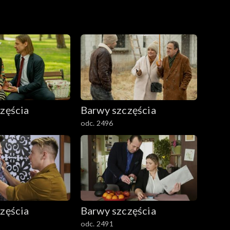
zęścia
Barwy szczęścia
odc. 2496
zęścia
Barwy szczęścia
odc. 2491