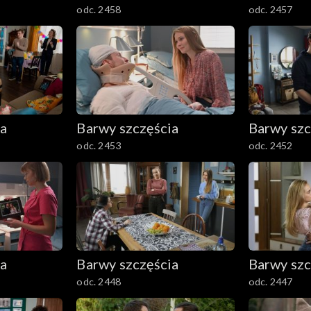
odc. 2458
odc. 2457
ia
Barwy szczęścia
Barwy szc
odc. 2453
odc. 2452
ia
Barwy szczęścia
Barwy szc
odc. 2448
odc. 2447