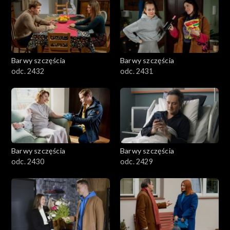
Barwy szczęścia
Barwy szczęścia
odc. 2432
odc. 2431
Barwy szczęścia
Barwy szczęścia
odc. 2430
odc. 2429