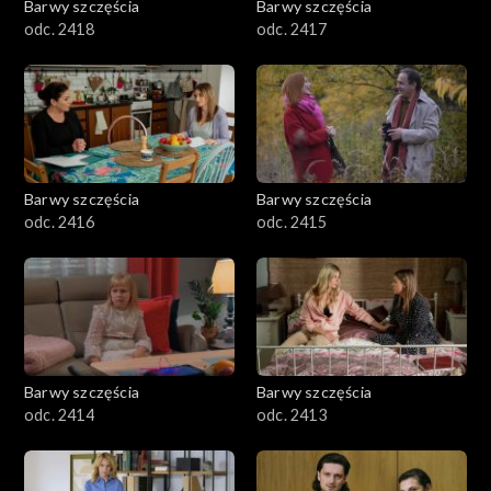
Barwy szczęścia
Barwy szczęścia
odc. 2418
odc. 2417
Barwy szczęścia
Barwy szczęścia
odc. 2416
odc. 2415
Barwy szczęścia
Barwy szczęścia
odc. 2414
odc. 2413