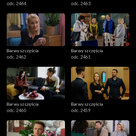
odc. 2464
odc. 2463
Barwy szczęścia
Barwy szczęścia
odc. 2462
odc. 2461
Barwy szczęścia
Barwy szczęścia
odc. 2460
odc. 2459