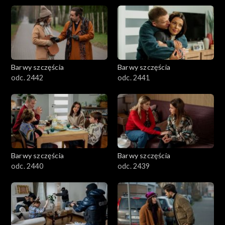
Barwy szczęścia
Barwy szczęścia
odc. 2442
odc. 2441
Barwy szczęścia
Barwy szczęścia
odc. 2440
odc. 2439