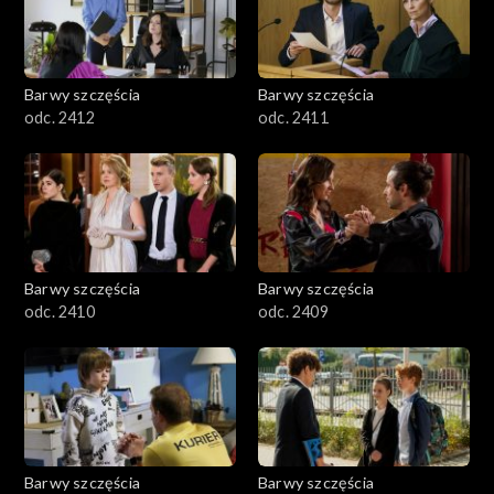
Barwy szczęścia
Barwy szczęścia
odc. 2412
odc. 2411
Barwy szczęścia
Barwy szczęścia
odc. 2410
odc. 2409
Barwy szczęścia
Barwy szczęścia