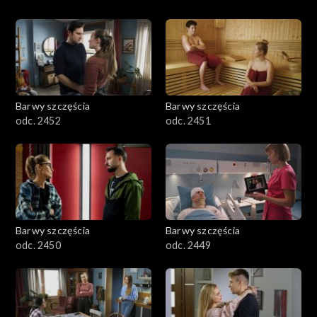
Barwy szczęścia
Barwy szczęścia
odc. 2452
odc. 2451
Barwy szczęścia
Barwy szczęścia
odc. 2450
odc. 2449