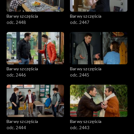
Barwy szczęścia
Barwy szczęścia
odc. 2448
odc. 2447
Barwy szczęścia
Barwy szczęścia
odc. 2446
odc. 2445
Barwy szczęścia
Barwy szczęścia
odc. 2444
odc. 2443