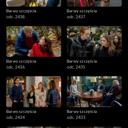
Barwy szczęścia
Barwy szczęścia
odc. 2438
odc. 2437
Barwy szczęścia
Barwy szczęścia
odc. 2436
odc. 2435
Barwy szczęścia
Barwy szczęścia
odc. 2434
odc. 2433