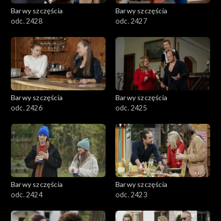
Barwy szczęścia
Barwy szczęścia
odc. 2428
odc. 2427
Barwy szczęścia
Barwy szczęścia
odc. 2426
odc. 2425
Barwy szczęścia
Barwy szczęścia
odc. 2424
odc. 2423