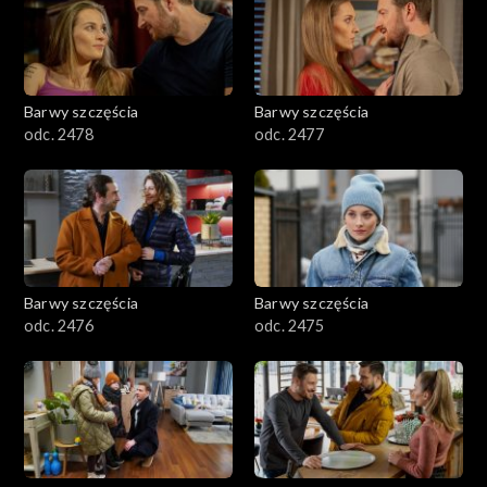
Barwy szczęścia
Barwy szczęścia
odc. 2478
odc. 2477
Barwy szczęścia
Barwy szczęścia
odc. 2476
odc. 2475