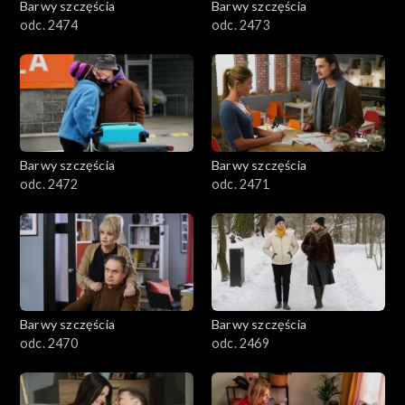
Barwy szczęścia
Barwy szczęścia
odc. 2474
odc. 2473
Barwy szczęścia
Barwy szczęścia
odc. 2472
odc. 2471
Barwy szczęścia
Barwy szczęścia
odc. 2470
odc. 2469