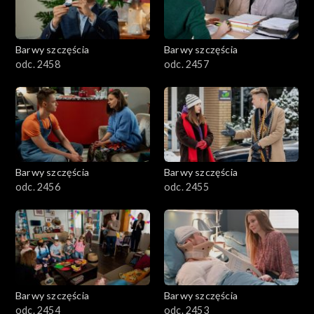
Barwy szczęścia
Barwy szczęścia
odc. 2458
odc. 2457
Barwy szczęścia
Barwy szczęścia
odc. 2456
odc. 2455
Barwy szczęścia
Barwy szczęścia
odc. 2454
odc. 2453