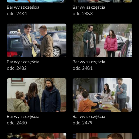
Barwy szczęścia
Barwy szczęścia
odc. 2484
odc. 2483
Barwy szczęścia
Barwy szczęścia
odc. 2482
odc. 2481
Barwy szczęścia
Barwy szczęścia
odc. 2480
odc. 2479