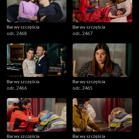
Barwy szczęścia
Barwy szczęścia
odc. 2468
odc. 2467
Barwy szczęścia
Barwy szczęścia
odc. 2466
odc. 2465
Barwy szczęścia
Barwy szczęścia