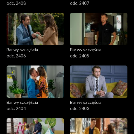
odc. 2408
odc. 2407
Barwy szczęścia
Barwy szczęścia
odc. 2406
odc. 2405
Barwy szczęścia
Barwy szczęścia
odc. 2404
odc. 2403