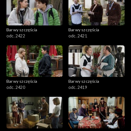
Barwy szczęścia
Barwy szczęścia
odc. 2422
odc. 2421
Barwy szczęścia
Barwy szczęścia
odc. 2420
odc. 2419