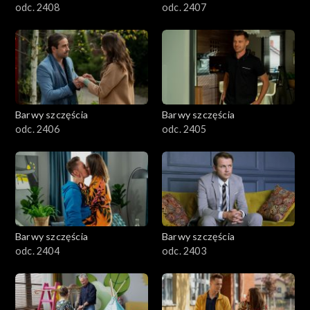
odc. 2408
odc. 2407
Barwy szczęścia
Barwy szczęścia
odc. 2406
odc. 2405
Barwy szczęścia
Barwy szczęścia
odc. 2404
odc. 2403