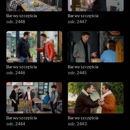
Barwy szczęścia
Barwy szczęścia
odc. 2448
odc. 2447
Barwy szczęścia
Barwy szczęścia
odc. 2446
odc. 2445
Barwy szczęścia
Barwy szczęścia
odc. 2444
odc. 2443