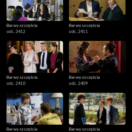
Barwy szczęścia
Barwy szczęścia
odc. 2412
odc. 2411
Barwy szczęścia
Barwy szczęścia
odc. 2410
odc. 2409
Barwy szczęścia
Barwy szczęścia