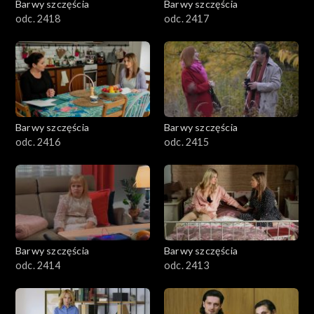
Barwy szczęścia
Barwy szczęścia
odc. 2418
odc. 2417
Barwy szczęścia
Barwy szczęścia
odc. 2416
odc. 2415
Barwy szczęścia
Barwy szczęścia
odc. 2414
odc. 2413