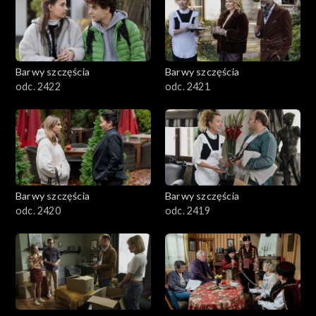
Barwy szczęścia
Barwy szczęścia
odc. 2422
odc. 2421
Barwy szczęścia
Barwy szczęścia
odc. 2420
odc. 2419