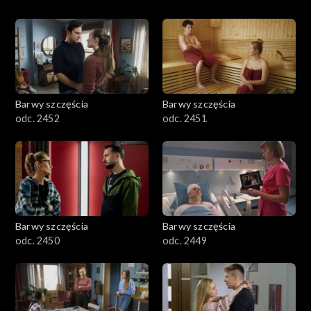
Barwy szczęścia
Barwy szczęścia
odc. 2452
odc. 2451
Barwy szczęścia
Barwy szczęścia
odc. 2450
odc. 2449