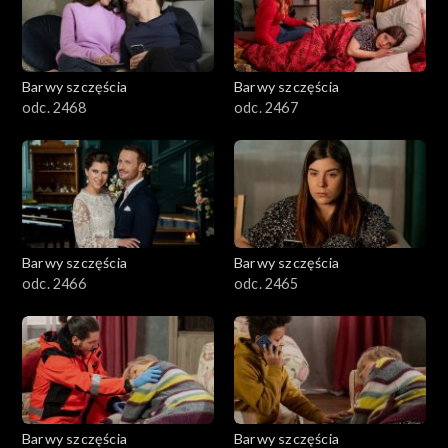
Barwy szczęścia
Barwy szczęścia
odc. 2468
odc. 2467
Barwy szczęścia
Barwy szczęścia
odc. 2466
odc. 2465
Barwy szczęścia
Barwy szczęścia