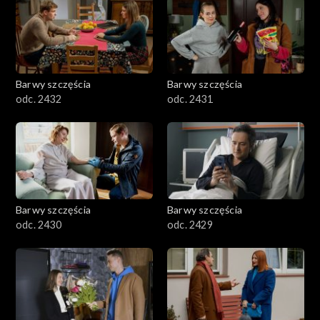
Barwy szczęścia
Barwy szczęścia
odc. 2432
odc. 2431
Barwy szczęścia
Barwy szczęścia
odc. 2430
odc. 2429