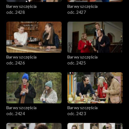
Barwy szczęścia
Barwy szczęścia
odc. 2428
odc. 2427
Barwy szczęścia
Barwy szczęścia
odc. 2426
odc. 2425
Barwy szczęścia
Barwy szczęścia
odc. 2424
odc. 2423