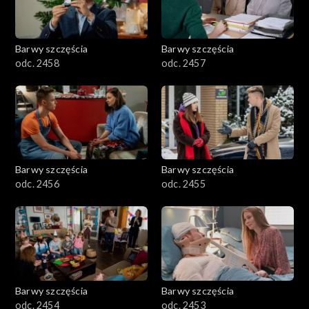
Barwy szczęścia
Barwy szczęścia
odc. 2458
odc. 2457
Barwy szczęścia
Barwy szczęścia
odc. 2456
odc. 2455
Barwy szczęścia
Barwy szczęścia
odc. 2454
odc. 2453