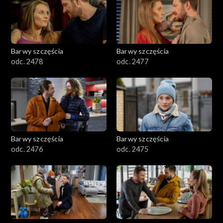
Barwy szczęścia
Barwy szczęścia
odc. 2478
odc. 2477
Barwy szczęścia
Barwy szczęścia
odc. 2476
odc. 2475