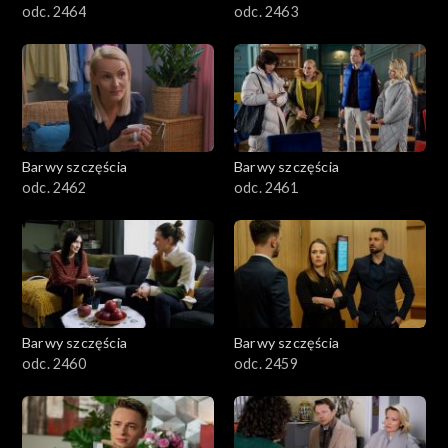
odc. 2464
odc. 2463
Barwy szczęścia
Barwy szczęścia
odc. 2462
odc. 2461
Barwy szczęścia
Barwy szczęścia
odc. 2460
odc. 2459