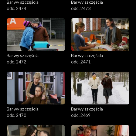
Barwy szczęścia
Barwy szczęścia
odc. 2474
odc. 2473
Barwy szczęścia
Barwy szczęścia
odc. 2472
odc. 2471
Barwy szczęścia
Barwy szczęścia
odc. 2470
odc. 2469