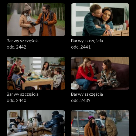
Barwy szczęścia
Barwy szczęścia
odc. 2442
odc. 2441
Barwy szczęścia
Barwy szczęścia
odc. 2440
odc. 2439