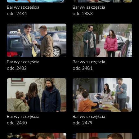
Barwy szczęścia
Barwy szczęścia
odc. 2484
odc. 2483
Barwy szczęścia
Barwy szczęścia
odc. 2482
odc. 2481
Barwy szczęścia
Barwy szczęścia
odc. 2480
odc. 2479