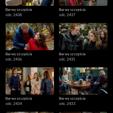
Barwy szczęścia
Barwy szczęścia
odc. 2438
odc. 2437
Barwy szczęścia
Barwy szczęścia
odc. 2436
odc. 2435
Barwy szczęścia
Barwy szczęścia
odc. 2434
odc. 2433