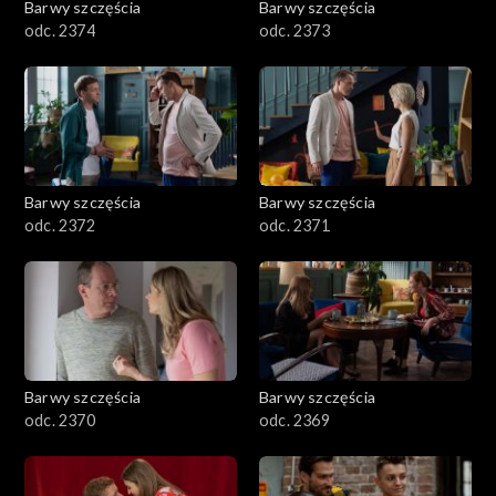
Barwy szczęścia
Barwy szczęścia
odc. 2374
odc. 2373
Barwy szczęścia
Barwy szczęścia
odc. 2372
odc. 2371
Barwy szczęścia
Barwy szczęścia
odc. 2370
odc. 2369