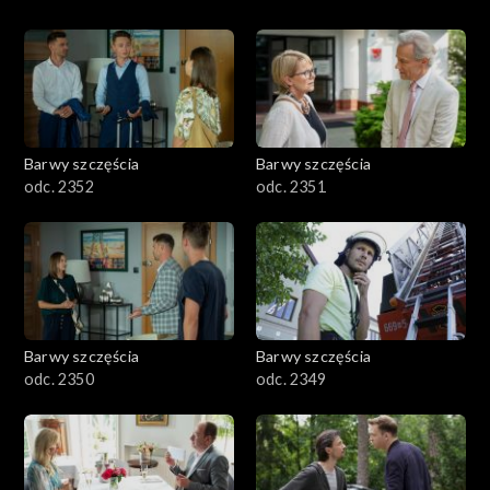
Barwy szczęścia
Barwy szczęścia
odc. 2352
odc. 2351
Barwy szczęścia
Barwy szczęścia
odc. 2350
odc. 2349