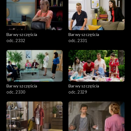
Barwy szczęścia
Barwy szczęścia
odc. 2332
odc. 2331
Barwy szczęścia
Barwy szczęścia
odc. 2330
odc. 2329