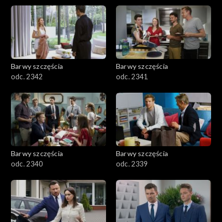
Barwy szczęścia
Barwy szczęścia
odc. 2342
odc. 2341
Barwy szczęścia
Barwy szczęścia
odc. 2340
odc. 2339