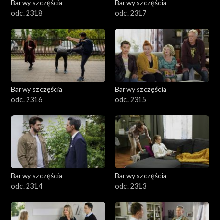
Barwy szczęścia
Barwy szczęścia
odc. 2318
odc. 2317
Barwy szczęścia
Barwy szczęścia
odc. 2316
odc. 2315
Barwy szczęścia
Barwy szczęścia
odc. 2314
odc. 2313