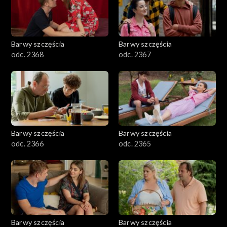
Barwy szczęścia
Barwy szczęścia
odc. 2368
odc. 2367
Barwy szczęścia
Barwy szczęścia
odc. 2366
odc. 2365
Barwy szczęścia
Barwy szczęścia