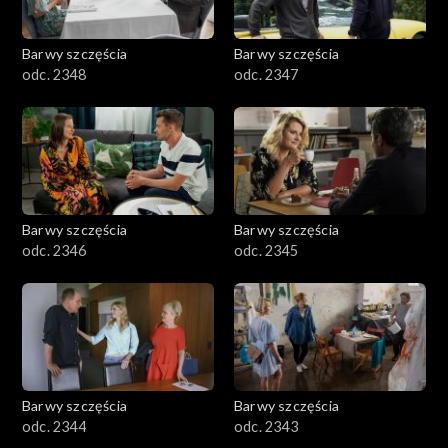
Barwy szczęścia
Barwy szczęścia
odc. 2348
odc. 2347
Barwy szczęścia
Barwy szczęścia
odc. 2346
odc. 2345
Barwy szczęścia
Barwy szczęścia
odc. 2344
odc. 2343