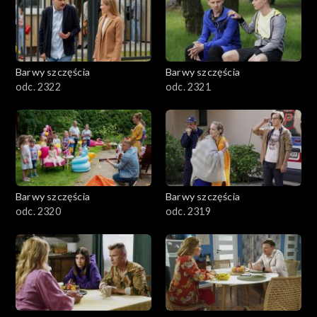
Barwy szczęścia
Barwy szczęścia
odc. 2322
odc. 2321
Barwy szczęścia
Barwy szczęścia
odc. 2320
odc. 2319