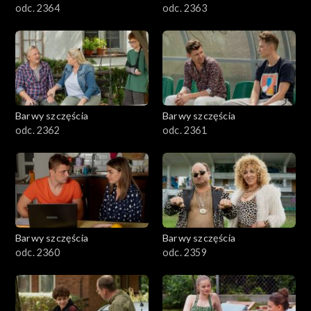
odc. 2364
odc. 2363
Barwy szczęścia
Barwy szczęścia
odc. 2362
odc. 2361
Barwy szczęścia
Barwy szczęścia
odc. 2360
odc. 2359