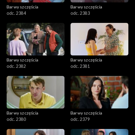
Barwy szczęścia
Barwy szczęścia
odc. 2384
odc. 2383
Barwy szczęścia
Barwy szczęścia
odc. 2382
odc. 2381
Barwy szczęścia
Barwy szczęścia
odc. 2380
odc. 2379