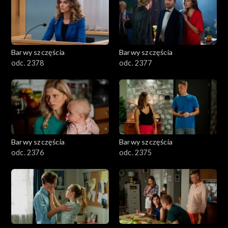
Barwy szczęścia
Barwy szczęścia
odc. 2378
odc. 2377
Barwy szczęścia
Barwy szczęścia
odc. 2376
odc. 2375