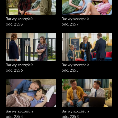
Barwy szczęścia
Barwy szczęścia
odc. 2358
odc. 2357
Barwy szczęścia
Barwy szczęścia
odc. 2356
odc. 2355
Barwy szczęścia
Barwy szczęścia
odc. 2354
odc. 2353