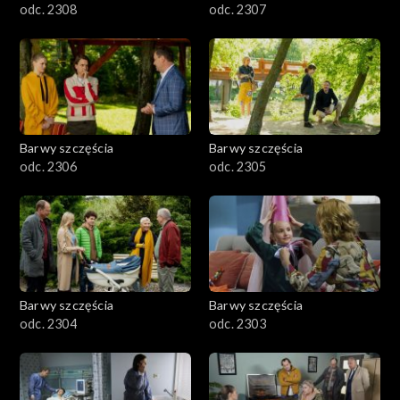
odc. 2308
odc. 2307
Barwy szczęścia
Barwy szczęścia
odc. 2306
odc. 2305
Barwy szczęścia
Barwy szczęścia
odc. 2304
odc. 2303