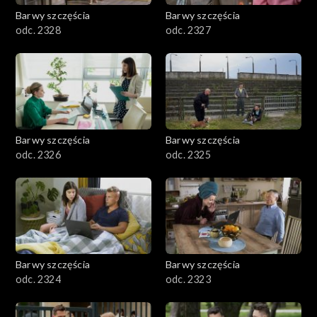
Barwy szczęścia
Barwy szczęścia
odc. 2328
odc. 2327
Barwy szczęścia
Barwy szczęścia
odc. 2326
odc. 2325
Barwy szczęścia
Barwy szczęścia
odc. 2324
odc. 2323