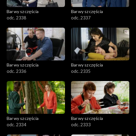
Barwy szczęścia
Barwy szczęścia
odc. 2338
odc. 2337
Barwy szczęścia
Barwy szczęścia
odc. 2336
odc. 2335
Barwy szczęścia
Barwy szczęścia
odc. 2334
odc. 2333