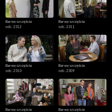
Barwy szczęścia
Barwy szczęścia
odc. 2312
odc. 2311
Barwy szczęścia
Barwy szczęścia
odc. 2310
odc. 2309
Barwy szczęścia
Barwy szczęścia