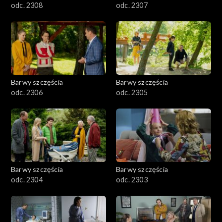
odc. 2308
odc. 2307
Barwy szczęścia
Barwy szczęścia
odc. 2306
odc. 2305
Barwy szczęścia
Barwy szczęścia
odc. 2304
odc. 2303