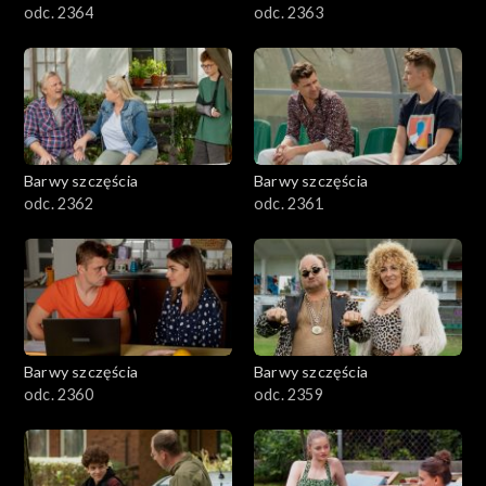
odc. 2364
odc. 2363
Barwy szczęścia
Barwy szczęścia
odc. 2362
odc. 2361
Barwy szczęścia
Barwy szczęścia
odc. 2360
odc. 2359