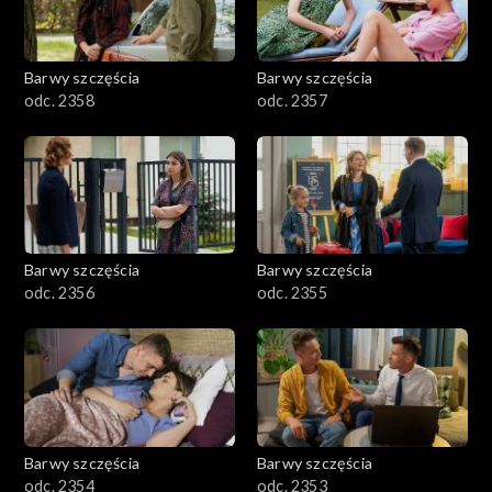
Barwy szczęścia
Barwy szczęścia
odc. 2358
odc. 2357
Barwy szczęścia
Barwy szczęścia
odc. 2356
odc. 2355
Barwy szczęścia
Barwy szczęścia
odc. 2354
odc. 2353