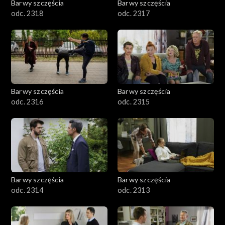
Barwy szczęścia
Barwy szczęścia
odc. 2318
odc. 2317
Barwy szczęścia
Barwy szczęścia
odc. 2316
odc. 2315
Barwy szczęścia
Barwy szczęścia
odc. 2314
odc. 2313