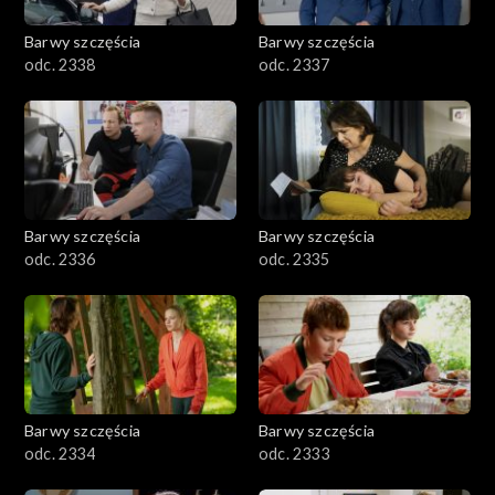
Barwy szczęścia
Barwy szczęścia
odc. 2338
odc. 2337
Barwy szczęścia
Barwy szczęścia
odc. 2336
odc. 2335
Barwy szczęścia
Barwy szczęścia
odc. 2334
odc. 2333