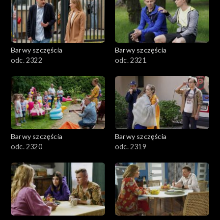
Barwy szczęścia
Barwy szczęścia
odc. 2322
odc. 2321
Barwy szczęścia
Barwy szczęścia
odc. 2320
odc. 2319