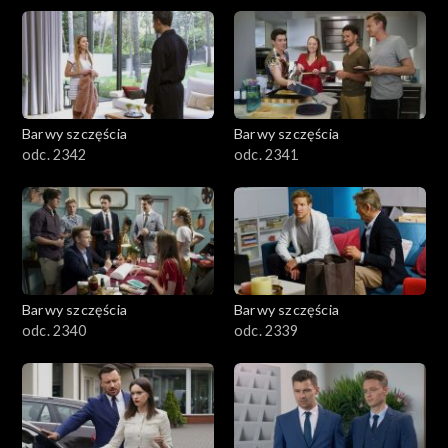
Barwy szczęścia
Barwy szczęścia
odc. 2342
odc. 2341
Barwy szczęścia
Barwy szczęścia
odc. 2340
odc. 2339