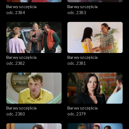
Barwy szczęścia
Barwy szczęścia
odc. 2384
odc. 2383
Barwy szczęścia
Barwy szczęścia
odc. 2382
odc. 2381
Barwy szczęścia
Barwy szczęścia
odc. 2380
odc. 2379