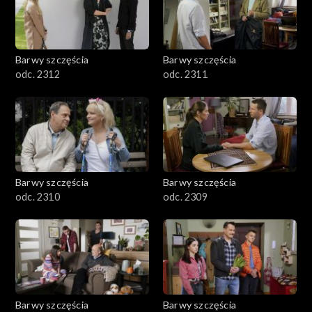
Barwy szczęścia
Barwy szczęścia
odc. 2312
odc. 2311
Barwy szczęścia
Barwy szczęścia
odc. 2310
odc. 2309
Barwy szczęścia
Barwy szczęścia