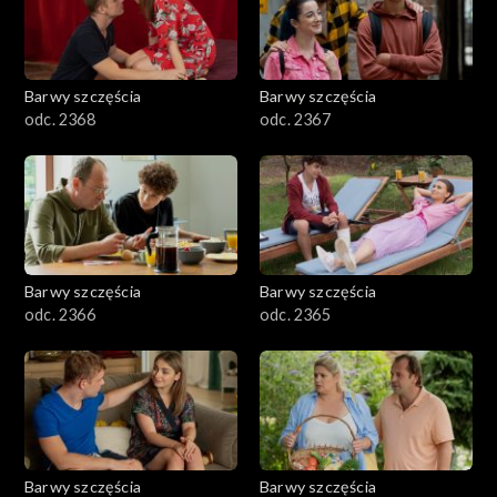
Barwy szczęścia
Barwy szczęścia
odc. 2368
odc. 2367
Barwy szczęścia
Barwy szczęścia
odc. 2366
odc. 2365
Barwy szczęścia
Barwy szczęścia