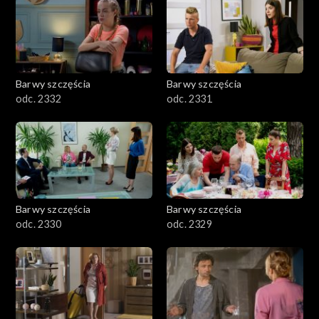
Barwy szczęścia
Barwy szczęścia
odc. 2332
odc. 2331
Barwy szczęścia
Barwy szczęścia
odc. 2330
odc. 2329