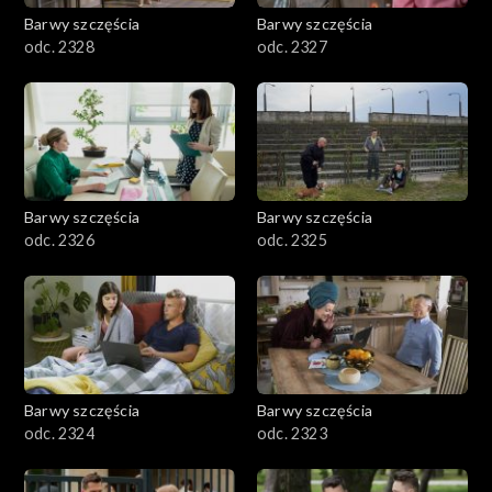
Barwy szczęścia
Barwy szczęścia
odc. 2328
odc. 2327
Barwy szczęścia
Barwy szczęścia
odc. 2326
odc. 2325
Barwy szczęścia
Barwy szczęścia
odc. 2324
odc. 2323