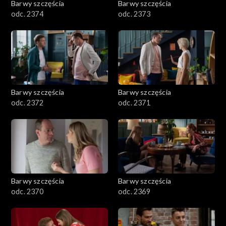
Barwy szczęścia
Barwy szczęścia
odc. 2374
odc. 2373
Barwy szczęścia
Barwy szczęścia
odc. 2372
odc. 2371
Barwy szczęścia
Barwy szczęścia
odc. 2370
odc. 2369