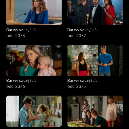
Barwy szczęścia
Barwy szczęścia
odc. 2378
odc. 2377
Barwy szczęścia
Barwy szczęścia
odc. 2376
odc. 2375