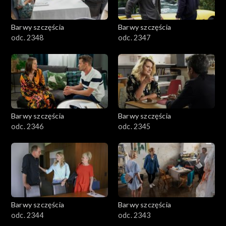
Barwy szczęścia
Barwy szczęścia
odc. 2348
odc. 2347
Barwy szczęścia
Barwy szczęścia
odc. 2346
odc. 2345
Barwy szczęścia
Barwy szczęścia
odc. 2344
odc. 2343