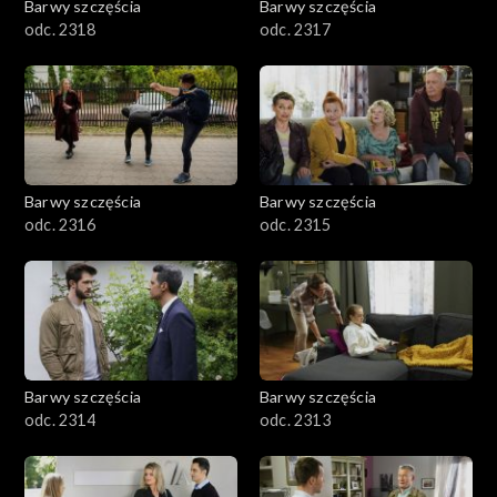
Barwy szczęścia
Barwy szczęścia
odc. 2318
odc. 2317
Barwy szczęścia
Barwy szczęścia
odc. 2316
odc. 2315
Barwy szczęścia
Barwy szczęścia
odc. 2314
odc. 2313