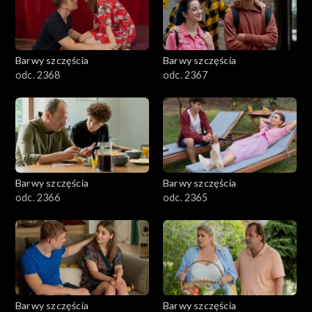
Barwy szczęścia
Barwy szczęścia
odc. 2368
odc. 2367
Barwy szczęścia
Barwy szczęścia
odc. 2366
odc. 2365
Barwy szczęścia
Barwy szczęścia