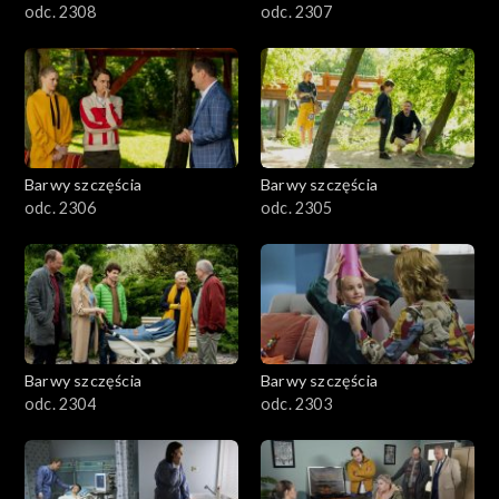
odc. 2308
odc. 2307
Barwy szczęścia
Barwy szczęścia
odc. 2306
odc. 2305
Barwy szczęścia
Barwy szczęścia
odc. 2304
odc. 2303