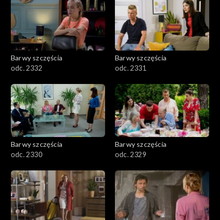
Barwy szczęścia
Barwy szczęścia
odc. 2332
odc. 2331
Barwy szczęścia
Barwy szczęścia
odc. 2330
odc. 2329