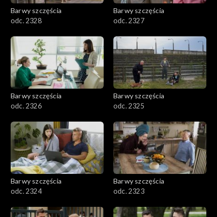
Barwy szczęścia
Barwy szczęścia
odc. 2328
odc. 2327
Barwy szczęścia
Barwy szczęścia
odc. 2326
odc. 2325
Barwy szczęścia
Barwy szczęścia
odc. 2324
odc. 2323