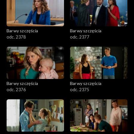
Barwy szczęścia
Barwy szczęścia
odc. 2378
odc. 2377
Barwy szczęścia
Barwy szczęścia
odc. 2376
odc. 2375