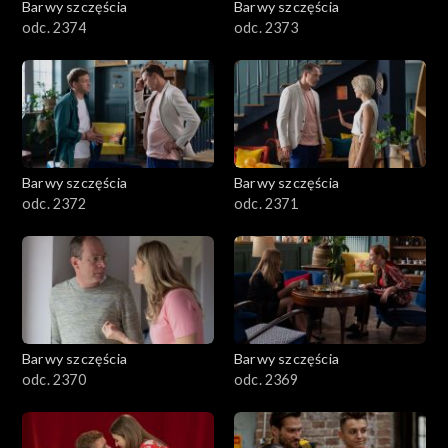
Barwy szczęścia
Barwy szczęścia
odc. 2374
odc. 2373
Barwy szczęścia
Barwy szczęścia
odc. 2372
odc. 2371
Barwy szczęścia
Barwy szczęścia
odc. 2370
odc. 2369