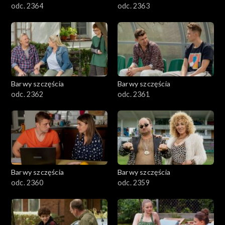
odc. 2364
odc. 2363
Barwy szczęścia
Barwy szczęścia
odc. 2362
odc. 2361
Barwy szczęścia
Barwy szczęścia
odc. 2360
odc. 2359