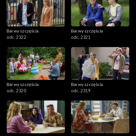
Barwy szczęścia
Barwy szczęścia
odc. 2322
odc. 2321
Barwy szczęścia
Barwy szczęścia
odc. 2320
odc. 2319