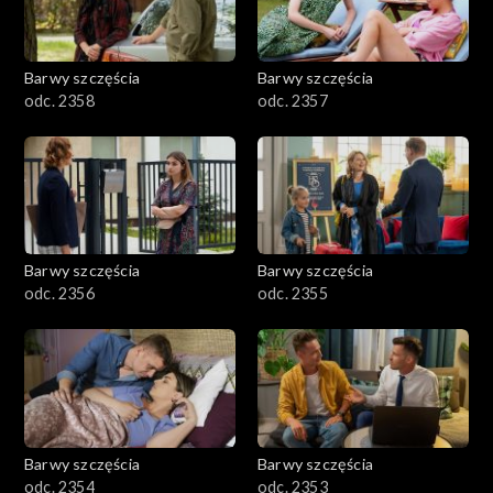
Barwy szczęścia
Barwy szczęścia
odc. 2358
odc. 2357
Barwy szczęścia
Barwy szczęścia
odc. 2356
odc. 2355
Barwy szczęścia
Barwy szczęścia
odc. 2354
odc. 2353