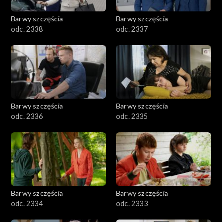
Barwy szczęścia
Barwy szczęścia
odc. 2338
odc. 2337
Barwy szczęścia
Barwy szczęścia
odc. 2336
odc. 2335
Barwy szczęścia
Barwy szczęścia
odc. 2334
odc. 2333