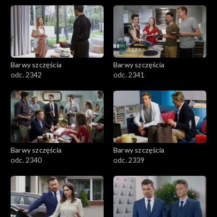
Barwy szczęścia
Barwy szczęścia
odc. 2342
odc. 2341
Barwy szczęścia
Barwy szczęścia
odc. 2340
odc. 2339