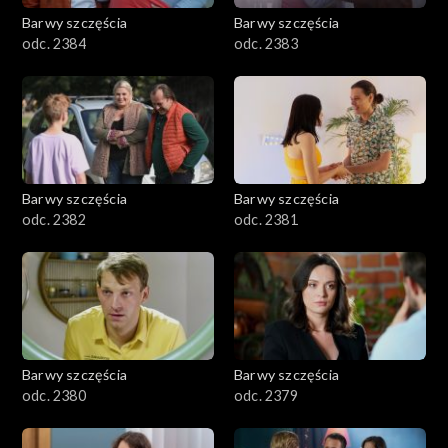
Barwy szczęścia
Barwy szczęścia
odc. 2384
odc. 2383
Barwy szczęścia
Barwy szczęścia
odc. 2382
odc. 2381
Barwy szczęścia
Barwy szczęścia
odc. 2380
odc. 2379