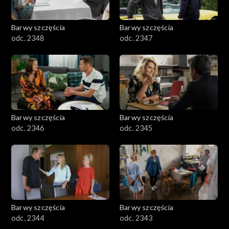
Barwy szczęścia
Barwy szczęścia
odc. 2348
odc. 2347
Barwy szczęścia
Barwy szczęścia
odc. 2346
odc. 2345
Barwy szczęścia
Barwy szczęścia
odc. 2344
odc. 2343