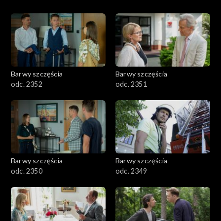
Barwy szczęścia
Barwy szczęścia
odc. 2352
odc. 2351
Barwy szczęścia
Barwy szczęścia
odc. 2350
odc. 2349