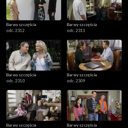
Barwy szczęścia
Barwy szczęścia
odc. 2312
odc. 2311
Barwy szczęścia
Barwy szczęścia
odc. 2310
odc. 2309
Barwy szczęścia
Barwy szczęścia