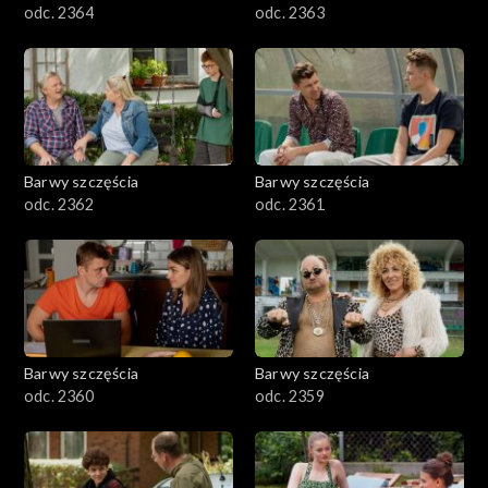
odc. 2364
odc. 2363
Barwy szczęścia
Barwy szczęścia
odc. 2362
odc. 2361
Barwy szczęścia
Barwy szczęścia
odc. 2360
odc. 2359