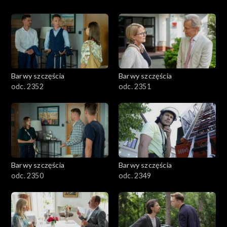
Barwy szczęścia
Barwy szczęścia
odc. 2352
odc. 2351
Barwy szczęścia
Barwy szczęścia
odc. 2350
odc. 2349