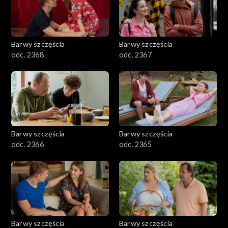
Barwy szczęścia
Barwy szczęścia
odc. 2368
odc. 2367
Barwy szczęścia
Barwy szczęścia
odc. 2366
odc. 2365
Barwy szczęścia
Barwy szczęścia