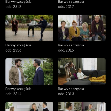
Barwy szczęścia
Barwy szczęścia
odc. 2318
odc. 2317
Barwy szczęścia
Barwy szczęścia
odc. 2316
odc. 2315
Barwy szczęścia
Barwy szczęścia
odc. 2314
odc. 2313