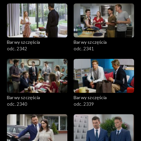
Barwy szczęścia
Barwy szczęścia
odc. 2342
odc. 2341
Barwy szczęścia
Barwy szczęścia
odc. 2340
odc. 2339