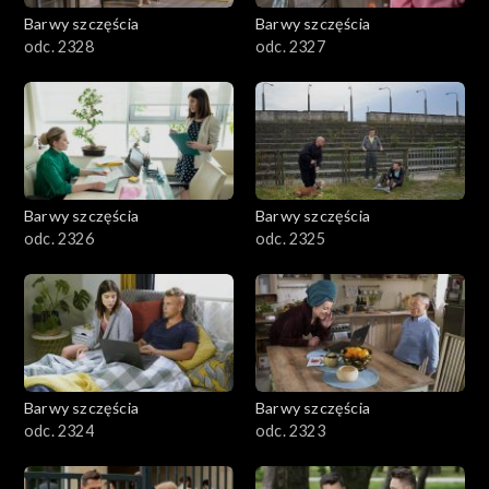
Barwy szczęścia
Barwy szczęścia
odc. 2328
odc. 2327
Barwy szczęścia
Barwy szczęścia
odc. 2326
odc. 2325
Barwy szczęścia
Barwy szczęścia
odc. 2324
odc. 2323