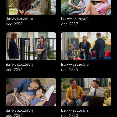
Barwy szczęścia
Barwy szczęścia
odc. 2358
odc. 2357
Barwy szczęścia
Barwy szczęścia
odc. 2356
odc. 2355
Barwy szczęścia
Barwy szczęścia
odc. 2354
odc. 2353