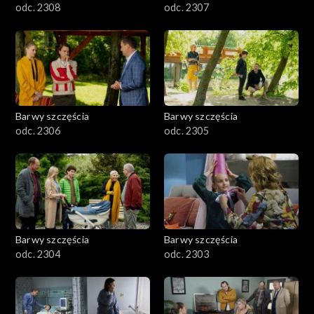
odc. 2308
odc. 2307
Barwy szczęścia
Barwy szczęścia
odc. 2306
odc. 2305
Barwy szczęścia
Barwy szczęścia
odc. 2304
odc. 2303