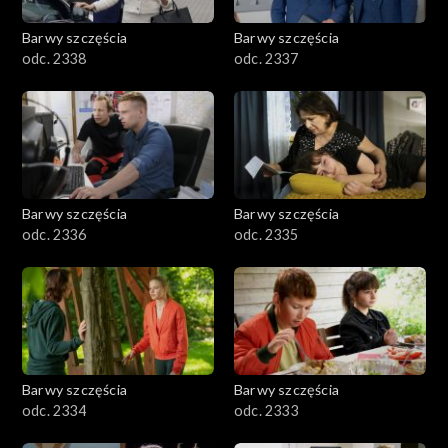
Barwy szczęścia
Barwy szczęścia
odc. 2338
odc. 2337
Barwy szczęścia
Barwy szczęścia
odc. 2336
odc. 2335
Barwy szczęścia
Barwy szczęścia
odc. 2334
odc. 2333