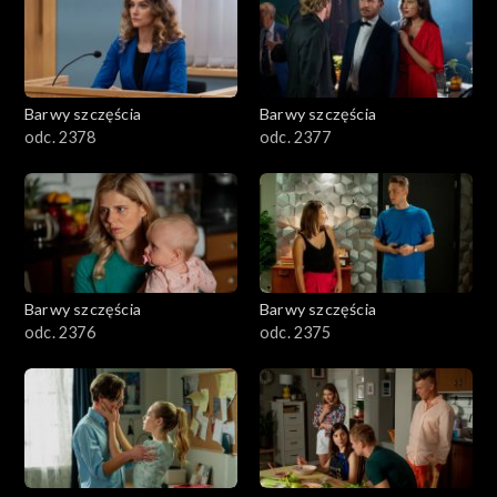
Barwy szczęścia
Barwy szczęścia
odc. 2378
odc. 2377
Barwy szczęścia
Barwy szczęścia
odc. 2376
odc. 2375