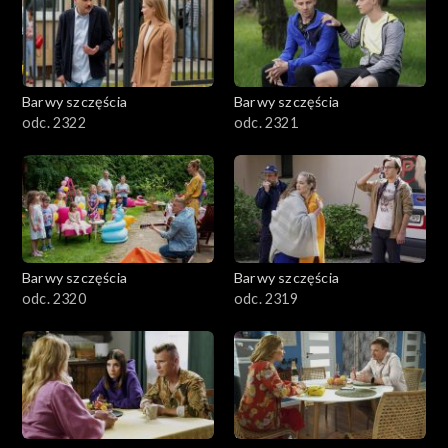
Barwy szczęścia
Barwy szczęścia
odc. 2322
odc. 2321
Barwy szczęścia
Barwy szczęścia
odc. 2320
odc. 2319