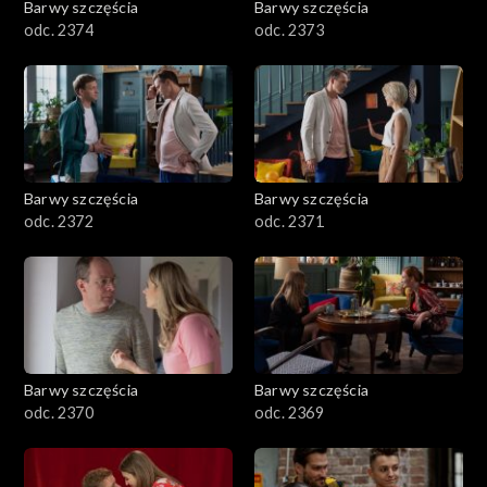
Barwy szczęścia
Barwy szczęścia
odc. 2374
odc. 2373
Barwy szczęścia
Barwy szczęścia
odc. 2372
odc. 2371
Barwy szczęścia
Barwy szczęścia
odc. 2370
odc. 2369