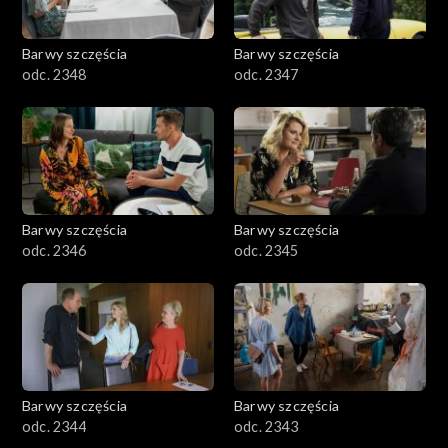
Barwy szczęścia
Barwy szczęścia
odc. 2348
odc. 2347
Barwy szczęścia
Barwy szczęścia
odc. 2346
odc. 2345
Barwy szczęścia
Barwy szczęścia
odc. 2344
odc. 2343