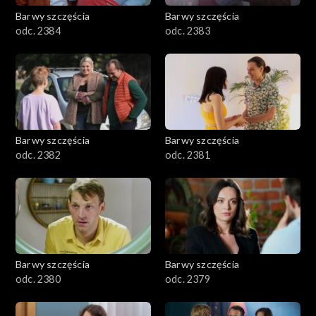
Barwy szczęścia
Barwy szczęścia
odc. 2384
odc. 2383
Barwy szczęścia
Barwy szczęścia
odc. 2382
odc. 2381
Barwy szczęścia
Barwy szczęścia
odc. 2380
odc. 2379