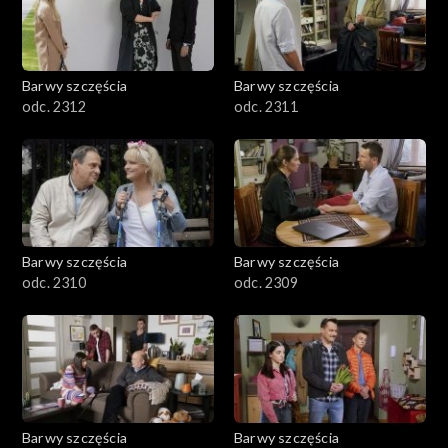
Barwy szczęścia
Barwy szczęścia
odc. 2312
odc. 2311
Barwy szczęścia
Barwy szczęścia
odc. 2310
odc. 2309
Barwy szczęścia
Barwy szczęścia