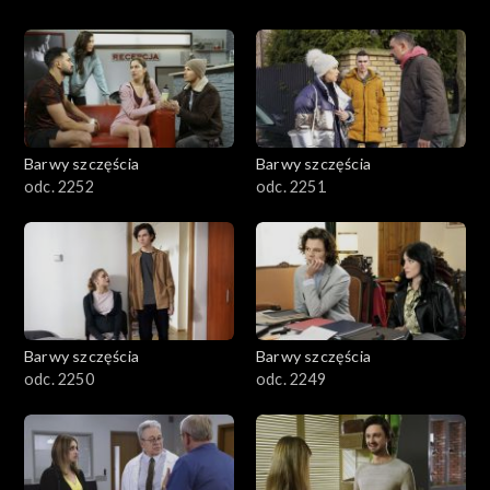
Barwy szczęścia
Barwy szczęścia
odc. 2252
odc. 2251
Barwy szczęścia
Barwy szczęścia
odc. 2250
odc. 2249