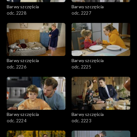
Barwy szczęścia
Barwy szczęścia
odc. 2228
odc. 2227
Barwy szczęścia
Barwy szczęścia
odc. 2226
odc. 2225
Barwy szczęścia
Barwy szczęścia
odc. 2224
odc. 2223