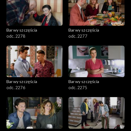
Barwy szczęścia
Barwy szczęścia
odc. 2278
odc. 2277
Barwy szczęścia
Barwy szczęścia
odc. 2276
odc. 2275