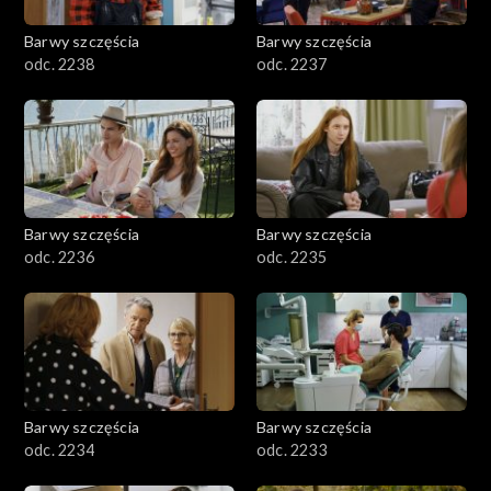
Barwy szczęścia
Barwy szczęścia
odc. 2238
odc. 2237
Barwy szczęścia
Barwy szczęścia
odc. 2236
odc. 2235
Barwy szczęścia
Barwy szczęścia
odc. 2234
odc. 2233