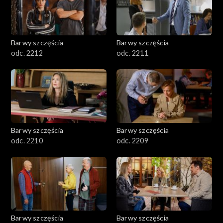
Barwy szczęścia
Barwy szczęścia
odc. 2212
odc. 2211
Barwy szczęścia
Barwy szczęścia
odc. 2210
odc. 2209
Barwy szczęścia
Barwy szczęścia