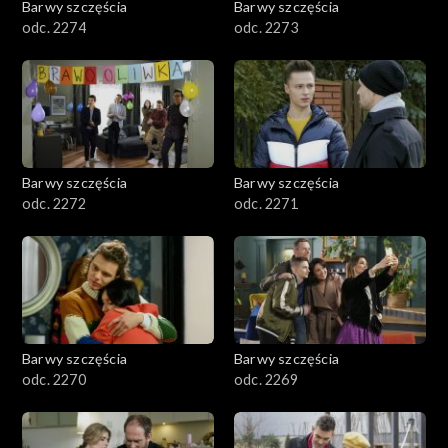
Barwy szczęścia
Barwy szczęścia
odc. 2274
odc. 2273
Barwy szczęścia
Barwy szczęścia
odc. 2272
odc. 2271
Barwy szczęścia
Barwy szczęścia
odc. 2270
odc. 2269