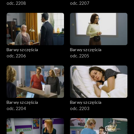
odc. 2208
odc. 2207
Barwy szczęścia
Barwy szczęścia
odc. 2206
odc. 2205
Barwy szczęścia
Barwy szczęścia
odc. 2204
odc. 2203