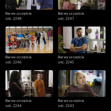
Barwy szczęścia
Barwy szczęścia
odc. 2248
odc. 2247
Barwy szczęścia
Barwy szczęścia
odc. 2246
odc. 2245
Barwy szczęścia
Barwy szczęścia
odc. 2244
odc. 2243