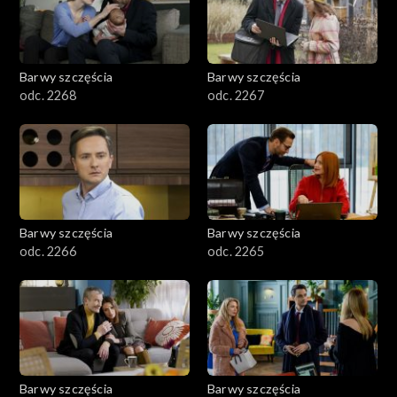
Barwy szczęścia
Barwy szczęścia
odc. 2268
odc. 2267
Barwy szczęścia
Barwy szczęścia
odc. 2266
odc. 2265
Barwy szczęścia
Barwy szczęścia