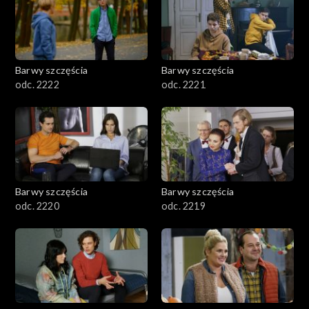
Barwy szczęścia
Barwy szczęścia
odc. 2222
odc. 2221
Barwy szczęścia
Barwy szczęścia
odc. 2220
odc. 2219