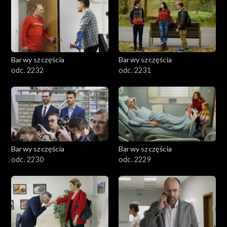
Barwy szczęścia
Barwy szczęścia
odc. 2232
odc. 2231
Barwy szczęścia
Barwy szczęścia
odc. 2230
odc. 2229