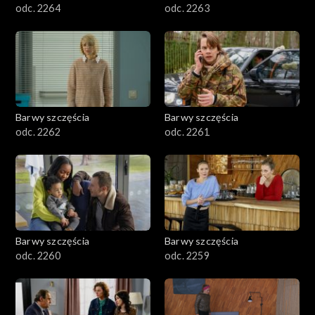
odc. 2264
odc. 2263
Barwy szczęścia
Barwy szczęścia
odc. 2262
odc. 2261
Barwy szczęścia
Barwy szczęścia
odc. 2260
odc. 2259