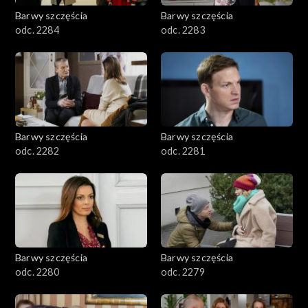
Barwy szczęścia
Barwy szczęścia
odc. 2284
odc. 2283
Barwy szczęścia
Barwy szczęścia
odc. 2282
odc. 2281
Barwy szczęścia
Barwy szczęścia
odc. 2280
odc. 2279