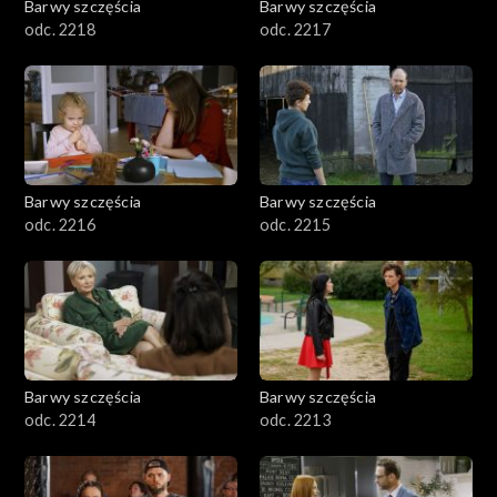
Barwy szczęścia
Barwy szczęścia
odc. 2218
odc. 2217
Barwy szczęścia
Barwy szczęścia
odc. 2216
odc. 2215
Barwy szczęścia
Barwy szczęścia
odc. 2214
odc. 2213