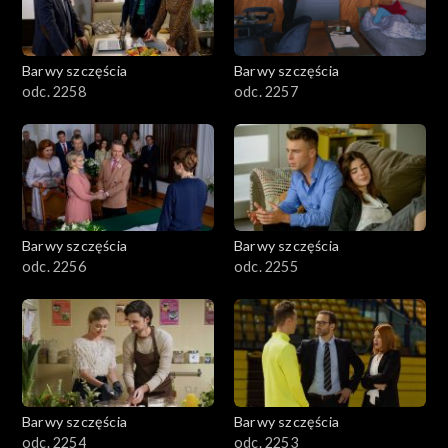
Barwy szczęścia
Barwy szczęścia
odc. 2258
odc. 2257
Barwy szczęścia
Barwy szczęścia
odc. 2256
odc. 2255
Barwy szczęścia
Barwy szczęścia
odc. 2254
odc. 2253