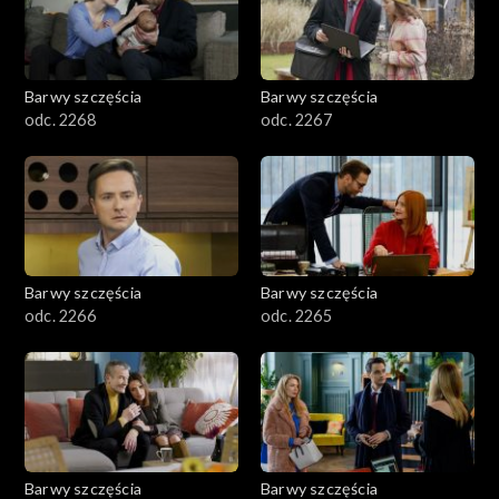
Barwy szczęścia
Barwy szczęścia
odc. 2268
odc. 2267
Barwy szczęścia
Barwy szczęścia
odc. 2266
odc. 2265
Barwy szczęścia
Barwy szczęścia