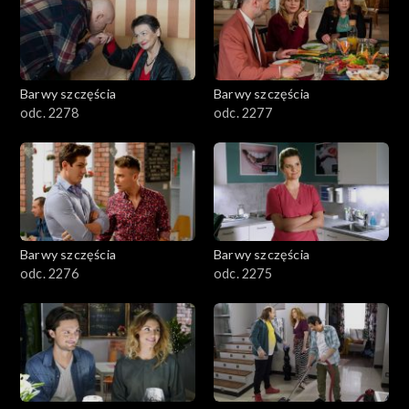
Barwy szczęścia
Barwy szczęścia
odc. 2278
odc. 2277
Barwy szczęścia
Barwy szczęścia
odc. 2276
odc. 2275