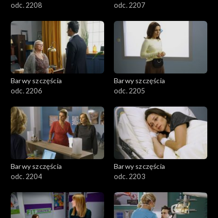
odc. 2208
odc. 2207
Barwy szczęścia
Barwy szczęścia
odc. 2206
odc. 2205
Barwy szczęścia
Barwy szczęścia
odc. 2204
odc. 2203