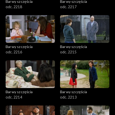
Barwy szczęścia
Barwy szczęścia
odc. 2218
odc. 2217
Barwy szczęścia
Barwy szczęścia
odc. 2216
odc. 2215
Barwy szczęścia
Barwy szczęścia
odc. 2214
odc. 2213