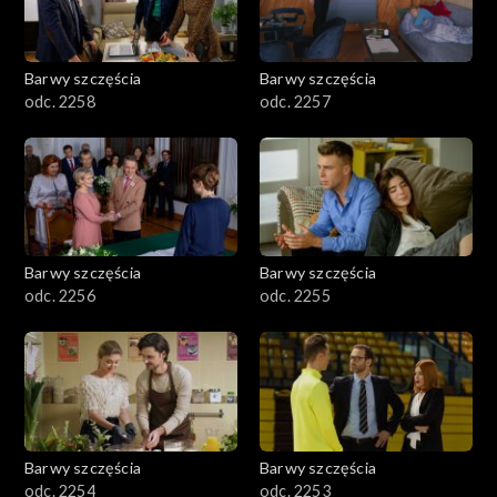
Barwy szczęścia
Barwy szczęścia
odc. 2258
odc. 2257
Barwy szczęścia
Barwy szczęścia
odc. 2256
odc. 2255
Barwy szczęścia
Barwy szczęścia
odc. 2254
odc. 2253