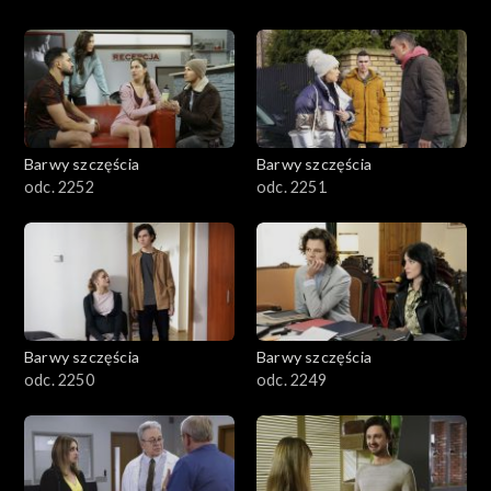
Barwy szczęścia
Barwy szczęścia
odc. 2252
odc. 2251
Barwy szczęścia
Barwy szczęścia
odc. 2250
odc. 2249