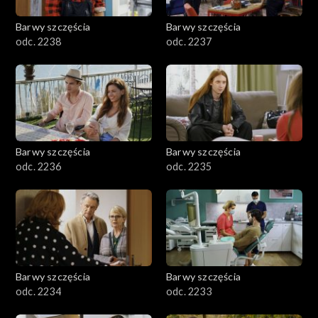
Barwy szczęścia
Barwy szczęścia
odc. 2238
odc. 2237
Barwy szczęścia
Barwy szczęścia
odc. 2236
odc. 2235
Barwy szczęścia
Barwy szczęścia
odc. 2234
odc. 2233