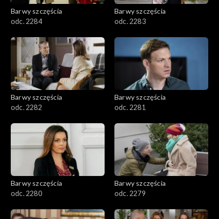
Barwy szczęścia
Barwy szczęścia
odc. 2284
odc. 2283
Barwy szczęścia
Barwy szczęścia
odc. 2282
odc. 2281
Barwy szczęścia
Barwy szczęścia
odc. 2280
odc. 2279