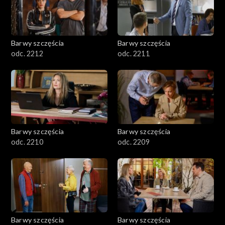
Barwy szczęścia
Barwy szczęścia
odc. 2212
odc. 2211
Barwy szczęścia
Barwy szczęścia
odc. 2210
odc. 2209
Barwy szczęścia
Barwy szczęścia