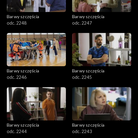
Barwy szczęścia
Barwy szczęścia
odc. 2248
odc. 2247
Barwy szczęścia
Barwy szczęścia
odc. 2246
odc. 2245
Barwy szczęścia
Barwy szczęścia
odc. 2244
odc. 2243