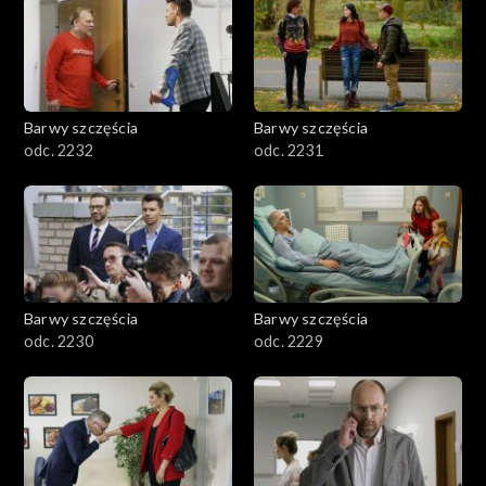
Barwy szczęścia
Barwy szczęścia
odc. 2232
odc. 2231
Barwy szczęścia
Barwy szczęścia
odc. 2230
odc. 2229