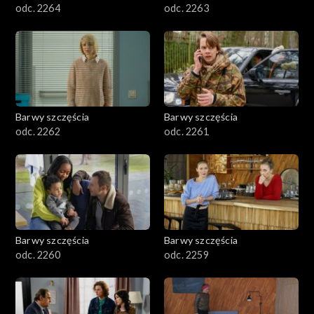
odc. 2264
odc. 2263
Barwy szczęścia
Barwy szczęścia
odc. 2262
odc. 2261
Barwy szczęścia
Barwy szczęścia
odc. 2260
odc. 2259