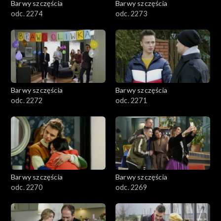
Barwy szczęścia
Barwy szczęścia
odc. 2274
odc. 2273
Barwy szczęścia
Barwy szczęścia
odc. 2272
odc. 2271
Barwy szczęścia
Barwy szczęścia
odc. 2270
odc. 2269