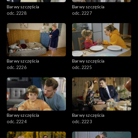
Barwy szczęścia
Barwy szczęścia
odc. 2228
odc. 2227
Barwy szczęścia
Barwy szczęścia
odc. 2226
odc. 2225
Barwy szczęścia
Barwy szczęścia
odc. 2224
odc. 2223