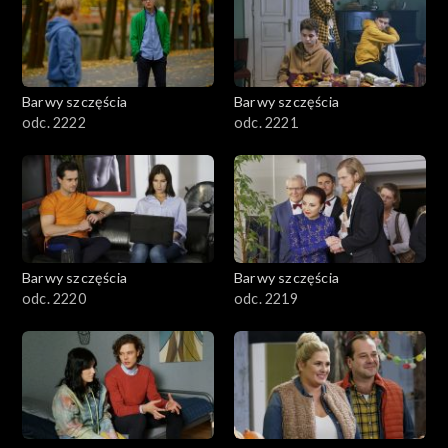
Barwy szczęścia
Barwy szczęścia
odc. 2222
odc. 2221
Barwy szczęścia
Barwy szczęścia
odc. 2220
odc. 2219