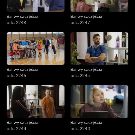
Barwy szczęścia
Barwy szczęścia
odc. 2248
odc. 2247
Barwy szczęścia
Barwy szczęścia
odc. 2246
odc. 2245
Barwy szczęścia
Barwy szczęścia
odc. 2244
odc. 2243