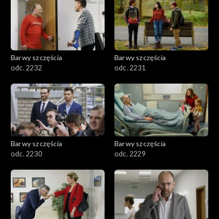
Barwy szczęścia
Barwy szczęścia
odc. 2232
odc. 2231
Barwy szczęścia
Barwy szczęścia
odc. 2230
odc. 2229