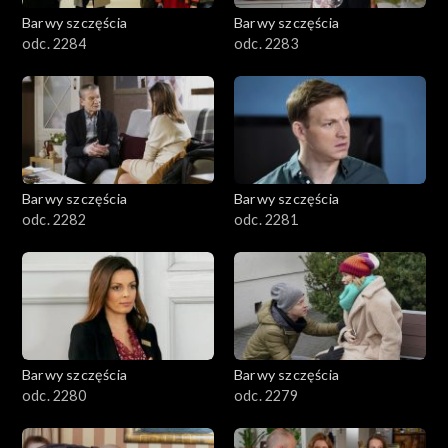
Barwy szczęścia
Barwy szczęścia
odc. 2284
odc. 2283
Barwy szczęścia
Barwy szczęścia
odc. 2282
odc. 2281
Barwy szczęścia
Barwy szczęścia
odc. 2280
odc. 2279