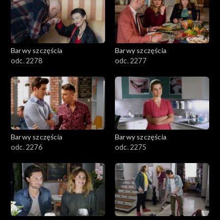
Barwy szczęścia
Barwy szczęścia
odc. 2278
odc. 2277
Barwy szczęścia
Barwy szczęścia
odc. 2276
odc. 2275