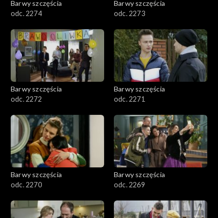
Barwy szczęścia
Barwy szczęścia
odc. 2274
odc. 2273
Barwy szczęścia
Barwy szczęścia
odc. 2272
odc. 2271
Barwy szczęścia
Barwy szczęścia
odc. 2270
odc. 2269