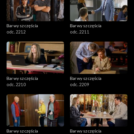
Barwy szczęścia
Barwy szczęścia
odc. 2212
odc. 2211
Barwy szczęścia
Barwy szczęścia
odc. 2210
odc. 2209
Barwy szczęścia
Barwy szczęścia