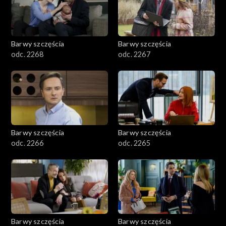
Barwy szczęścia
Barwy szczęścia
odc. 2268
odc. 2267
Barwy szczęścia
Barwy szczęścia
odc. 2266
odc. 2265
Barwy szczęścia
Barwy szczęścia