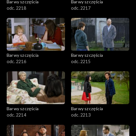
Barwy szczęścia
Barwy szczęścia
odc. 2218
odc. 2217
Barwy szczęścia
Barwy szczęścia
odc. 2216
odc. 2215
Barwy szczęścia
Barwy szczęścia
odc. 2214
odc. 2213