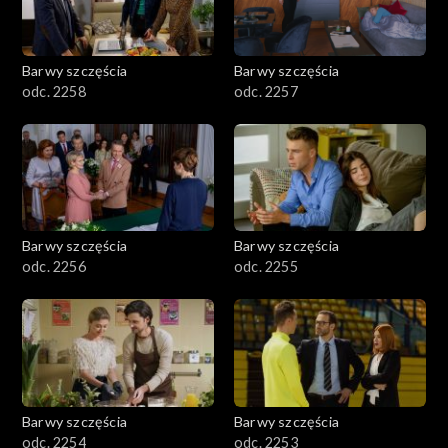
Barwy szczęścia
Barwy szczęścia
odc. 2258
odc. 2257
Barwy szczęścia
Barwy szczęścia
odc. 2256
odc. 2255
Barwy szczęścia
Barwy szczęścia
odc. 2254
odc. 2253