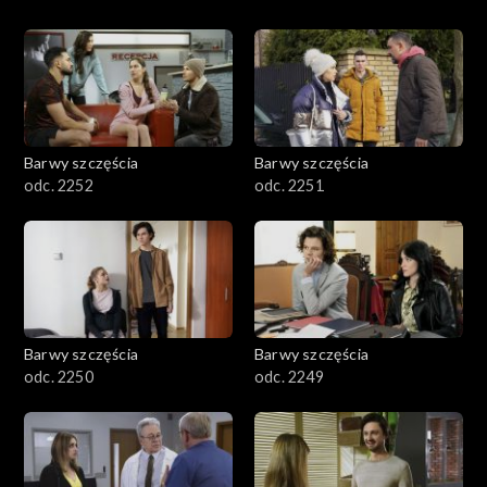
Barwy szczęścia
Barwy szczęścia
odc. 2252
odc. 2251
Barwy szczęścia
Barwy szczęścia
odc. 2250
odc. 2249