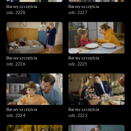
Barwy szczęścia
Barwy szczęścia
odc. 2228
odc. 2227
Barwy szczęścia
Barwy szczęścia
odc. 2226
odc. 2225
Barwy szczęścia
Barwy szczęścia
odc. 2224
odc. 2223