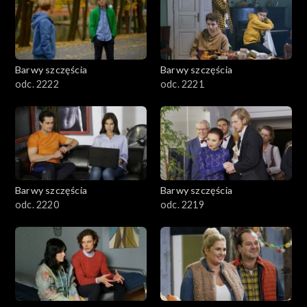
Barwy szczęścia
Barwy szczęścia
odc. 2222
odc. 2221
Barwy szczęścia
Barwy szczęścia
odc. 2220
odc. 2219