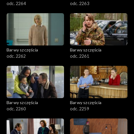
odc. 2264
odc. 2263
Barwy szczęścia
Barwy szczęścia
odc. 2262
odc. 2261
Barwy szczęścia
Barwy szczęścia
odc. 2260
odc. 2259