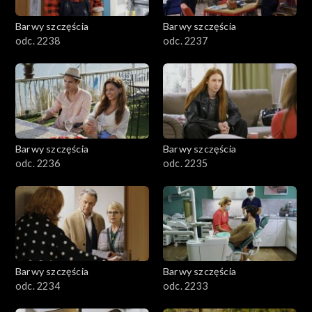
Barwy szczęścia
Barwy szczęścia
odc. 2238
odc. 2237
Barwy szczęścia
Barwy szczęścia
odc. 2236
odc. 2235
Barwy szczęścia
Barwy szczęścia
odc. 2234
odc. 2233