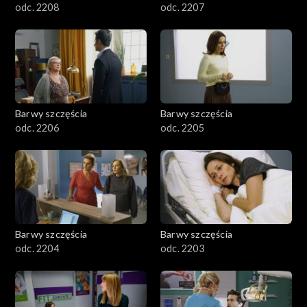
odc. 2208
odc. 2207
Barwy szczęścia
Barwy szczęścia
odc. 2206
odc. 2205
Barwy szczęścia
Barwy szczęścia
odc. 2204
odc. 2203