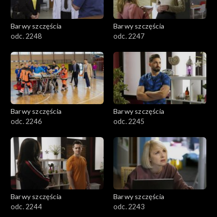
Barwy szczęścia
Barwy szczęścia
odc. 2248
odc. 2247
Barwy szczęścia
Barwy szczęścia
odc. 2246
odc. 2245
Barwy szczęścia
Barwy szczęścia
odc. 2244
odc. 2243