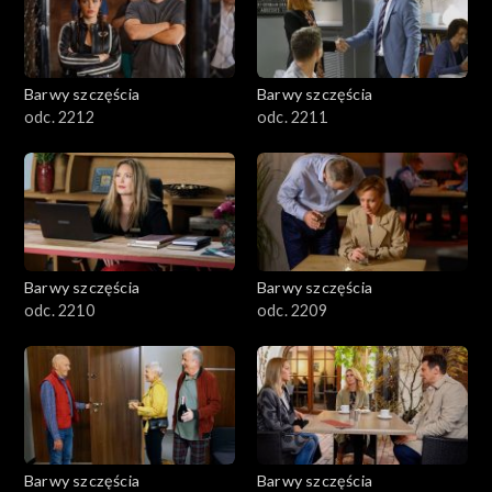
Barwy szczęścia
Barwy szczęścia
odc. 2212
odc. 2211
Barwy szczęścia
Barwy szczęścia
odc. 2210
odc. 2209
Barwy szczęścia
Barwy szczęścia