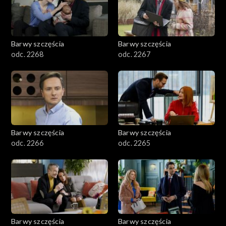
Barwy szczęścia
Barwy szczęścia
odc. 2268
odc. 2267
Barwy szczęścia
Barwy szczęścia
odc. 2266
odc. 2265
Barwy szczęścia
Barwy szczęścia