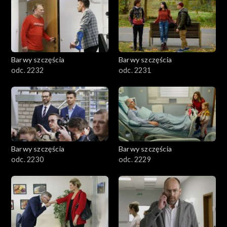
Barwy szczęścia
Barwy szczęścia
odc. 2232
odc. 2231
Barwy szczęścia
Barwy szczęścia
odc. 2230
odc. 2229