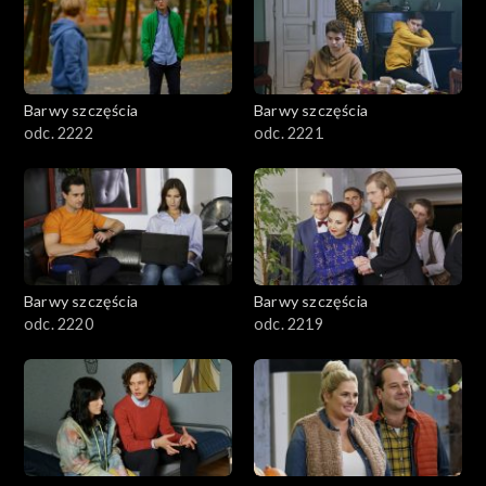
Barwy szczęścia
Barwy szczęścia
odc. 2222
odc. 2221
Barwy szczęścia
Barwy szczęścia
odc. 2220
odc. 2219