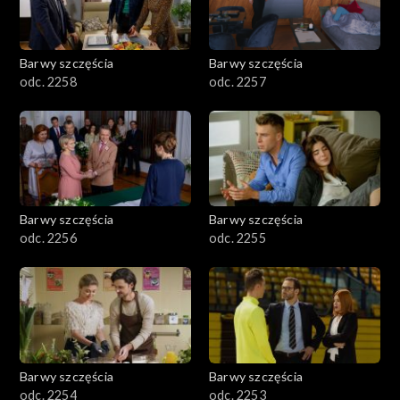
Barwy szczęścia
Barwy szczęścia
odc. 2258
odc. 2257
Barwy szczęścia
Barwy szczęścia
odc. 2256
odc. 2255
Barwy szczęścia
Barwy szczęścia
odc. 2254
odc. 2253