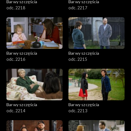
Barwy szczęścia
Barwy szczęścia
odc. 2218
odc. 2217
Barwy szczęścia
Barwy szczęścia
odc. 2216
odc. 2215
Barwy szczęścia
Barwy szczęścia
odc. 2214
odc. 2213