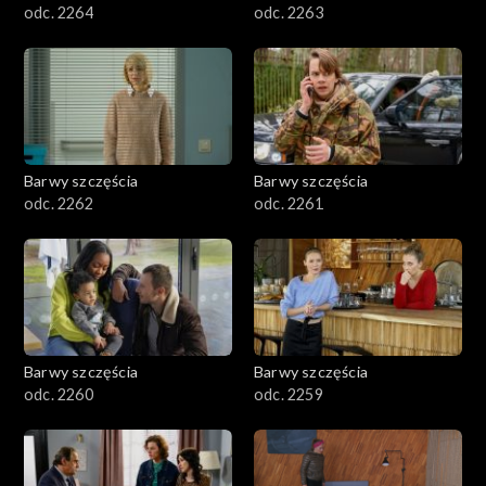
odc. 2264
odc. 2263
Barwy szczęścia
Barwy szczęścia
odc. 2262
odc. 2261
Barwy szczęścia
Barwy szczęścia
odc. 2260
odc. 2259