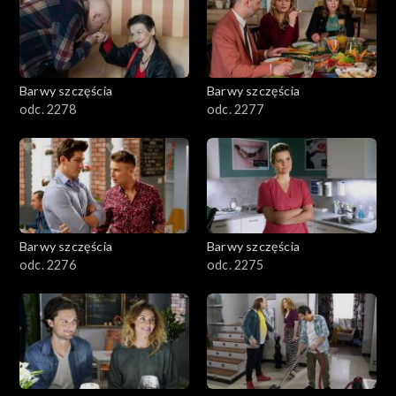
Barwy szczęścia
Barwy szczęścia
odc. 2278
odc. 2277
Barwy szczęścia
Barwy szczęścia
odc. 2276
odc. 2275