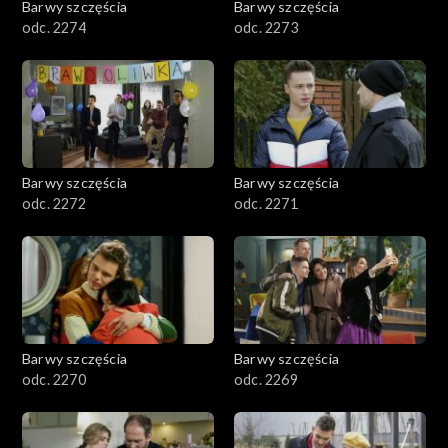
Barwy szczęścia
Barwy szczęścia
odc. 2274
odc. 2273
Barwy szczęścia
Barwy szczęścia
odc. 2272
odc. 2271
Barwy szczęścia
Barwy szczęścia
odc. 2270
odc. 2269