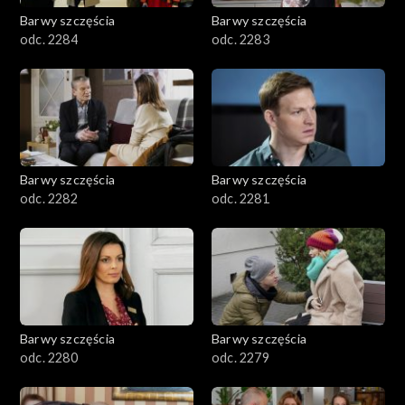
Barwy szczęścia
Barwy szczęścia
odc. 2284
odc. 2283
Barwy szczęścia
Barwy szczęścia
odc. 2282
odc. 2281
Barwy szczęścia
Barwy szczęścia
odc. 2280
odc. 2279