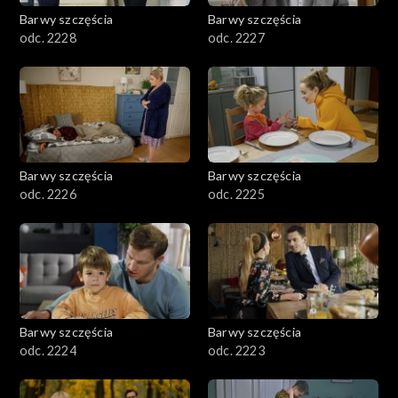
Barwy szczęścia
Barwy szczęścia
odc. 2228
odc. 2227
Barwy szczęścia
Barwy szczęścia
odc. 2226
odc. 2225
Barwy szczęścia
Barwy szczęścia
odc. 2224
odc. 2223