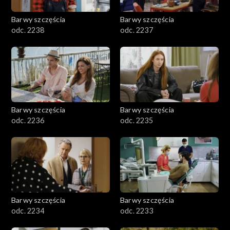
Barwy szczęścia
Barwy szczęścia
odc. 2238
odc. 2237
Barwy szczęścia
Barwy szczęścia
odc. 2236
odc. 2235
Barwy szczęścia
Barwy szczęścia
odc. 2234
odc. 2233