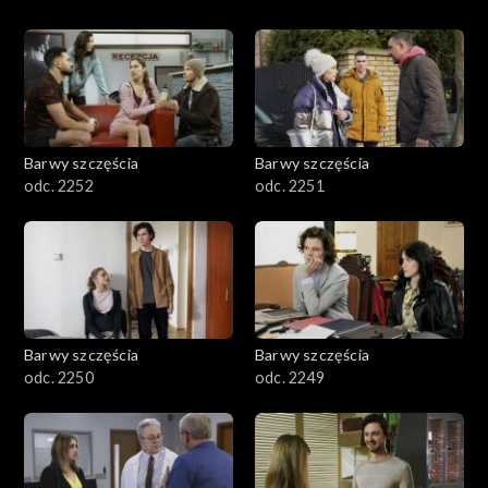
Barwy szczęścia
Barwy szczęścia
odc. 2252
odc. 2251
Barwy szczęścia
Barwy szczęścia
odc. 2250
odc. 2249