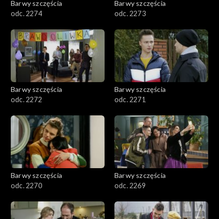
Barwy szczęścia
Barwy szczęścia
odc. 2274
odc. 2273
Barwy szczęścia
Barwy szczęścia
odc. 2272
odc. 2271
Barwy szczęścia
Barwy szczęścia
odc. 2270
odc. 2269