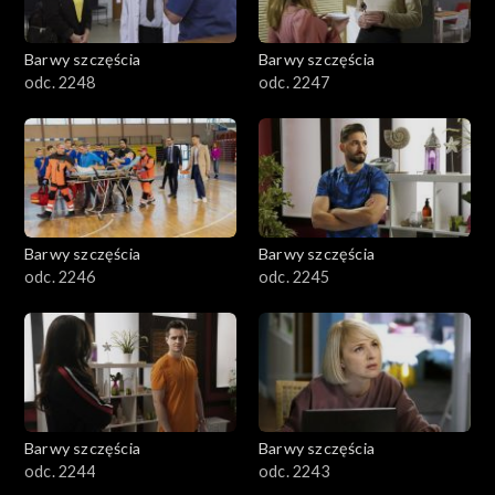
Barwy szczęścia
Barwy szczęścia
odc. 2248
odc. 2247
Barwy szczęścia
Barwy szczęścia
odc. 2246
odc. 2245
Barwy szczęścia
Barwy szczęścia
odc. 2244
odc. 2243