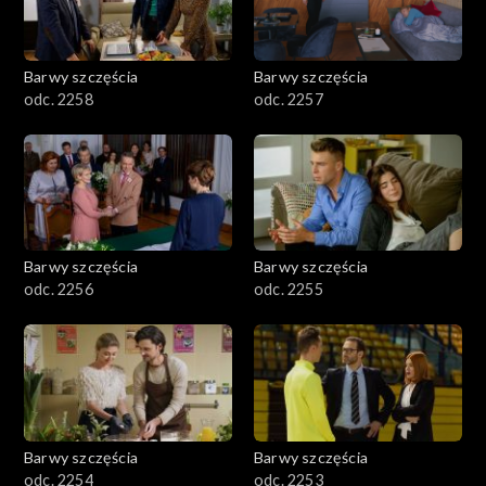
Barwy szczęścia
Barwy szczęścia
odc. 2258
odc. 2257
Barwy szczęścia
Barwy szczęścia
odc. 2256
odc. 2255
Barwy szczęścia
Barwy szczęścia
odc. 2254
odc. 2253