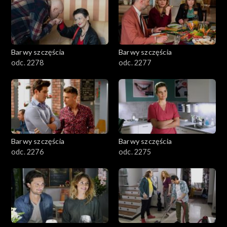
Barwy szczęścia
Barwy szczęścia
odc. 2278
odc. 2277
Barwy szczęścia
Barwy szczęścia
odc. 2276
odc. 2275