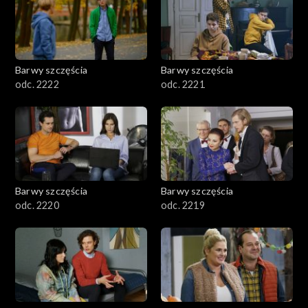
Barwy szczęścia
Barwy szczęścia
odc. 2222
odc. 2221
Barwy szczęścia
Barwy szczęścia
odc. 2220
odc. 2219