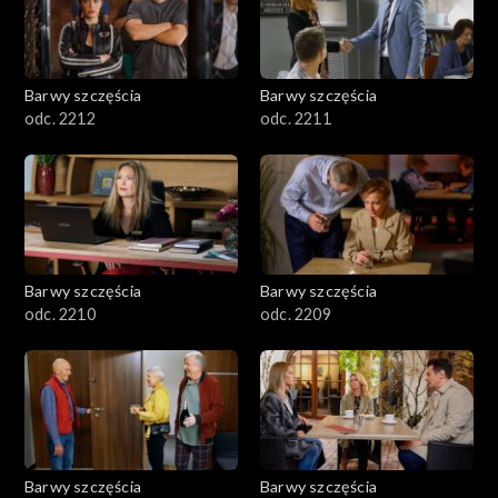
Barwy szczęścia
Barwy szczęścia
odc. 2212
odc. 2211
Barwy szczęścia
Barwy szczęścia
odc. 2210
odc. 2209
Barwy szczęścia
Barwy szczęścia