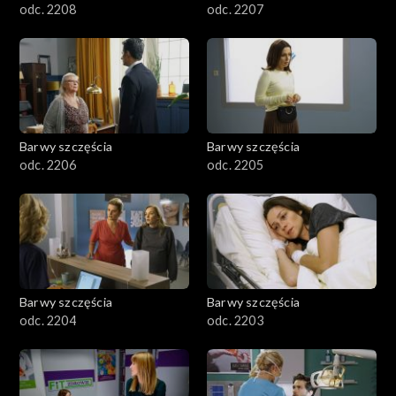
odc. 2208
odc. 2207
Barwy szczęścia
Barwy szczęścia
odc. 2206
odc. 2205
Barwy szczęścia
Barwy szczęścia
odc. 2204
odc. 2203