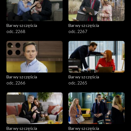
Barwy szczęścia
Barwy szczęścia
odc. 2268
odc. 2267
Barwy szczęścia
Barwy szczęścia
odc. 2266
odc. 2265
Barwy szczęścia
Barwy szczęścia