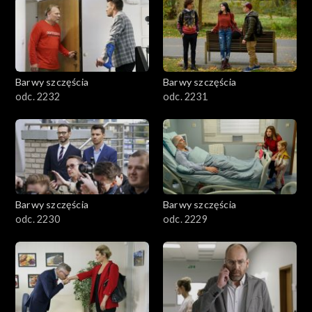
Barwy szczęścia
Barwy szczęścia
odc. 2232
odc. 2231
Barwy szczęścia
Barwy szczęścia
odc. 2230
odc. 2229