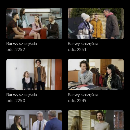
Barwy szczęścia
Barwy szczęścia
odc. 2252
odc. 2251
Barwy szczęścia
Barwy szczęścia
odc. 2250
odc. 2249