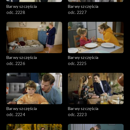
Barwy szczęścia
Barwy szczęścia
odc. 2228
odc. 2227
Barwy szczęścia
Barwy szczęścia
odc. 2226
odc. 2225
Barwy szczęścia
Barwy szczęścia
odc. 2224
odc. 2223