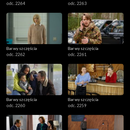
odc. 2264
odc. 2263
Barwy szczęścia
Barwy szczęścia
odc. 2262
odc. 2261
Barwy szczęścia
Barwy szczęścia
odc. 2260
odc. 2259