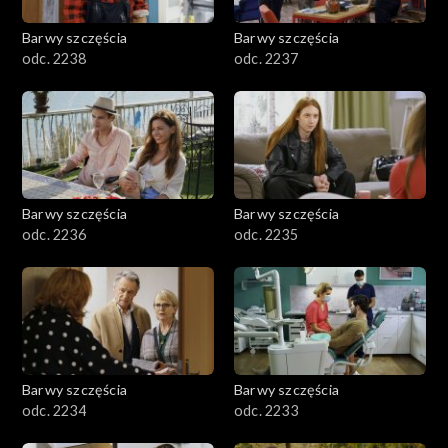
Barwy szczęścia
Barwy szczęścia
odc. 2238
odc. 2237
Barwy szczęścia
Barwy szczęścia
odc. 2236
odc. 2235
Barwy szczęścia
Barwy szczęścia
odc. 2234
odc. 2233