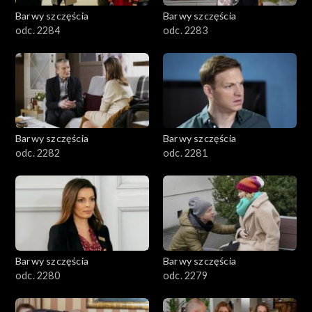
Barwy szczęścia
Barwy szczęścia
odc. 2284
odc. 2283
Barwy szczęścia
Barwy szczęścia
odc. 2282
odc. 2281
Barwy szczęścia
Barwy szczęścia
odc. 2280
odc. 2279