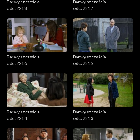
Barwy szczęścia
Barwy szczęścia
odc. 2218
odc. 2217
Barwy szczęścia
Barwy szczęścia
odc. 2216
odc. 2215
Barwy szczęścia
Barwy szczęścia
odc. 2214
odc. 2213