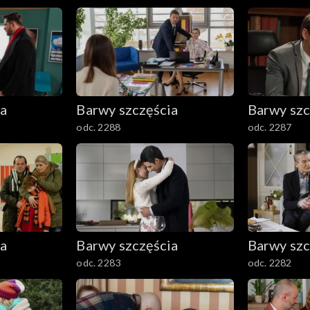
ia
Barwy szczęścia
Barwy szc
odc. 2288
odc. 2287
ia
Barwy szczęścia
Barwy szc
odc. 2283
odc. 2282