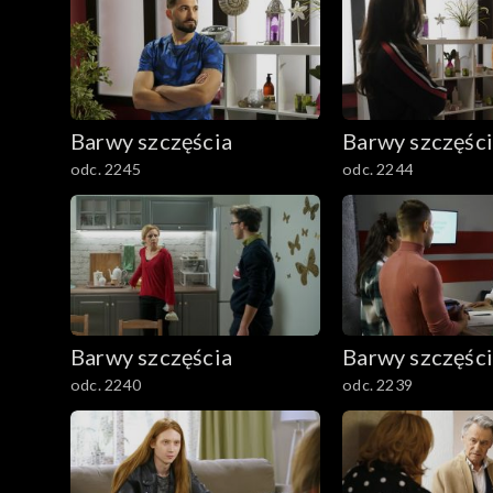
Barwy szczęścia
Barwy szczęśc
odc. 2245
odc. 2244
Barwy szczęścia
Barwy szczęśc
odc. 2240
odc. 2239