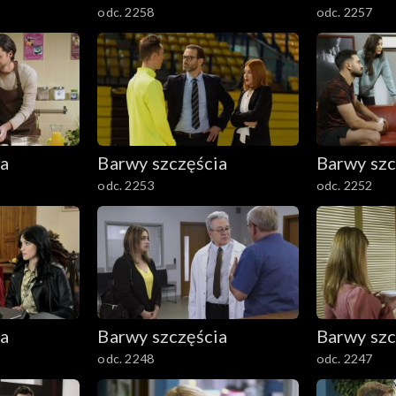
odc. 2258
odc. 2257
ia
Barwy szczęścia
Barwy szc
odc. 2253
odc. 2252
ia
Barwy szczęścia
Barwy szc
odc. 2248
odc. 2247