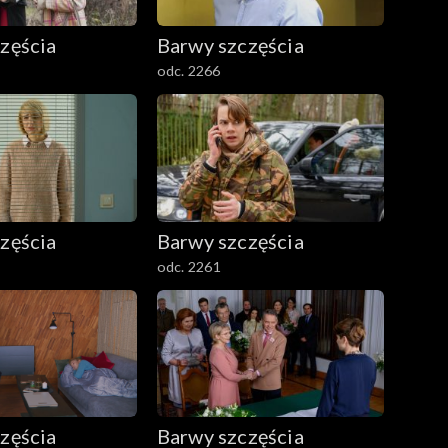
zęścia
Barwy szczęścia
odc. 2266
zęścia
Barwy szczęścia
odc. 2261
zęścia
Barwy szczęścia