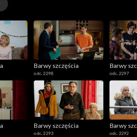
ia
Barwy szczęścia
Barwy szc
odc. 2298
odc. 2297
ia
Barwy szczęścia
Barwy szc
odc. 2293
odc. 2292