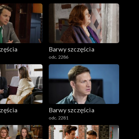
zęścia
Barwy szczęścia
odc. 2286
zęścia
Barwy szczęścia
odc. 2281