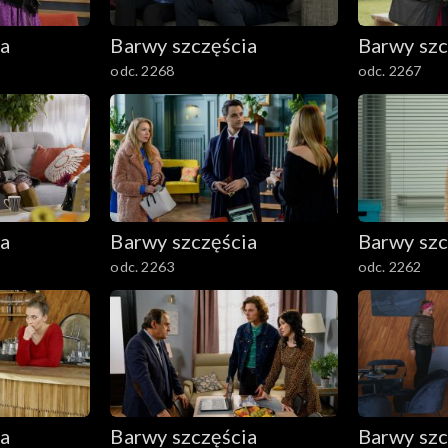
ia
Barwy szczęścia
Barwy szc
odc. 2268
odc. 2267
ia
Barwy szczęścia
Barwy szc
odc. 2263
odc. 2262
ia
Barwy szczęścia
Barwy szc