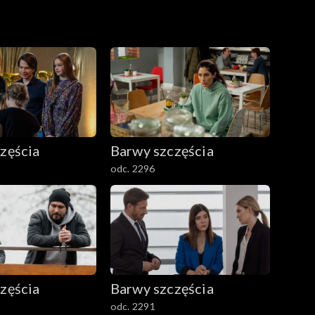
zęścia
Barwy szczęścia
odc. 2296
zęścia
Barwy szczęścia
odc. 2291