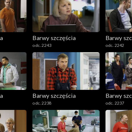
ia
Barwy szczęścia
Barwy szc
odc. 2243
odc. 2242
ia
Barwy szczęścia
Barwy szc
odc. 2238
odc. 2237