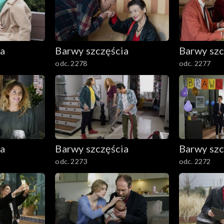
ia
Barwy szczęścia
Barwy szc
odc. 2278
odc. 2277
ia
Barwy szczęścia
Barwy szc
odc. 2273
odc. 2272