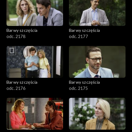
Barwy szczęścia
Barwy szczęścia
odc. 2178
odc. 2177
Barwy szczęścia
Barwy szczęścia
odc. 2176
odc. 2175