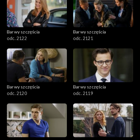
Barwy szczęścia
Barwy szczęścia
odc. 2122
odc. 2121
Barwy szczęścia
Barwy szczęścia
odc. 2120
odc. 2119