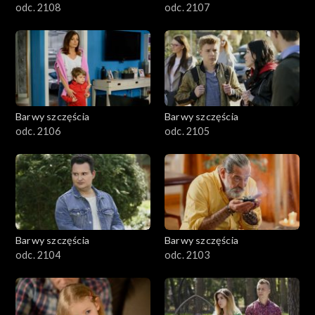
odc. 2108
odc. 2107
Barwy szczęścia
Barwy szczęścia
odc. 2106
odc. 2105
Barwy szczęścia
Barwy szczęścia
odc. 2104
odc. 2103