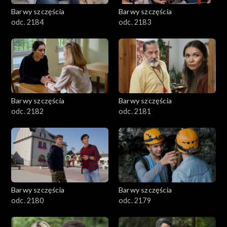
Barwy szczęścia
Barwy szczęścia
odc. 2184
odc. 2183
Barwy szczęścia
Barwy szczęścia
odc. 2182
odc. 2181
Barwy szczęścia
Barwy szczęścia
odc. 2180
odc. 2179