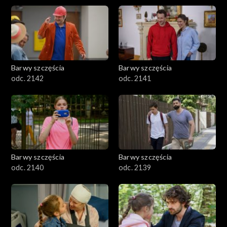
Barwy szczęścia
Barwy szczęścia
odc. 2142
odc. 2141
Barwy szczęścia
Barwy szczęścia
odc. 2140
odc. 2139