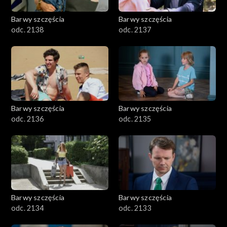
Barwy szczęścia
Barwy szczęścia
odc. 2138
odc. 2137
Barwy szczęścia
Barwy szczęścia
odc. 2136
odc. 2135
Barwy szczęścia
Barwy szczęścia
odc. 2134
odc. 2133