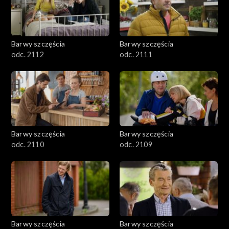
Barwy szczęścia
Barwy szczęścia
odc. 2112
odc. 2111
Barwy szczęścia
Barwy szczęścia
odc. 2110
odc. 2109
Barwy szczęścia
Barwy szczęścia