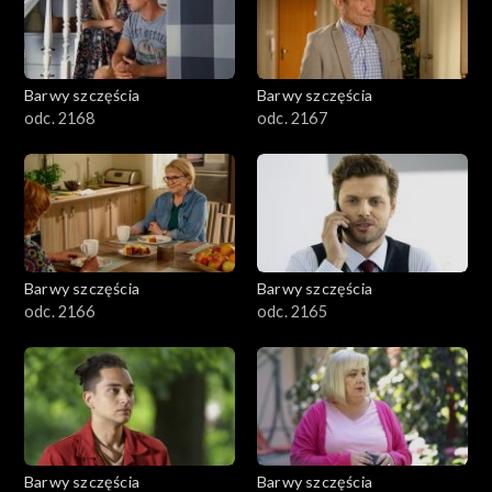
Barwy szczęścia
Barwy szczęścia
odc. 2168
odc. 2167
Barwy szczęścia
Barwy szczęścia
odc. 2166
odc. 2165
Barwy szczęścia
Barwy szczęścia