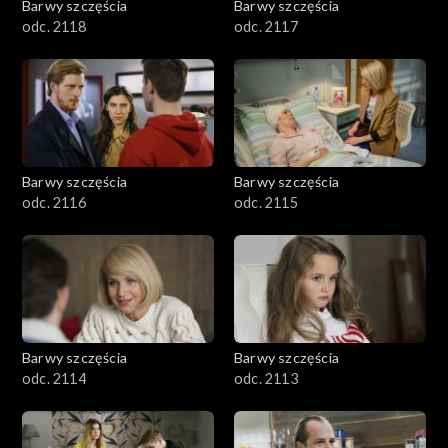
Barwy szczęścia
Barwy szczęścia
odc. 2118
odc. 2117
Barwy szczęścia
Barwy szczęścia
odc. 2116
odc. 2115
Barwy szczęścia
Barwy szczęścia
odc. 2114
odc. 2113