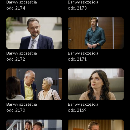
Barwy szczęścia
Barwy szczęścia
odc. 2174
odc. 2173
Barwy szczęścia
Barwy szczęścia
odc. 2172
odc. 2171
Barwy szczęścia
Barwy szczęścia
odc. 2170
odc. 2169