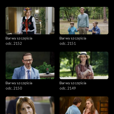
Barwy szczęścia
Barwy szczęścia
odc. 2152
odc. 2151
Barwy szczęścia
Barwy szczęścia
odc. 2150
odc. 2149