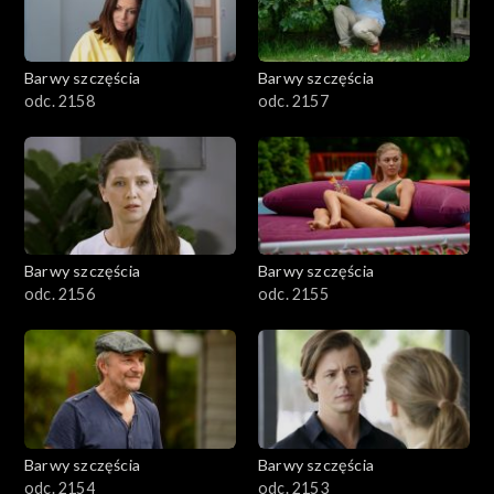
Barwy szczęścia
Barwy szczęścia
odc. 2158
odc. 2157
Barwy szczęścia
Barwy szczęścia
odc. 2156
odc. 2155
Barwy szczęścia
Barwy szczęścia
odc. 2154
odc. 2153