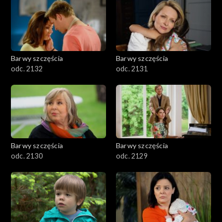
Barwy szczęścia
Barwy szczęścia
odc. 2132
odc. 2131
Barwy szczęścia
Barwy szczęścia
odc. 2130
odc. 2129