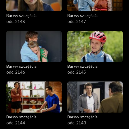
Barwy szczęścia
Barwy szczęścia
odc. 2148
odc. 2147
Barwy szczęścia
Barwy szczęścia
odc. 2146
odc. 2145
Barwy szczęścia
Barwy szczęścia
odc. 2144
odc. 2143