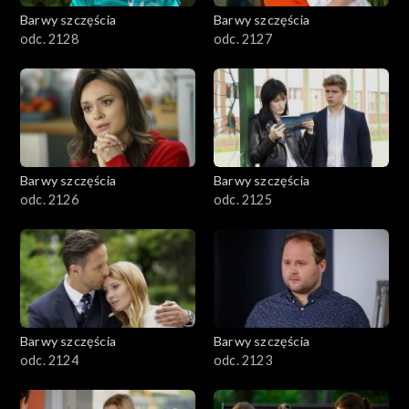
Barwy szczęścia
Barwy szczęścia
odc. 2128
odc. 2127
Barwy szczęścia
Barwy szczęścia
odc. 2126
odc. 2125
Barwy szczęścia
Barwy szczęścia
odc. 2124
odc. 2123