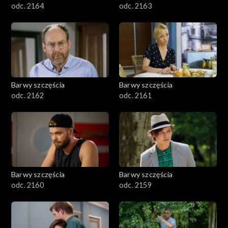
odc. 2164
odc. 2163
Barwy szczęścia
Barwy szczęścia
odc. 2162
odc. 2161
Barwy szczęścia
Barwy szczęścia
odc. 2160
odc. 2159