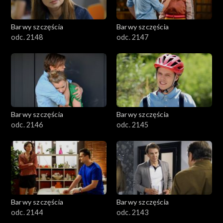
Barwy szczęścia
Barwy szczęścia
odc. 2148
odc. 2147
Barwy szczęścia
Barwy szczęścia
odc. 2146
odc. 2145
Barwy szczęścia
Barwy szczęścia
odc. 2144
odc. 2143