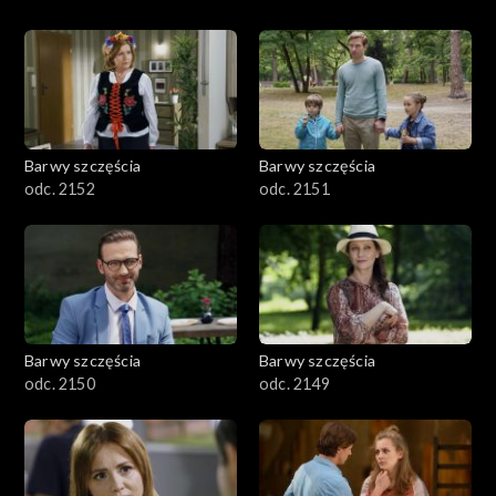
Barwy szczęścia
Barwy szczęścia
odc. 2152
odc. 2151
Barwy szczęścia
Barwy szczęścia
odc. 2150
odc. 2149