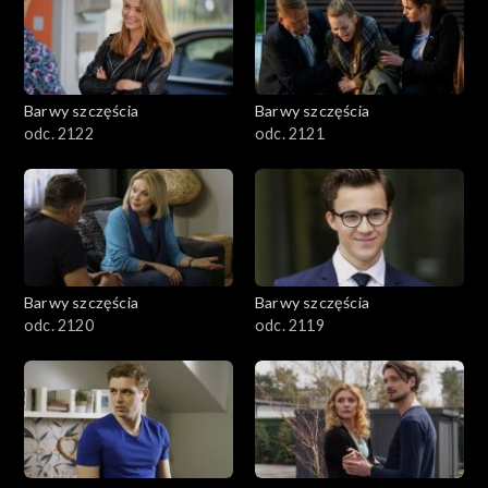
Barwy szczęścia
Barwy szczęścia
odc. 2122
odc. 2121
Barwy szczęścia
Barwy szczęścia
odc. 2120
odc. 2119