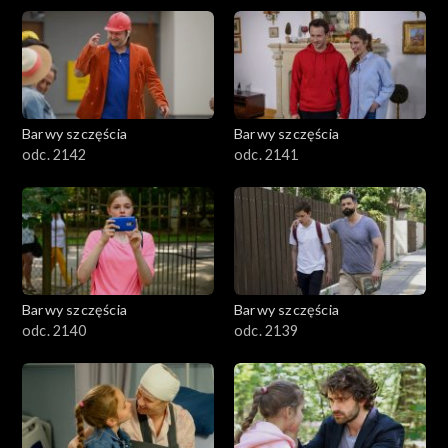
Barwy szczęścia
Barwy szczęścia
odc. 2142
odc. 2141
Barwy szczęścia
Barwy szczęścia
odc. 2140
odc. 2139