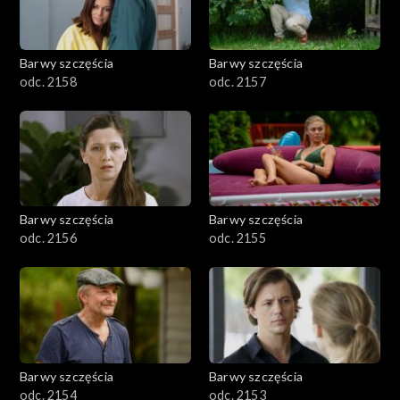
Barwy szczęścia
Barwy szczęścia
odc. 2158
odc. 2157
Barwy szczęścia
Barwy szczęścia
odc. 2156
odc. 2155
Barwy szczęścia
Barwy szczęścia
odc. 2154
odc. 2153