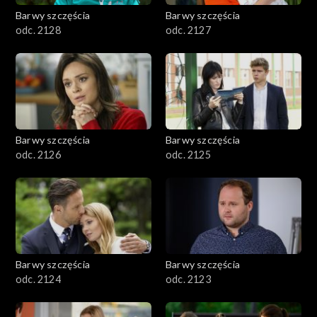
Barwy szczęścia
Barwy szczęścia
odc. 2128
odc. 2127
Barwy szczęścia
Barwy szczęścia
odc. 2126
odc. 2125
Barwy szczęścia
Barwy szczęścia
odc. 2124
odc. 2123