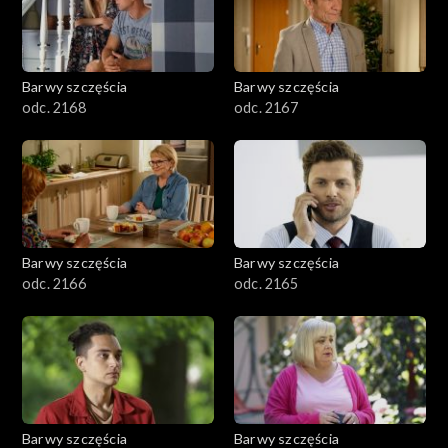
Barwy szczęścia
Barwy szczęścia
odc. 2168
odc. 2167
Barwy szczęścia
Barwy szczęścia
odc. 2166
odc. 2165
Barwy szczęścia
Barwy szczęścia