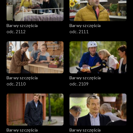
Barwy szczęścia
Barwy szczęścia
odc. 2112
odc. 2111
Barwy szczęścia
Barwy szczęścia
odc. 2110
odc. 2109
Barwy szczęścia
Barwy szczęścia