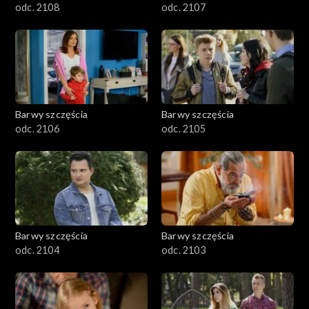
odc. 2108
odc. 2107
Barwy szczęścia
Barwy szczęścia
odc. 2106
odc. 2105
Barwy szczęścia
Barwy szczęścia
odc. 2104
odc. 2103