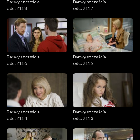
Barwy szczęścia
Barwy szczęścia
odc. 2118
odc. 2117
Barwy szczęścia
Barwy szczęścia
odc. 2116
odc. 2115
Barwy szczęścia
Barwy szczęścia
odc. 2114
odc. 2113