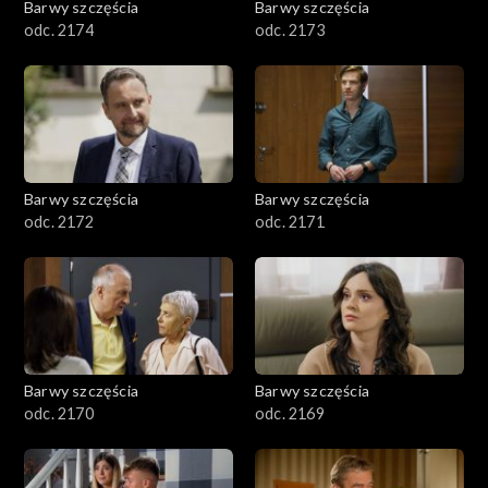
Barwy szczęścia
Barwy szczęścia
odc. 2174
odc. 2173
Barwy szczęścia
Barwy szczęścia
odc. 2172
odc. 2171
Barwy szczęścia
Barwy szczęścia
odc. 2170
odc. 2169