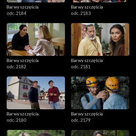
Barwy szczęścia
Barwy szczęścia
odc. 2184
odc. 2183
Barwy szczęścia
Barwy szczęścia
odc. 2182
odc. 2181
Barwy szczęścia
Barwy szczęścia
odc. 2180
odc. 2179