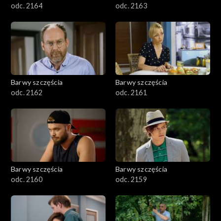
odc. 2164
odc. 2163
Barwy szczęścia
Barwy szczęścia
odc. 2162
odc. 2161
Barwy szczęścia
Barwy szczęścia
odc. 2160
odc. 2159