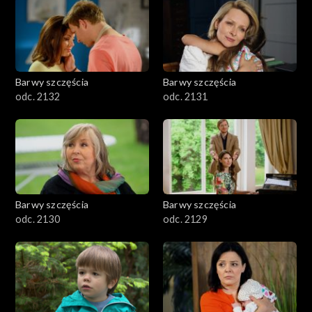
Barwy szczęścia
Barwy szczęścia
odc. 2132
odc. 2131
Barwy szczęścia
Barwy szczęścia
odc. 2130
odc. 2129