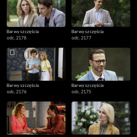
Barwy szczęścia
Barwy szczęścia
odc. 2178
odc. 2177
Barwy szczęścia
Barwy szczęścia
odc. 2176
odc. 2175