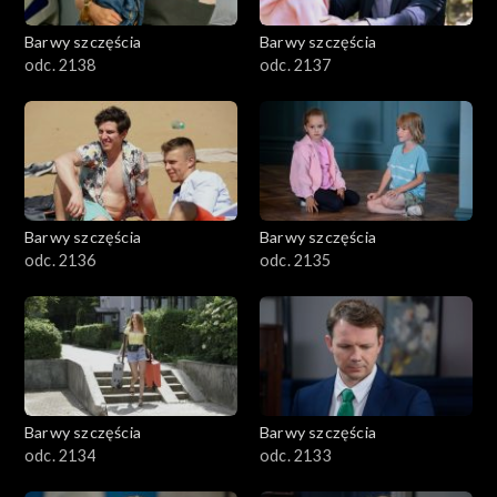
Barwy szczęścia
Barwy szczęścia
odc. 2138
odc. 2137
Barwy szczęścia
Barwy szczęścia
odc. 2136
odc. 2135
Barwy szczęścia
Barwy szczęścia
odc. 2134
odc. 2133