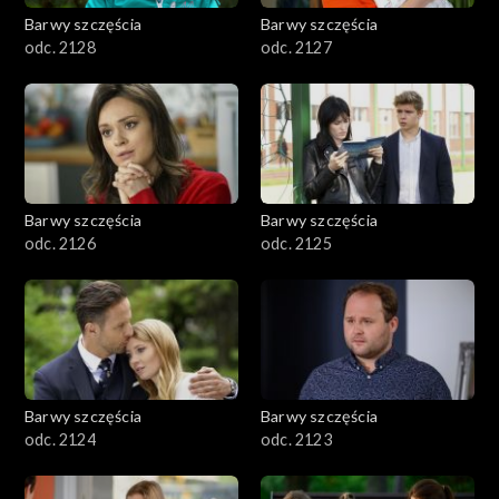
Barwy szczęścia
Barwy szczęścia
odc. 2128
odc. 2127
Barwy szczęścia
Barwy szczęścia
odc. 2126
odc. 2125
Barwy szczęścia
Barwy szczęścia
odc. 2124
odc. 2123