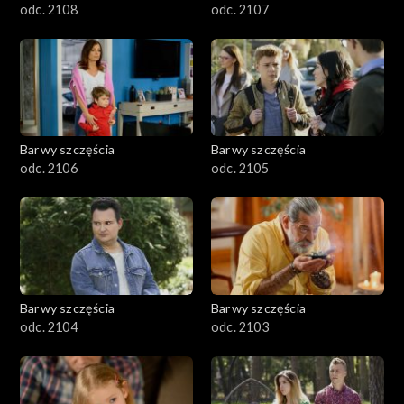
odc. 2108
odc. 2107
Barwy szczęścia
Barwy szczęścia
odc. 2106
odc. 2105
Barwy szczęścia
Barwy szczęścia
odc. 2104
odc. 2103