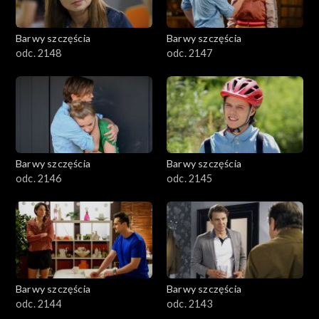
Barwy szczęścia
Barwy szczęścia
odc. 2148
odc. 2147
Barwy szczęścia
Barwy szczęścia
odc. 2146
odc. 2145
Barwy szczęścia
Barwy szczęścia
odc. 2144
odc. 2143