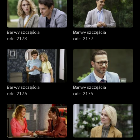
Barwy szczęścia
Barwy szczęścia
odc. 2178
odc. 2177
Barwy szczęścia
Barwy szczęścia
odc. 2176
odc. 2175