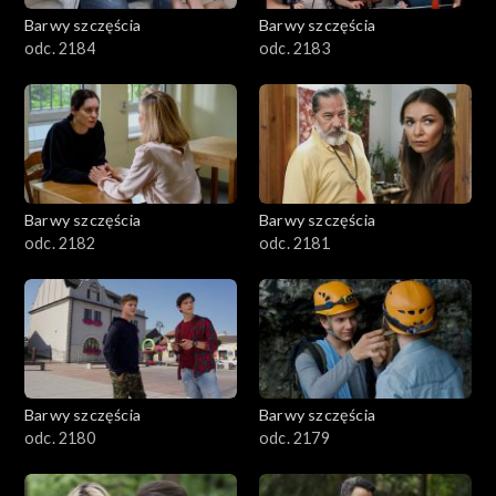
Barwy szczęścia
Barwy szczęścia
odc. 2184
odc. 2183
Barwy szczęścia
Barwy szczęścia
odc. 2182
odc. 2181
Barwy szczęścia
Barwy szczęścia
odc. 2180
odc. 2179