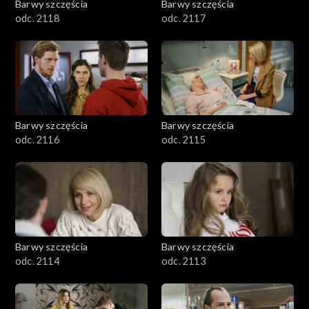
Barwy szczęścia
Barwy szczęścia
odc. 2118
odc. 2117
Barwy szczęścia
Barwy szczęścia
odc. 2116
odc. 2115
Barwy szczęścia
Barwy szczęścia
odc. 2114
odc. 2113