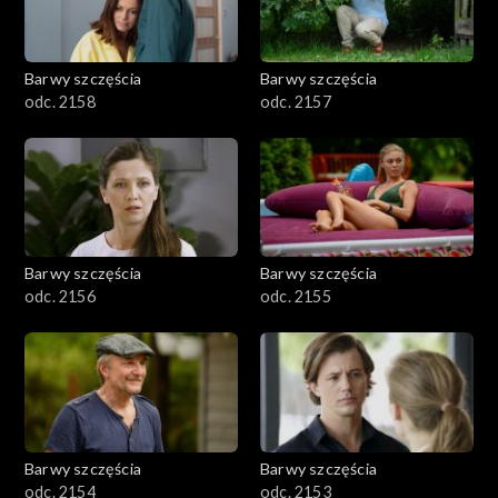
Barwy szczęścia
Barwy szczęścia
odc. 2158
odc. 2157
Barwy szczęścia
Barwy szczęścia
odc. 2156
odc. 2155
Barwy szczęścia
Barwy szczęścia
odc. 2154
odc. 2153