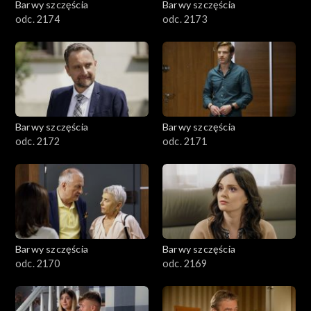
Barwy szczęścia
Barwy szczęścia
odc. 2174
odc. 2173
Barwy szczęścia
Barwy szczęścia
odc. 2172
odc. 2171
Barwy szczęścia
Barwy szczęścia
odc. 2170
odc. 2169