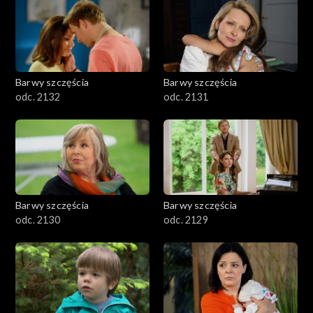
Barwy szczęścia
Barwy szczęścia
odc. 2132
odc. 2131
Barwy szczęścia
Barwy szczęścia
odc. 2130
odc. 2129