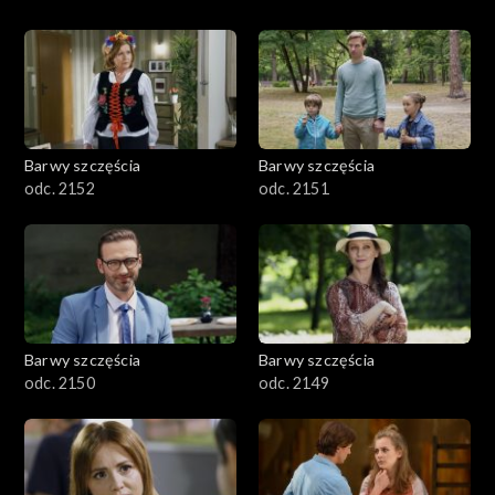
Barwy szczęścia
Barwy szczęścia
odc. 2152
odc. 2151
Barwy szczęścia
Barwy szczęścia
odc. 2150
odc. 2149