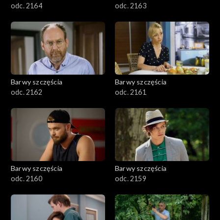
odc. 2164
odc. 2163
Barwy szczęścia
Barwy szczęścia
odc. 2162
odc. 2161
Barwy szczęścia
Barwy szczęścia
odc. 2160
odc. 2159