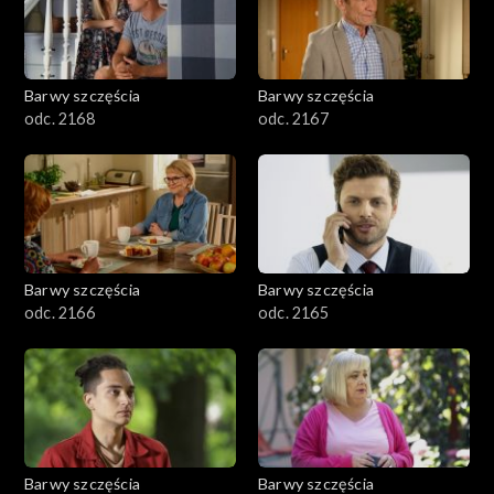
Barwy szczęścia
Barwy szczęścia
odc. 2168
odc. 2167
Barwy szczęścia
Barwy szczęścia
odc. 2166
odc. 2165
Barwy szczęścia
Barwy szczęścia