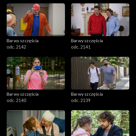
Barwy szczęścia
Barwy szczęścia
odc. 2142
odc. 2141
Barwy szczęścia
Barwy szczęścia
odc. 2140
odc. 2139