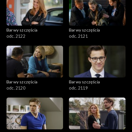
Barwy szczęścia
Barwy szczęścia
odc. 2122
odc. 2121
Barwy szczęścia
Barwy szczęścia
odc. 2120
odc. 2119