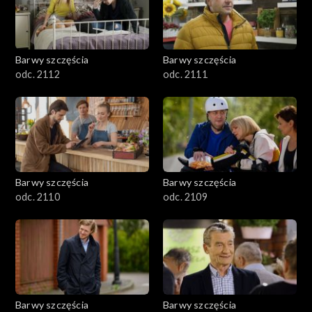
Barwy szczęścia
Barwy szczęścia
odc. 2112
odc. 2111
Barwy szczęścia
Barwy szczęścia
odc. 2110
odc. 2109
Barwy szczęścia
Barwy szczęścia