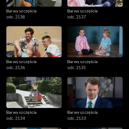
Barwy szczęścia
Barwy szczęścia
odc. 2138
odc. 2137
Barwy szczęścia
Barwy szczęścia
odc. 2136
odc. 2135
Barwy szczęścia
Barwy szczęścia
odc. 2134
odc. 2133