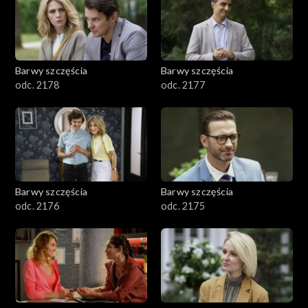
Barwy szczęścia
Barwy szczęścia
odc. 2178
odc. 2177
Barwy szczęścia
Barwy szczęścia
odc. 2176
odc. 2175