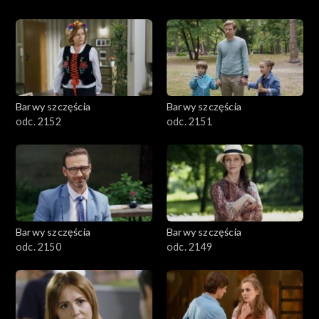
Barwy szczęścia
Barwy szczęścia
odc. 2152
odc. 2151
Barwy szczęścia
Barwy szczęścia
odc. 2150
odc. 2149