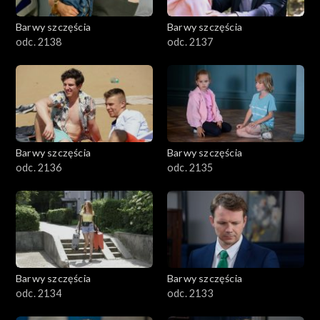
Barwy szczęścia
Barwy szczęścia
odc. 2138
odc. 2137
Barwy szczęścia
Barwy szczęścia
odc. 2136
odc. 2135
Barwy szczęścia
Barwy szczęścia
odc. 2134
odc. 2133