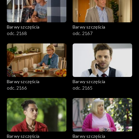
Barwy szczęścia
Barwy szczęścia
odc. 2168
odc. 2167
Barwy szczęścia
Barwy szczęścia
odc. 2166
odc. 2165
Barwy szczęścia
Barwy szczęścia