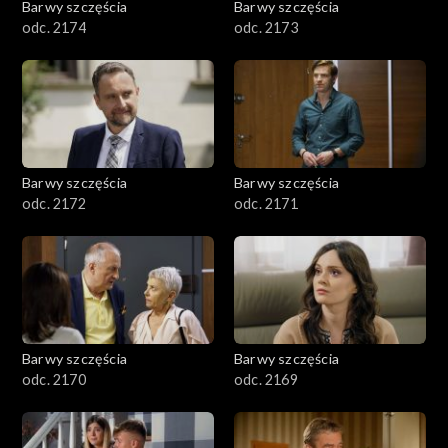
Barwy szczęścia
Barwy szczęścia
odc. 2174
odc. 2173
Barwy szczęścia
Barwy szczęścia
odc. 2172
odc. 2171
Barwy szczęścia
Barwy szczęścia
odc. 2170
odc. 2169