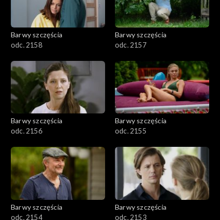
Barwy szczęścia
Barwy szczęścia
odc. 2158
odc. 2157
Barwy szczęścia
Barwy szczęścia
odc. 2156
odc. 2155
Barwy szczęścia
Barwy szczęścia
odc. 2154
odc. 2153