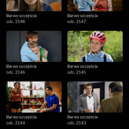
Barwy szczęścia
Barwy szczęścia
odc. 2148
odc. 2147
Barwy szczęścia
Barwy szczęścia
odc. 2146
odc. 2145
Barwy szczęścia
Barwy szczęścia
odc. 2144
odc. 2143