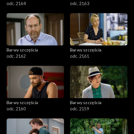
odc. 2164
odc. 2163
Barwy szczęścia
Barwy szczęścia
odc. 2162
odc. 2161
Barwy szczęścia
Barwy szczęścia
odc. 2160
odc. 2159