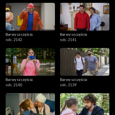
Barwy szczęścia
Barwy szczęścia
odc. 2142
odc. 2141
Barwy szczęścia
Barwy szczęścia
odc. 2140
odc. 2139