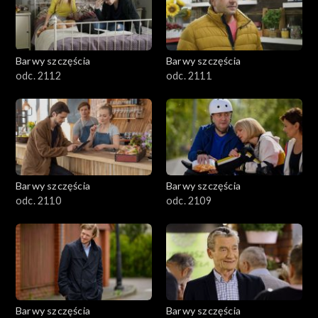
Barwy szczęścia
Barwy szczęścia
odc. 2112
odc. 2111
Barwy szczęścia
Barwy szczęścia
odc. 2110
odc. 2109
Barwy szczęścia
Barwy szczęścia