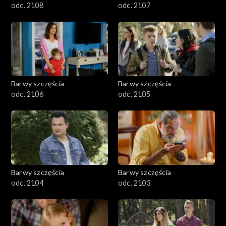
odc. 2108
odc. 2107
Barwy szczęścia
Barwy szczęścia
odc. 2106
odc. 2105
Barwy szczęścia
Barwy szczęścia
odc. 2104
odc. 2103