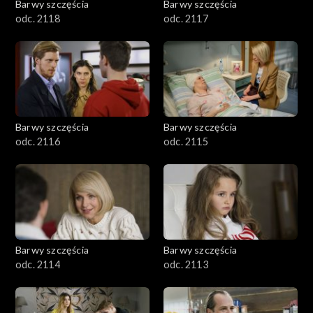
Barwy szczęścia
Barwy szczęścia
odc. 2118
odc. 2117
Barwy szczęścia
Barwy szczęścia
odc. 2116
odc. 2115
Barwy szczęścia
Barwy szczęścia
odc. 2114
odc. 2113