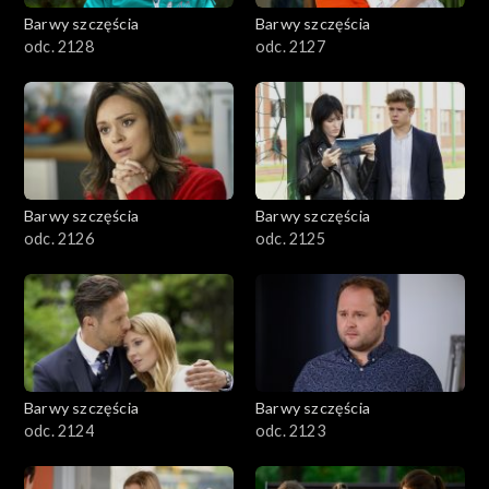
Barwy szczęścia
Barwy szczęścia
odc. 2128
odc. 2127
Barwy szczęścia
Barwy szczęścia
odc. 2126
odc. 2125
Barwy szczęścia
Barwy szczęścia
odc. 2124
odc. 2123