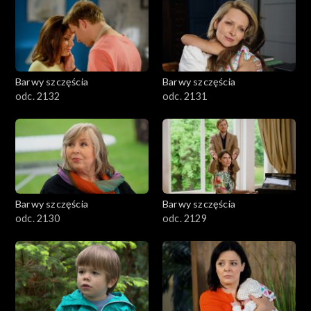
Barwy szczęścia
Barwy szczęścia
odc. 2132
odc. 2131
Barwy szczęścia
Barwy szczęścia
odc. 2130
odc. 2129