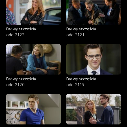
Barwy szczęścia
Barwy szczęścia
odc. 2122
odc. 2121
Barwy szczęścia
Barwy szczęścia
odc. 2120
odc. 2119