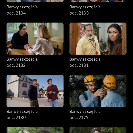
Barwy szczęścia
Barwy szczęścia
odc. 2184
odc. 2183
Barwy szczęścia
Barwy szczęścia
odc. 2182
odc. 2181
Barwy szczęścia
Barwy szczęścia
odc. 2180
odc. 2179