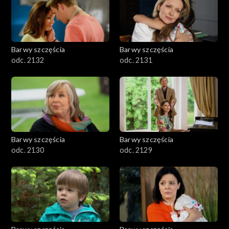
Barwy szczęścia
Barwy szczęścia
odc. 2132
odc. 2131
Barwy szczęścia
Barwy szczęścia
odc. 2130
odc. 2129