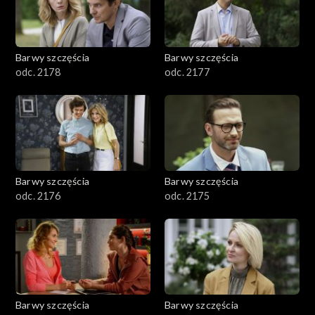
Barwy szczęścia
Barwy szczęścia
odc. 2178
odc. 2177
Barwy szczęścia
Barwy szczęścia
odc. 2176
odc. 2175
Barwy szczęścia
Barwy szczęścia