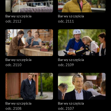
Barwy szczęścia
Barwy szczęścia
odc. 2112
odc. 2111
Barwy szczęścia
Barwy szczęścia
odc. 2110
odc. 2109
Barwy szczęścia
Barwy szczęścia
odc. 2108
odc. 2107