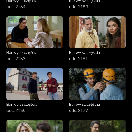
Barwy szczęścia
Barwy szczęścia
odc. 2184
odc. 2183
Barwy szczęścia
Barwy szczęścia
odc. 2182
odc. 2181
Barwy szczęścia
Barwy szczęścia
odc. 2180
odc. 2179