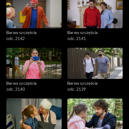
Barwy szczęścia
Barwy szczęścia
odc. 2142
odc. 2141
Barwy szczęścia
Barwy szczęścia
odc. 2140
odc. 2139