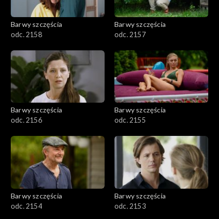
Barwy szczęścia
Barwy szczęścia
odc. 2158
odc. 2157
Barwy szczęścia
Barwy szczęścia
odc. 2156
odc. 2155
Barwy szczęścia
Barwy szczęścia
odc. 2154
odc. 2153