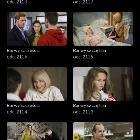
odc. 2118
odc. 2117
Barwy szczęścia
Barwy szczęścia
odc. 2116
odc. 2115
Barwy szczęścia
Barwy szczęścia
odc. 2114
odc. 2113