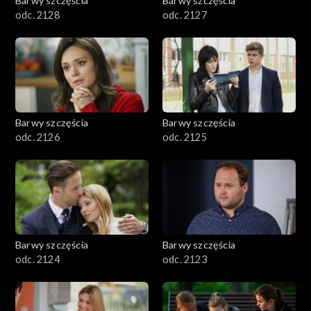
Barwy szczęścia
Barwy szczęścia
odc. 2128
odc. 2127
Barwy szczęścia
Barwy szczęścia
odc. 2126
odc. 2125
Barwy szczęścia
Barwy szczęścia
odc. 2124
odc. 2123