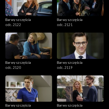
Barwy szczęścia
Barwy szczęścia
odc. 2122
odc. 2121
Barwy szczęścia
Barwy szczęścia
odc. 2120
odc. 2119
Barwy szczęścia
Barwy szczęścia