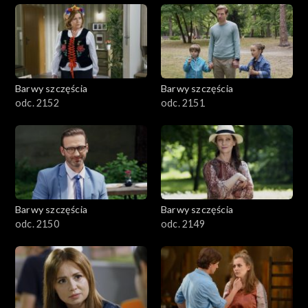
Barwy szczęścia
Barwy szczęścia
odc. 2152
odc. 2151
Barwy szczęścia
Barwy szczęścia
odc. 2150
odc. 2149