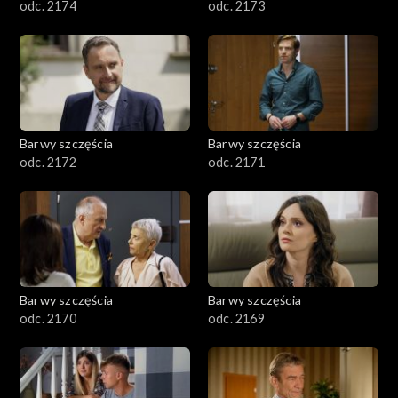
odc. 2174
odc. 2173
Barwy szczęścia
Barwy szczęścia
odc. 2172
odc. 2171
Barwy szczęścia
Barwy szczęścia
odc. 2170
odc. 2169