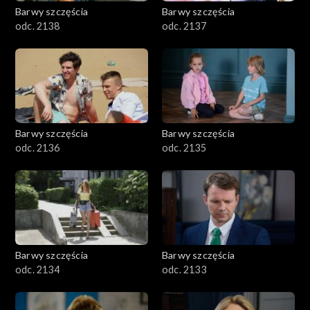
Barwy szczęścia
Barwy szczęścia
odc. 2138
odc. 2137
Barwy szczęścia
Barwy szczęścia
odc. 2136
odc. 2135
Barwy szczęścia
Barwy szczęścia
odc. 2134
odc. 2133