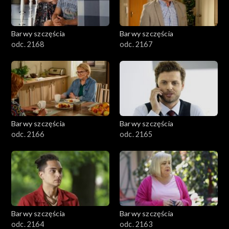
Barwy szczęścia
Barwy szczęścia
odc. 2168
odc. 2167
Barwy szczęścia
Barwy szczęścia
odc. 2166
odc. 2165
Barwy szczęścia
Barwy szczęścia
odc. 2164
odc. 2163