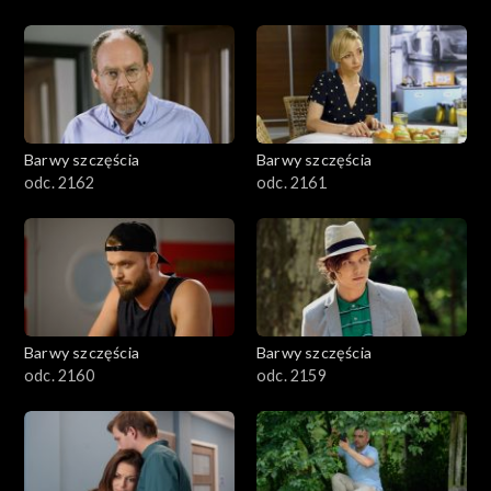
Barwy szczęścia
Barwy szczęścia
odc. 2162
odc. 2161
Barwy szczęścia
Barwy szczęścia
odc. 2160
odc. 2159