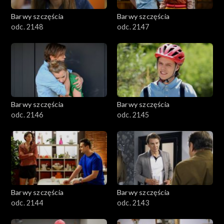
Barwy szczęścia
Barwy szczęścia
odc. 2148
odc. 2147
Barwy szczęścia
Barwy szczęścia
odc. 2146
odc. 2145
Barwy szczęścia
Barwy szczęścia
odc. 2144
odc. 2143