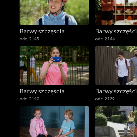
Barwy szczęścia
Barwy szczęśc
odc. 2145
odc. 2144
Barwy szczęścia
Barwy szczęśc
odc. 2140
odc. 2139