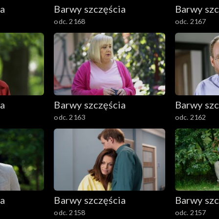
ia
Barwy szczęścia
Barwy szc
odc. 2168
odc. 2167
ia
Barwy szczęścia
Barwy szc
odc. 2163
odc. 2162
ia
Barwy szczęścia
Barwy szc
odc. 2158
odc. 2157