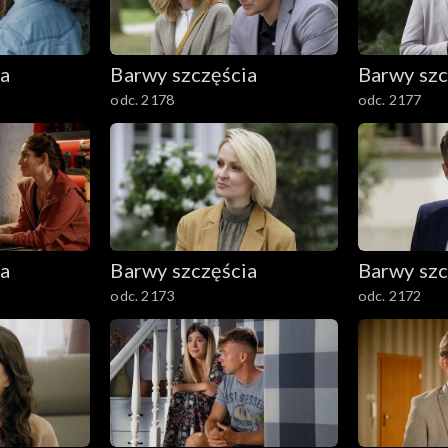
ia
Barwy szczęścia
Barwy szc
odc. 2178
odc. 2177
ia
Barwy szczęścia
Barwy szc
odc. 2173
odc. 2172