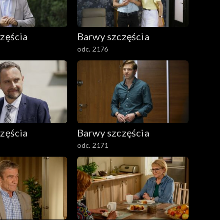
zęścia
Barwy szczęścia
odc. 2176
zęścia
Barwy szczęścia
odc. 2171