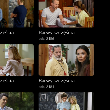
zęścia
Barwy szczęścia
odc. 2186
zęścia
Barwy szczęścia
odc. 2181