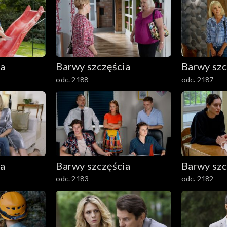
ia
Barwy szczęścia
Barwy szc
odc. 2188
odc. 2187
ia
Barwy szczęścia
Barwy szc
odc. 2183
odc. 2182