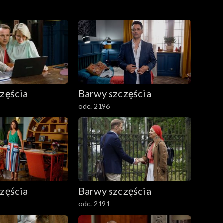
zęścia
Barwy szczęścia
odc. 2196
zęścia
Barwy szczęścia
odc. 2191