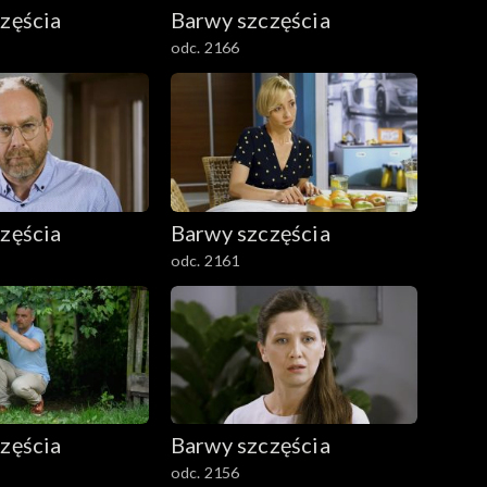
zęścia
Barwy szczęścia
odc. 2166
zęścia
Barwy szczęścia
odc. 2161
zęścia
Barwy szczęścia
odc. 2156