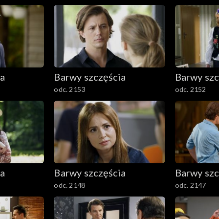
ia
Barwy szczęścia
Barwy szc
odc. 2153
odc. 2152
ia
Barwy szczęścia
Barwy szc
odc. 2148
odc. 2147