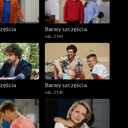
zęścia
Barwy szczęścia
odc. 2141
zęścia
Barwy szczęścia
odc. 2136