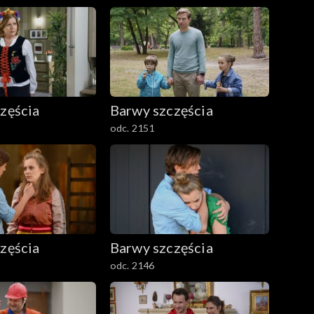
zęścia
Barwy szczęścia
odc. 2151
zęścia
Barwy szczęścia
odc. 2146