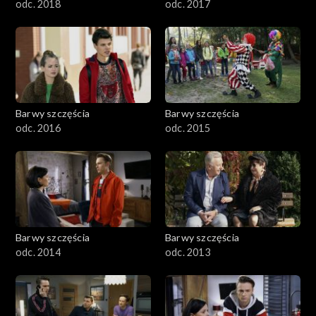
odc. 2018
odc. 2017
Barwy szczęścia
Barwy szczęścia
odc. 2016
odc. 2015
Barwy szczęścia
Barwy szczęścia
odc. 2014
odc. 2013