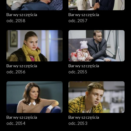
Barwy szczęścia
Barwy szczęścia
odc. 2058
odc. 2057
Barwy szczęścia
Barwy szczęścia
odc. 2056
odc. 2055
Barwy szczęścia
Barwy szczęścia
odc. 2054
odc. 2053