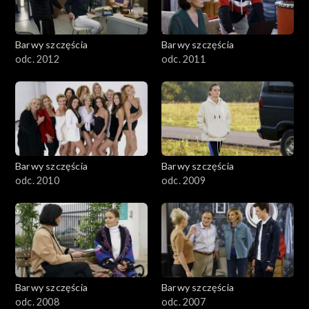
Barwy szczęścia
Barwy szczęścia
odc. 2012
odc. 2011
Barwy szczęścia
Barwy szczęścia
odc. 2010
odc. 2009
Barwy szczęścia
Barwy szczęścia
odc. 2008
odc. 2007