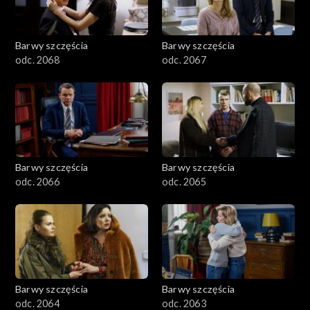
Barwy szczęścia
Barwy szczęścia
odc. 2068
odc. 2067
Barwy szczęścia
Barwy szczęścia
odc. 2066
odc. 2065
Barwy szczęścia
Barwy szczęścia
odc. 2064
odc. 2063