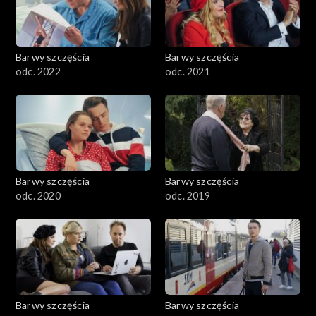
Barwy szczęścia
Barwy szczęścia
odc. 2022
odc. 2021
Barwy szczęścia
Barwy szczęścia
odc. 2020
odc. 2019
Barwy szczęścia
Barwy szczęścia