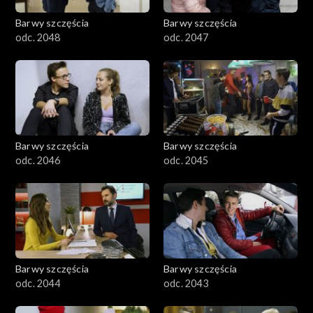
Barwy szczęścia
Barwy szczęścia
odc. 2048
odc. 2047
Barwy szczęścia
Barwy szczęścia
odc. 2046
odc. 2045
Barwy szczęścia
Barwy szczęścia
odc. 2044
odc. 2043