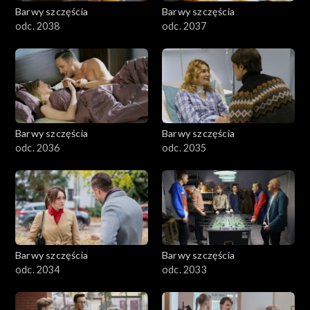
Barwy szczęścia
Barwy szczęścia
odc. 2038
odc. 2037
Barwy szczęścia
Barwy szczęścia
odc. 2036
odc. 2035
Barwy szczęścia
Barwy szczęścia
odc. 2034
odc. 2033