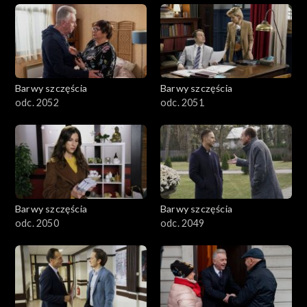
Barwy szczęścia
Barwy szczęścia
odc. 2052
odc. 2051
Barwy szczęścia
Barwy szczęścia
odc. 2050
odc. 2049