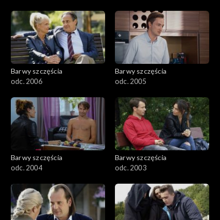
Barwy szczęścia
Barwy szczęścia
odc. 2006
odc. 2005
Barwy szczęścia
Barwy szczęścia
odc. 2004
odc. 2003