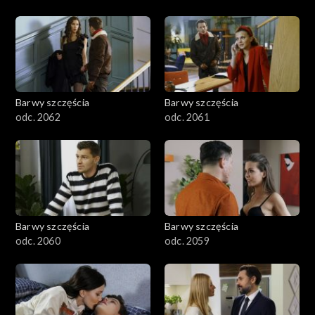
Barwy szczęścia
Barwy szczęścia
odc. 2062
odc. 2061
Barwy szczęścia
Barwy szczęścia
odc. 2060
odc. 2059