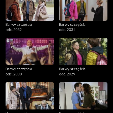
Barwy szczęścia
Barwy szczęścia
odc. 2032
odc. 2031
Barwy szczęścia
Barwy szczęścia
odc. 2030
odc. 2029