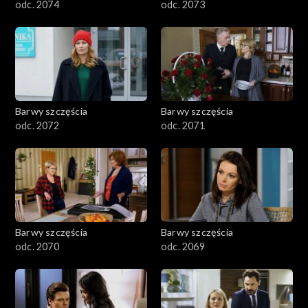
odc. 2074
odc. 2073
Barwy szczęścia
Barwy szczęścia
odc. 2072
odc. 2071
Barwy szczęścia
Barwy szczęścia
odc. 2070
odc. 2069