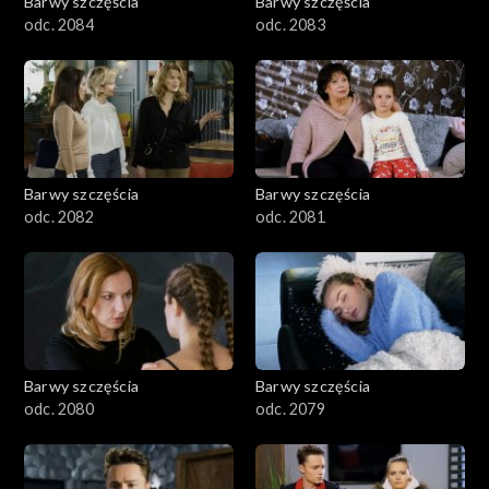
Barwy szczęścia
Barwy szczęścia
odc. 2084
odc. 2083
Barwy szczęścia
Barwy szczęścia
odc. 2082
odc. 2081
Barwy szczęścia
Barwy szczęścia
odc. 2080
odc. 2079