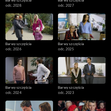
Barwy szczęścia
Barwy szczęścia
odc. 2028
odc. 2027
Barwy szczęścia
Barwy szczęścia
odc. 2026
odc. 2025
Barwy szczęścia
Barwy szczęścia
odc. 2024
odc. 2023