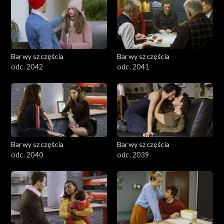
Barwy szczęścia
Barwy szczęścia
odc. 2042
odc. 2041
Barwy szczęścia
Barwy szczęścia
odc. 2040
odc. 2039