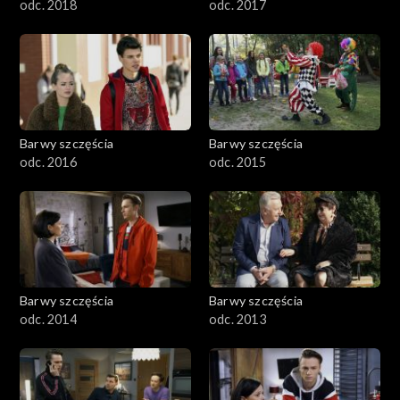
odc. 2018
odc. 2017
Barwy szczęścia
Barwy szczęścia
odc. 2016
odc. 2015
Barwy szczęścia
Barwy szczęścia
odc. 2014
odc. 2013