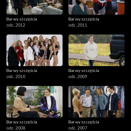
Barwy szczęścia
Barwy szczęścia
odc. 2012
odc. 2011
Barwy szczęścia
Barwy szczęścia
odc. 2010
odc. 2009
Barwy szczęścia
Barwy szczęścia
odc. 2008
odc. 2007