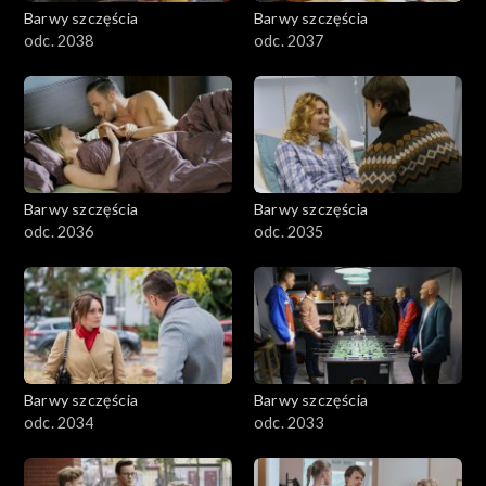
Barwy szczęścia
Barwy szczęścia
odc. 2038
odc. 2037
Barwy szczęścia
Barwy szczęścia
odc. 2036
odc. 2035
Barwy szczęścia
Barwy szczęścia
odc. 2034
odc. 2033