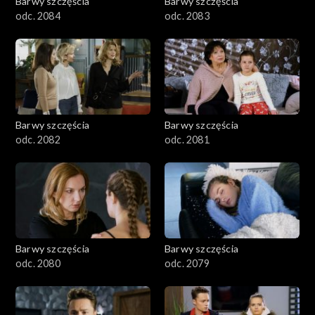
Barwy szczęścia
Barwy szczęścia
odc. 2084
odc. 2083
Barwy szczęścia
Barwy szczęścia
odc. 2082
odc. 2081
Barwy szczęścia
Barwy szczęścia
odc. 2080
odc. 2079