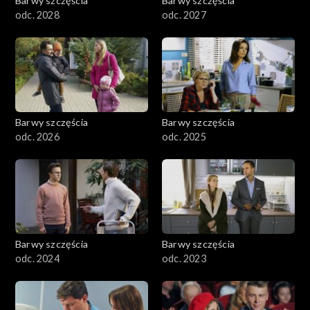
Barwy szczęścia
Barwy szczęścia
odc. 2028
odc. 2027
Barwy szczęścia
Barwy szczęścia
odc. 2026
odc. 2025
Barwy szczęścia
Barwy szczęścia
odc. 2024
odc. 2023