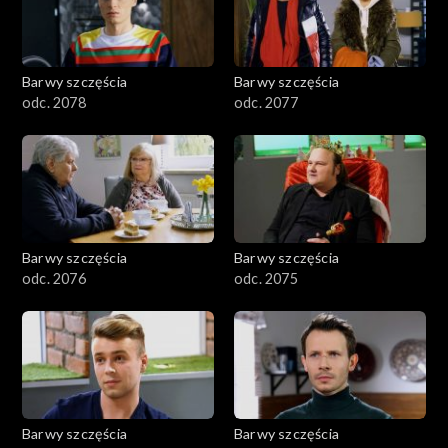
Barwy szczęścia
Barwy szczęścia
odc. 2078
odc. 2077
Barwy szczęścia
Barwy szczęścia
odc. 2076
odc. 2075
Barwy szczęścia
Barwy szczęścia