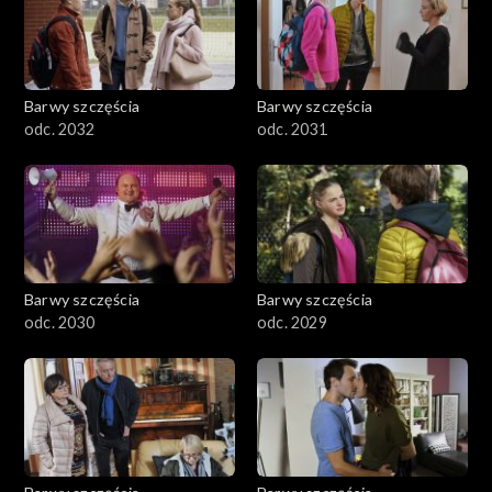
Barwy szczęścia
Barwy szczęścia
odc. 2032
odc. 2031
Barwy szczęścia
Barwy szczęścia
odc. 2030
odc. 2029