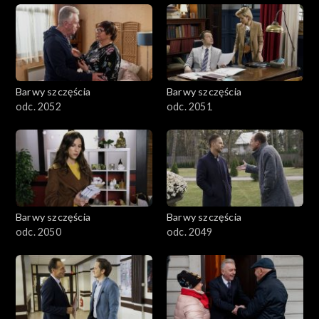
Barwy szczęścia
Barwy szczęścia
odc. 2052
odc. 2051
Barwy szczęścia
Barwy szczęścia
odc. 2050
odc. 2049