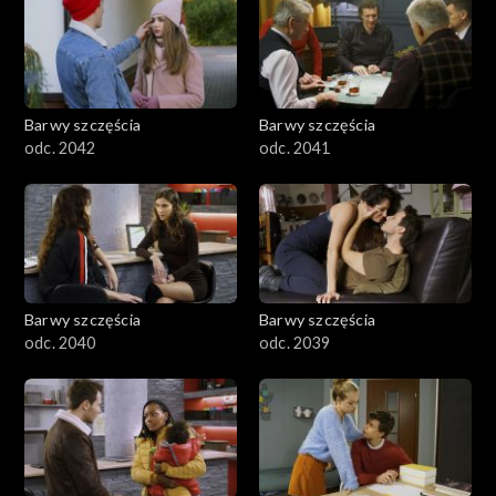
Barwy szczęścia
Barwy szczęścia
odc. 2042
odc. 2041
Barwy szczęścia
Barwy szczęścia
odc. 2040
odc. 2039