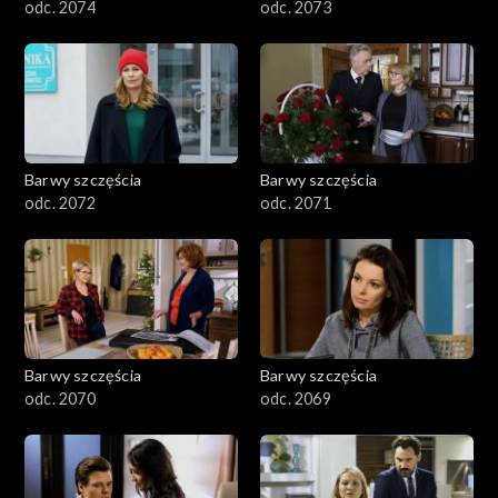
odc. 2074
odc. 2073
Barwy szczęścia
Barwy szczęścia
odc. 2072
odc. 2071
Barwy szczęścia
Barwy szczęścia
odc. 2070
odc. 2069