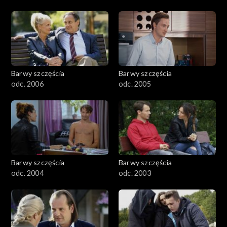
Barwy szczęścia
Barwy szczęścia
odc. 2006
odc. 2005
Barwy szczęścia
Barwy szczęścia
odc. 2004
odc. 2003