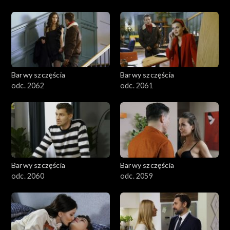
Barwy szczęścia
Barwy szczęścia
odc. 2062
odc. 2061
Barwy szczęścia
Barwy szczęścia
odc. 2060
odc. 2059