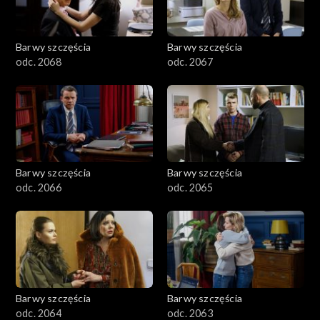
Barwy szczęścia
Barwy szczęścia
odc. 2068
odc. 2067
Barwy szczęścia
Barwy szczęścia
odc. 2066
odc. 2065
Barwy szczęścia
Barwy szczęścia
odc. 2064
odc. 2063