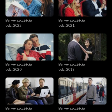
Barwy szczęścia
Barwy szczęścia
odc. 2022
odc. 2021
Barwy szczęścia
Barwy szczęścia
odc. 2020
odc. 2019
Barwy szczęścia
Barwy szczęścia