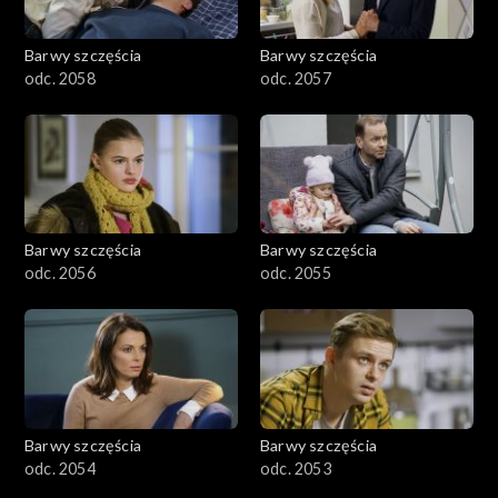
Barwy szczęścia
Barwy szczęścia
odc. 2058
odc. 2057
Barwy szczęścia
Barwy szczęścia
odc. 2056
odc. 2055
Barwy szczęścia
Barwy szczęścia
odc. 2054
odc. 2053