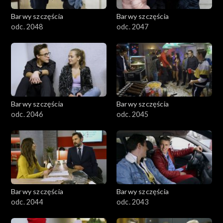
Barwy szczęścia
Barwy szczęścia
odc. 2048
odc. 2047
Barwy szczęścia
Barwy szczęścia
odc. 2046
odc. 2045
Barwy szczęścia
Barwy szczęścia
odc. 2044
odc. 2043