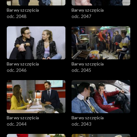
Barwy szczęścia
Barwy szczęścia
odc. 2048
odc. 2047
Barwy szczęścia
Barwy szczęścia
odc. 2046
odc. 2045
Barwy szczęścia
Barwy szczęścia
odc. 2044
odc. 2043