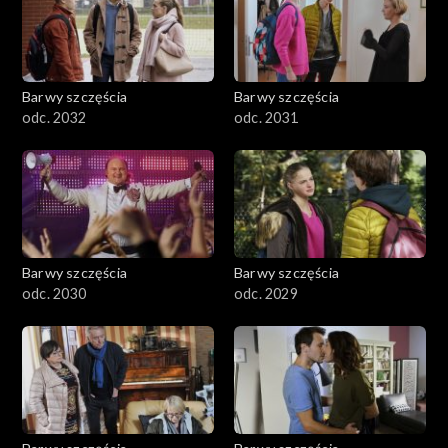
Barwy szczęścia
Barwy szczęścia
odc. 2032
odc. 2031
Barwy szczęścia
Barwy szczęścia
odc. 2030
odc. 2029