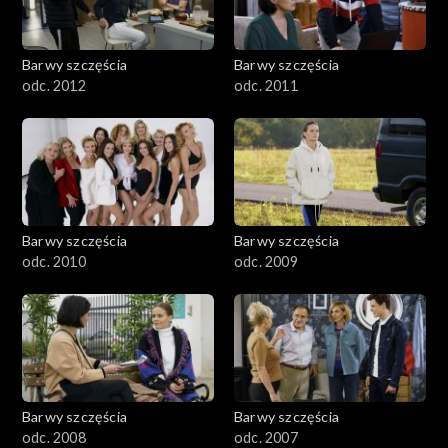
Barwy szczęścia
Barwy szczęścia
odc. 2012
odc. 2011
Barwy szczęścia
Barwy szczęścia
odc. 2010
odc. 2009
Barwy szczęścia
Barwy szczęścia
odc. 2008
odc. 2007