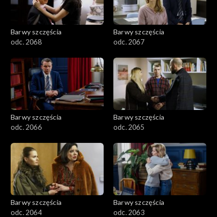
Barwy szczęścia
Barwy szczęścia
odc. 2068
odc. 2067
Barwy szczęścia
Barwy szczęścia
odc. 2066
odc. 2065
Barwy szczęścia
Barwy szczęścia
odc. 2064
odc. 2063