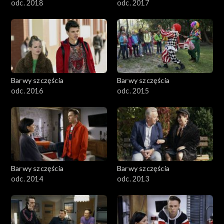
odc. 2018
odc. 2017
Barwy szczęścia
Barwy szczęścia
odc. 2016
odc. 2015
Barwy szczęścia
Barwy szczęścia
odc. 2014
odc. 2013