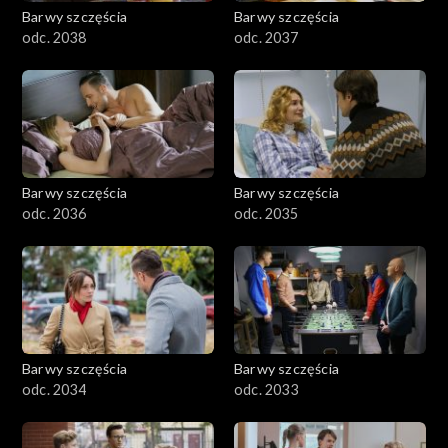
Barwy szczęścia
Barwy szczęścia
odc. 2038
odc. 2037
Barwy szczęścia
Barwy szczęścia
odc. 2036
odc. 2035
Barwy szczęścia
Barwy szczęścia
odc. 2034
odc. 2033