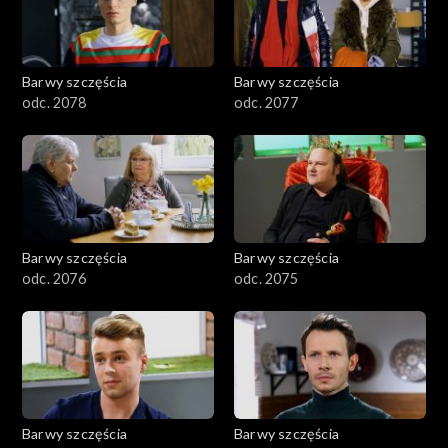
Barwy szczęścia
Barwy szczęścia
odc. 2078
odc. 2077
Barwy szczęścia
Barwy szczęścia
odc. 2076
odc. 2075
Barwy szczęścia
Barwy szczęścia