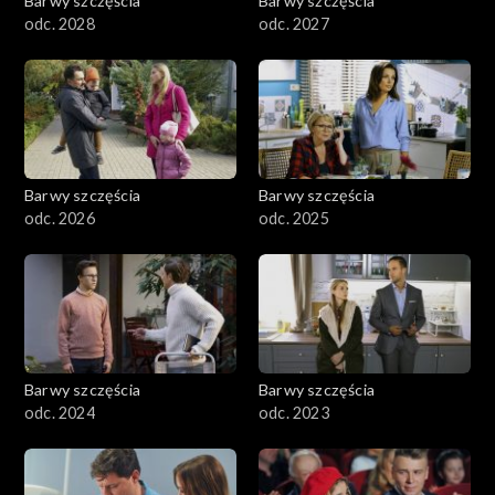
Barwy szczęścia
Barwy szczęścia
odc. 2028
odc. 2027
Barwy szczęścia
Barwy szczęścia
odc. 2026
odc. 2025
Barwy szczęścia
Barwy szczęścia
odc. 2024
odc. 2023