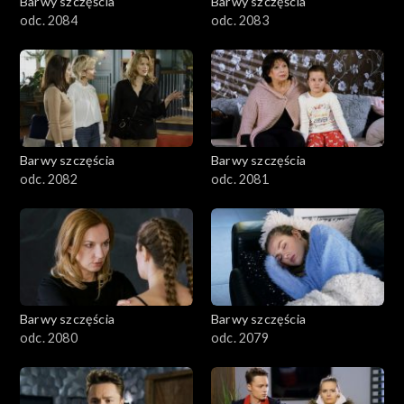
Barwy szczęścia
Barwy szczęścia
odc. 2084
odc. 2083
Barwy szczęścia
Barwy szczęścia
odc. 2082
odc. 2081
Barwy szczęścia
Barwy szczęścia
odc. 2080
odc. 2079