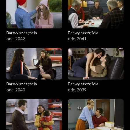
Barwy szczęścia
Barwy szczęścia
odc. 2042
odc. 2041
Barwy szczęścia
Barwy szczęścia
odc. 2040
odc. 2039