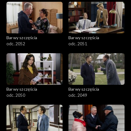
Barwy szczęścia
Barwy szczęścia
odc. 2052
odc. 2051
Barwy szczęścia
Barwy szczęścia
odc. 2050
odc. 2049