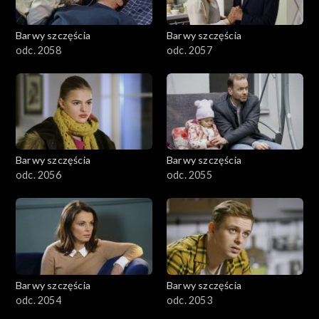
Barwy szczęścia
Barwy szczęścia
odc. 2058
odc. 2057
Barwy szczęścia
Barwy szczęścia
odc. 2056
odc. 2055
Barwy szczęścia
Barwy szczęścia
odc. 2054
odc. 2053