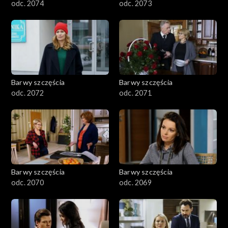
odc. 2074
odc. 2073
Barwy szczęścia
Barwy szczęścia
odc. 2072
odc. 2071
Barwy szczęścia
Barwy szczęścia
odc. 2070
odc. 2069