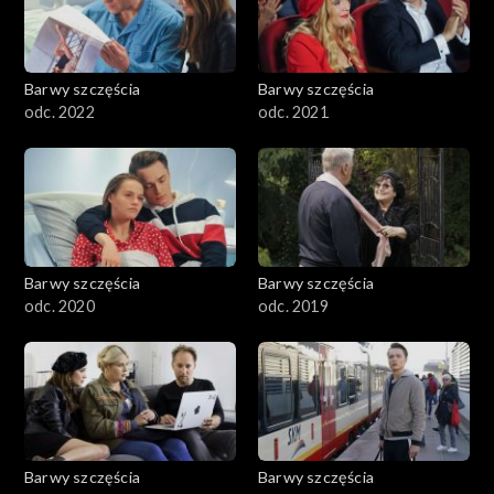
Barwy szczęścia
Barwy szczęścia
odc. 2022
odc. 2021
Barwy szczęścia
Barwy szczęścia
odc. 2020
odc. 2019
Barwy szczęścia
Barwy szczęścia