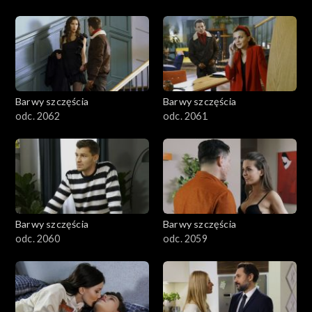
Barwy szczęścia
Barwy szczęścia
odc. 2062
odc. 2061
Barwy szczęścia
Barwy szczęścia
odc. 2060
odc. 2059