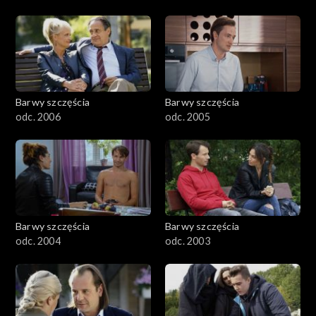
Barwy szczęścia
Barwy szczęścia
odc. 2006
odc. 2005
Barwy szczęścia
Barwy szczęścia
odc. 2004
odc. 2003