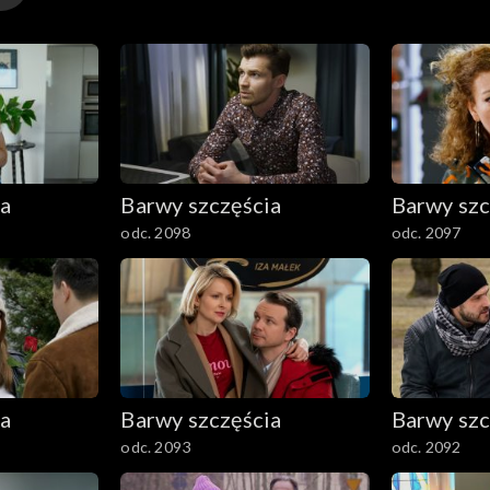
ia
Barwy szczęścia
Barwy szc
odc. 2098
odc. 2097
ia
Barwy szczęścia
Barwy szc
odc. 2093
odc. 2092