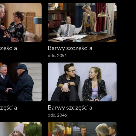
zęścia
Barwy szczęścia
odc. 2051
zęścia
Barwy szczęścia
odc. 2046