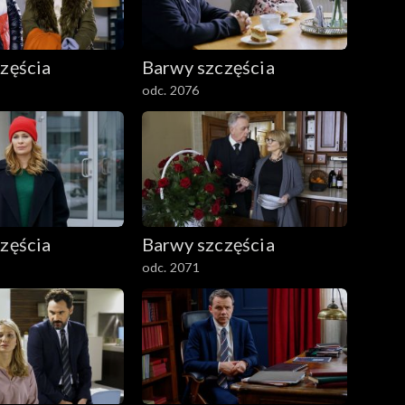
zęścia
Barwy szczęścia
odc. 2076
zęścia
Barwy szczęścia
odc. 2071