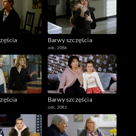
zęścia
Barwy szczęścia
odc. 2086
zęścia
Barwy szczęścia
odc. 2081