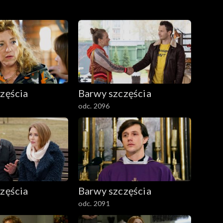
zęścia
Barwy szczęścia
odc. 2096
zęścia
Barwy szczęścia
odc. 2091