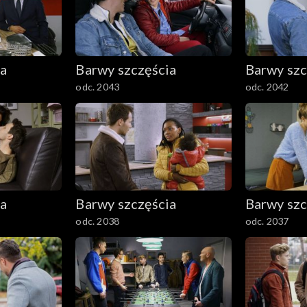
ia
Barwy szczęścia
Barwy szc
odc. 2043
odc. 2042
ia
Barwy szczęścia
Barwy szc
odc. 2038
odc. 2037