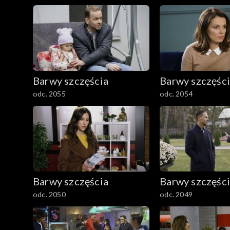
Barwy szczęścia
Barwy szczęśc
odc. 2055
odc. 2054
Barwy szczęścia
Barwy szczęśc
odc. 2050
odc. 2049