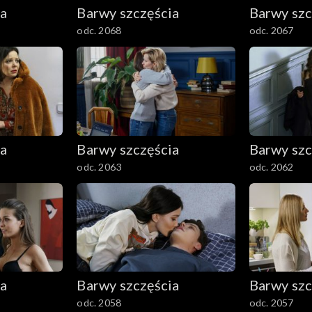
ia
Barwy szczęścia
Barwy szc
odc. 2068
odc. 2067
ia
Barwy szczęścia
Barwy szc
odc. 2063
odc. 2062
ia
Barwy szczęścia
Barwy szc
odc. 2058
odc. 2057