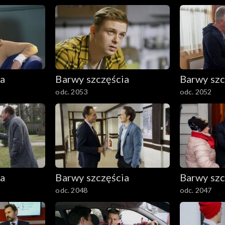
ia
Barwy szczęścia
Barwy szc
odc. 2053
odc. 2052
ia
Barwy szczęścia
Barwy szc
odc. 2048
odc. 2047