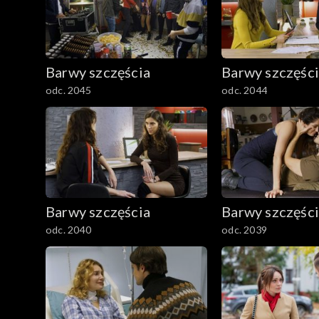
Barwy szczęścia
Barwy szczęśc
odc. 2045
odc. 2044
Barwy szczęścia
Barwy szczęśc
odc. 2040
odc. 2039