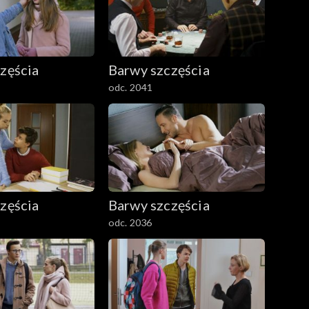
zęścia
Barwy szczęścia
odc. 2041
zęścia
Barwy szczęścia
odc. 2036