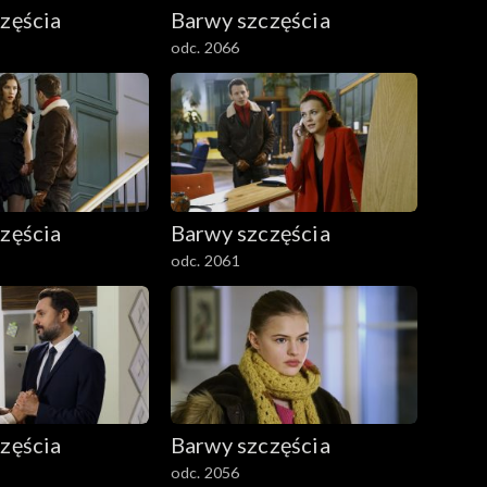
zęścia
Barwy szczęścia
odc. 2066
zęścia
Barwy szczęścia
odc. 2061
zęścia
Barwy szczęścia
odc. 2056