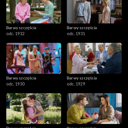
Barwy szczęścia
Barwy szczęścia
odc. 1932
odc. 1931
Barwy szczęścia
Barwy szczęścia
odc. 1930
odc. 1929