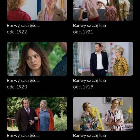
Barwy szczęścia
Barwy szczęścia
odc. 1922
odc. 1921
Barwy szczęścia
Barwy szczęścia
odc. 1920
odc. 1919
Barwy szczęścia
Barwy szczęścia