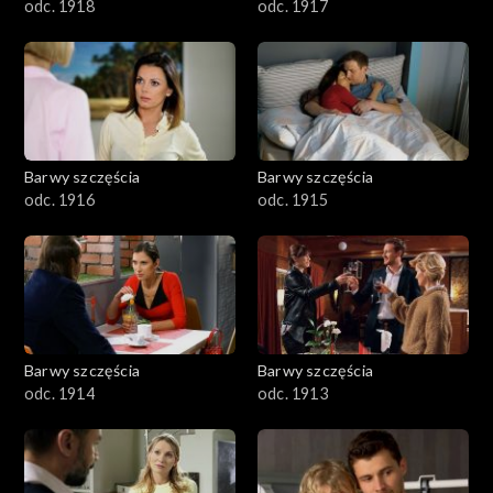
odc. 1918
odc. 1917
Barwy szczęścia
Barwy szczęścia
odc. 1916
odc. 1915
Barwy szczęścia
Barwy szczęścia
odc. 1914
odc. 1913