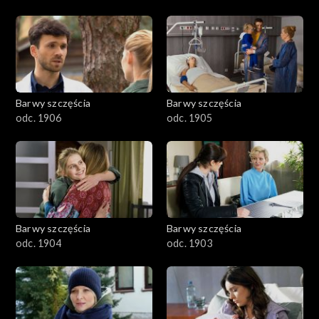
Barwy szczęścia
Barwy szczęścia
odc. 1906
odc. 1905
Barwy szczęścia
Barwy szczęścia
odc. 1904
odc. 1903