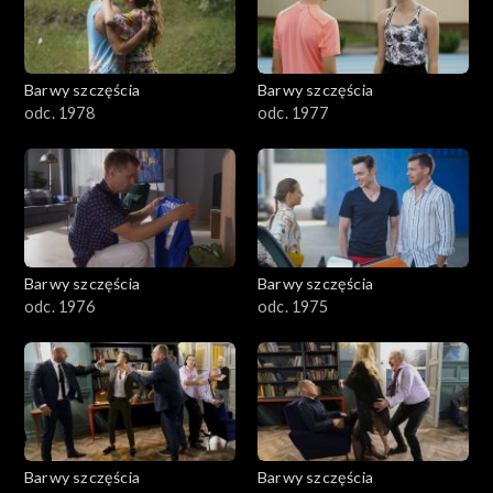
Barwy szczęścia
Barwy szczęścia
odc. 1978
odc. 1977
Barwy szczęścia
Barwy szczęścia
odc. 1976
odc. 1975
Barwy szczęścia
Barwy szczęścia