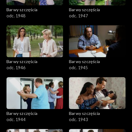
Barwy szczęścia
Barwy szczęścia
odc. 1948
odc. 1947
Barwy szczęścia
Barwy szczęścia
odc. 1946
odc. 1945
Barwy szczęścia
Barwy szczęścia
odc. 1944
odc. 1943