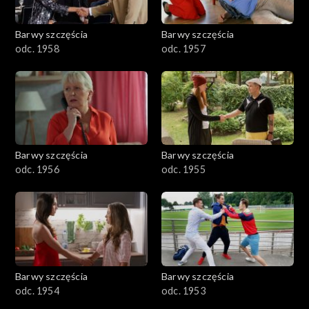
Barwy szczęścia
Barwy szczęścia
odc. 1958
odc. 1957
Barwy szczęścia
Barwy szczęścia
odc. 1956
odc. 1955
Barwy szczęścia
Barwy szczęścia
odc. 1954
odc. 1953