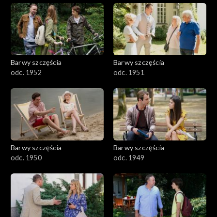
Barwy szczęścia
Barwy szczęścia
odc. 1952
odc. 1951
Barwy szczęścia
Barwy szczęścia
odc. 1950
odc. 1949