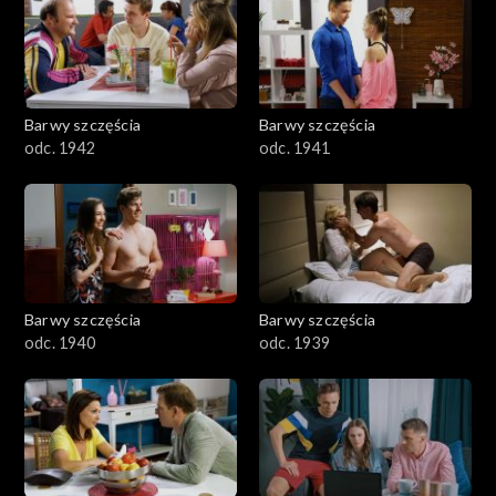
Barwy szczęścia
Barwy szczęścia
odc. 1942
odc. 1941
Barwy szczęścia
Barwy szczęścia
odc. 1940
odc. 1939