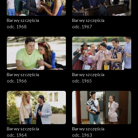
Barwy szczęścia
Barwy szczęścia
odc. 1968
odc. 1967
Barwy szczęścia
Barwy szczęścia
odc. 1966
odc. 1965
Barwy szczęścia
Barwy szczęścia
odc. 1964
odc. 1963