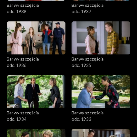
Barwy szczęścia
Barwy szczęścia
odc. 1938
odc. 1937
Barwy szczęścia
Barwy szczęścia
odc. 1936
odc. 1935
Barwy szczęścia
Barwy szczęścia
odc. 1934
odc. 1933