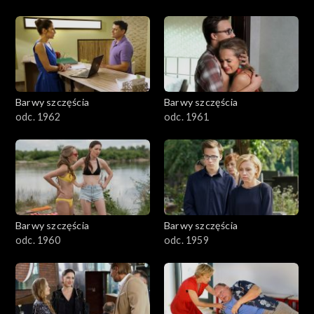
Barwy szczęścia
Barwy szczęścia
odc. 1962
odc. 1961
Barwy szczęścia
Barwy szczęścia
odc. 1960
odc. 1959