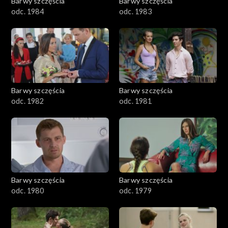
Barwy szczęścia
Barwy szczęścia
odc. 1984
odc. 1983
Barwy szczęścia
Barwy szczęścia
odc. 1982
odc. 1981
Barwy szczęścia
Barwy szczęścia
odc. 1980
odc. 1979