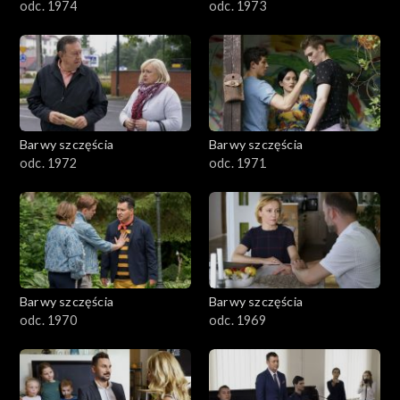
odc. 1974
odc. 1973
Barwy szczęścia
Barwy szczęścia
odc. 1972
odc. 1971
Barwy szczęścia
Barwy szczęścia
odc. 1970
odc. 1969