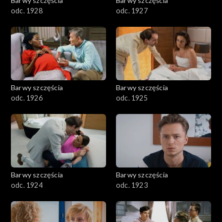
Barwy szczęścia
Barwy szczęścia
odc. 1928
odc. 1927
Barwy szczęścia
Barwy szczęścia
odc. 1926
odc. 1925
Barwy szczęścia
Barwy szczęścia
odc. 1924
odc. 1923