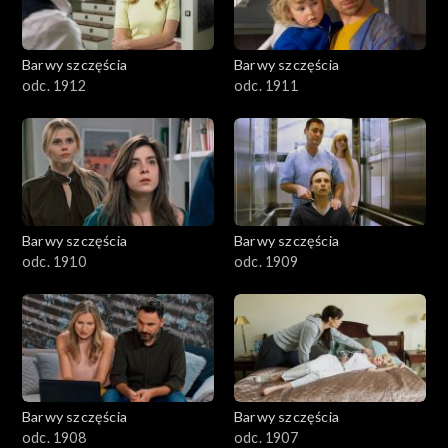
Barwy szczęścia
Barwy szczęścia
odc. 1912
odc. 1911
Barwy szczęścia
Barwy szczęścia
odc. 1910
odc. 1909
Barwy szczęścia
Barwy szczęścia
odc. 1908
odc. 1907