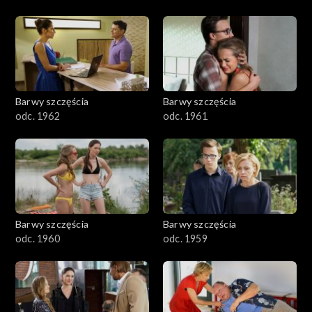
Barwy szczęścia
Barwy szczęścia
odc. 1962
odc. 1961
Barwy szczęścia
Barwy szczęścia
odc. 1960
odc. 1959