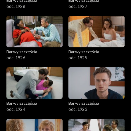
Barwy szczęścia
Barwy szczęścia
odc. 1928
odc. 1927
Barwy szczęścia
Barwy szczęścia
odc. 1926
odc. 1925
Barwy szczęścia
Barwy szczęścia
odc. 1924
odc. 1923