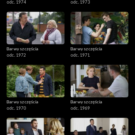
odc. 1974
odc. 1973
Barwy szczęścia
Barwy szczęścia
odc. 1972
odc. 1971
Barwy szczęścia
Barwy szczęścia
odc. 1970
odc. 1969