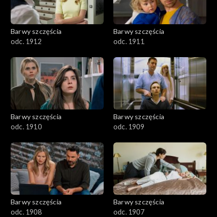
Barwy szczęścia
Barwy szczęścia
odc. 1912
odc. 1911
Barwy szczęścia
Barwy szczęścia
odc. 1910
odc. 1909
Barwy szczęścia
Barwy szczęścia
odc. 1908
odc. 1907