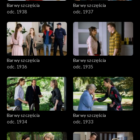
Barwy szczęścia
Barwy szczęścia
odc. 1938
odc. 1937
Barwy szczęścia
Barwy szczęścia
odc. 1936
odc. 1935
Barwy szczęścia
Barwy szczęścia
odc. 1934
odc. 1933