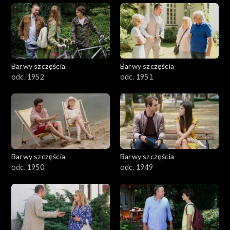
Barwy szczęścia
Barwy szczęścia
odc. 1952
odc. 1951
Barwy szczęścia
Barwy szczęścia
odc. 1950
odc. 1949