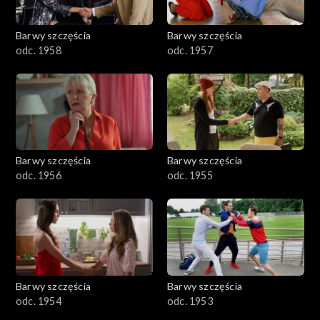
Barwy szczęścia
Barwy szczęścia
odc. 1958
odc. 1957
Barwy szczęścia
Barwy szczęścia
odc. 1956
odc. 1955
Barwy szczęścia
Barwy szczęścia
odc. 1954
odc. 1953