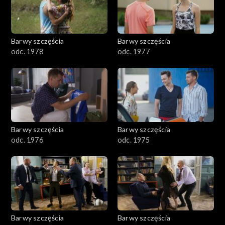
Barwy szczęścia
Barwy szczęścia
odc. 1978
odc. 1977
Barwy szczęścia
Barwy szczęścia
odc. 1976
odc. 1975
Barwy szczęścia
Barwy szczęścia