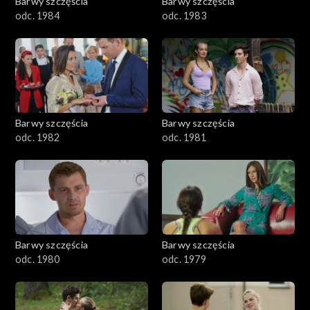
Barwy szczęścia
Barwy szczęścia
odc. 1984
odc. 1983
Barwy szczęścia
Barwy szczęścia
odc. 1982
odc. 1981
Barwy szczęścia
Barwy szczęścia
odc. 1980
odc. 1979