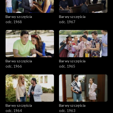
Barwy szczęścia
Barwy szczęścia
odc. 1968
odc. 1967
Barwy szczęścia
Barwy szczęścia
odc. 1966
odc. 1965
Barwy szczęścia
Barwy szczęścia
odc. 1964
odc. 1963