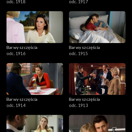
odc. 1918
odc. 1917
Barwy szczęścia
Barwy szczęścia
odc. 1916
odc. 1915
Barwy szczęścia
Barwy szczęścia
odc. 1914
odc. 1913