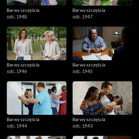
Barwy szczęścia
Barwy szczęścia
odc. 1948
odc. 1947
Barwy szczęścia
Barwy szczęścia
odc. 1946
odc. 1945
Barwy szczęścia
Barwy szczęścia
odc. 1944
odc. 1943