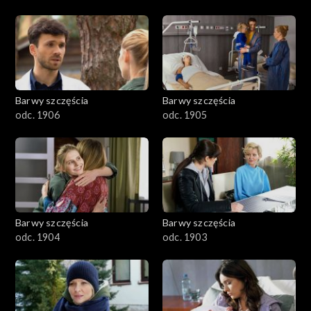
Barwy szczęścia
Barwy szczęścia
odc. 1906
odc. 1905
Barwy szczęścia
Barwy szczęścia
odc. 1904
odc. 1903