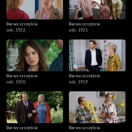
Barwy szczęścia
Barwy szczęścia
odc. 1922
odc. 1921
Barwy szczęścia
Barwy szczęścia
odc. 1920
odc. 1919
Barwy szczęścia
Barwy szczęścia