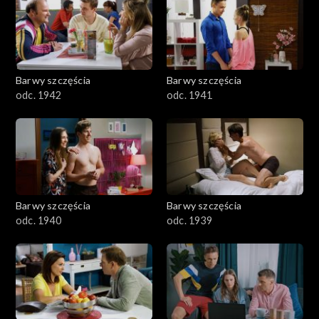
Barwy szczęścia
Barwy szczęścia
odc. 1942
odc. 1941
Barwy szczęścia
Barwy szczęścia
odc. 1940
odc. 1939