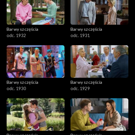
Barwy szczęścia
Barwy szczęścia
odc. 1932
odc. 1931
Barwy szczęścia
Barwy szczęścia
odc. 1930
odc. 1929