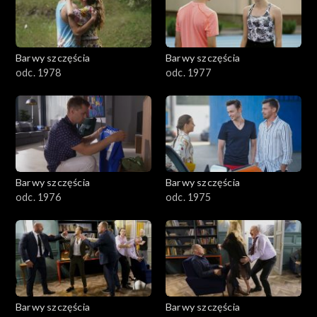
Barwy szczęścia
Barwy szczęścia
odc. 1978
odc. 1977
Barwy szczęścia
Barwy szczęścia
odc. 1976
odc. 1975
Barwy szczęścia
Barwy szczęścia