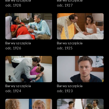
Barwy szczęścia
Barwy szczęścia
odc. 1928
odc. 1927
Barwy szczęścia
Barwy szczęścia
odc. 1926
odc. 1925
Barwy szczęścia
Barwy szczęścia
odc. 1924
odc. 1923