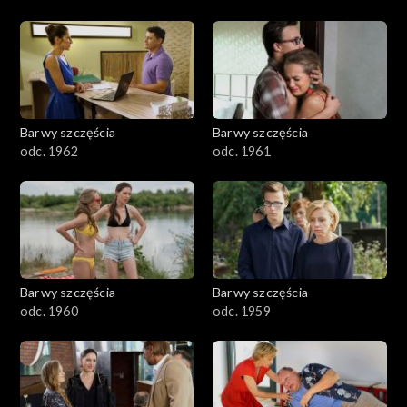
Barwy szczęścia
Barwy szczęścia
odc. 1962
odc. 1961
Barwy szczęścia
Barwy szczęścia
odc. 1960
odc. 1959