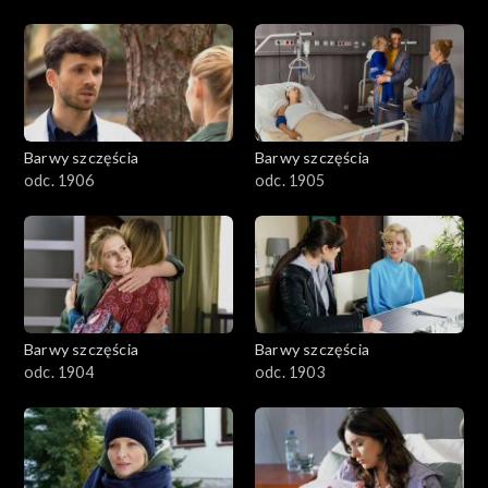
Barwy szczęścia
Barwy szczęścia
odc. 1906
odc. 1905
Barwy szczęścia
Barwy szczęścia
odc. 1904
odc. 1903