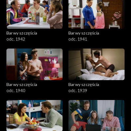
Barwy szczęścia
Barwy szczęścia
odc. 1942
odc. 1941
Barwy szczęścia
Barwy szczęścia
odc. 1940
odc. 1939