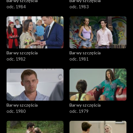
Barwy szczęścia
Barwy szczęścia
odc. 1984
odc. 1983
Barwy szczęścia
Barwy szczęścia
odc. 1982
odc. 1981
Barwy szczęścia
Barwy szczęścia
odc. 1980
odc. 1979