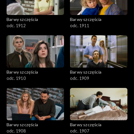
Barwy szczęścia
Barwy szczęścia
odc. 1912
odc. 1911
Barwy szczęścia
Barwy szczęścia
odc. 1910
odc. 1909
Barwy szczęścia
Barwy szczęścia
odc. 1908
odc. 1907