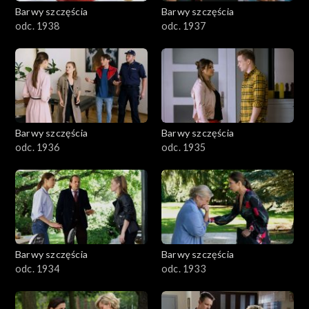
Barwy szczęścia
Barwy szczęścia
odc. 1938
odc. 1937
Barwy szczęścia
Barwy szczęścia
odc. 1936
odc. 1935
Barwy szczęścia
Barwy szczęścia
odc. 1934
odc. 1933