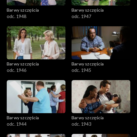
Barwy szczęścia
Barwy szczęścia
odc. 1948
odc. 1947
Barwy szczęścia
Barwy szczęścia
odc. 1946
odc. 1945
Barwy szczęścia
Barwy szczęścia
odc. 1944
odc. 1943