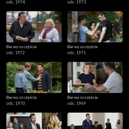
odc. 1974
odc. 1973
Barwy szczęścia
Barwy szczęścia
odc. 1972
odc. 1971
Barwy szczęścia
Barwy szczęścia
odc. 1970
odc. 1969