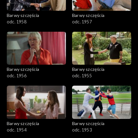
Barwy szczęścia
Barwy szczęścia
odc. 1958
odc. 1957
Barwy szczęścia
Barwy szczęścia
odc. 1956
odc. 1955
Barwy szczęścia
Barwy szczęścia
odc. 1954
odc. 1953