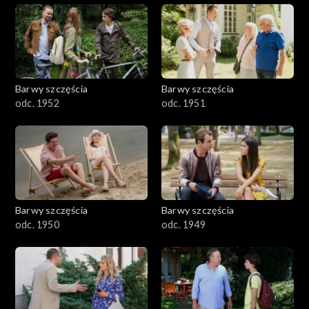
Barwy szczęścia
Barwy szczęścia
odc. 1952
odc. 1951
Barwy szczęścia
Barwy szczęścia
odc. 1950
odc. 1949