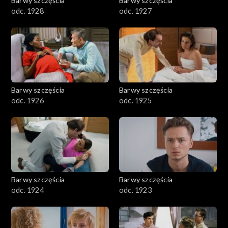
Barwy szczęścia
Barwy szczęścia
odc. 1928
odc. 1927
Barwy szczęścia
Barwy szczęścia
odc. 1926
odc. 1925
Barwy szczęścia
Barwy szczęścia
odc. 1924
odc. 1923