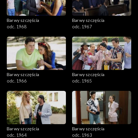
Barwy szczęścia
Barwy szczęścia
odc. 1968
odc. 1967
Barwy szczęścia
Barwy szczęścia
odc. 1966
odc. 1965
Barwy szczęścia
Barwy szczęścia
odc. 1964
odc. 1963