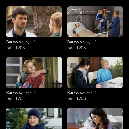
Barwy szczęścia
Barwy szczęścia
odc. 1906
odc. 1905
Barwy szczęścia
Barwy szczęścia
odc. 1904
odc. 1903