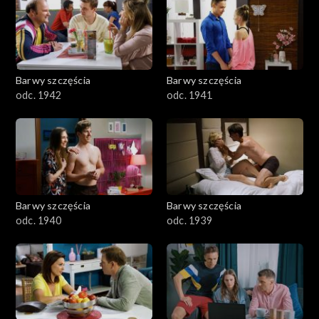
Barwy szczęścia
Barwy szczęścia
odc. 1942
odc. 1941
Barwy szczęścia
Barwy szczęścia
odc. 1940
odc. 1939