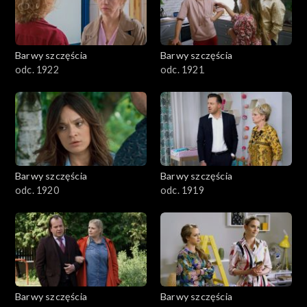
Barwy szczęścia
Barwy szczęścia
odc. 1922
odc. 1921
Barwy szczęścia
Barwy szczęścia
odc. 1920
odc. 1919
Barwy szczęścia
Barwy szczęścia