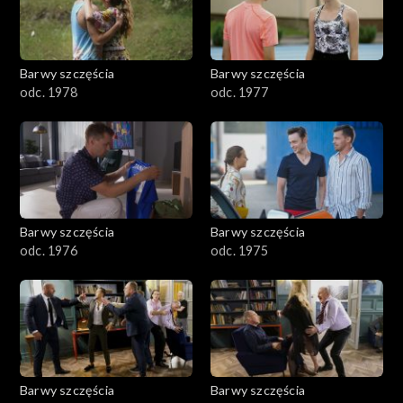
Barwy szczęścia
Barwy szczęścia
odc. 1978
odc. 1977
Barwy szczęścia
Barwy szczęścia
odc. 1976
odc. 1975
Barwy szczęścia
Barwy szczęścia