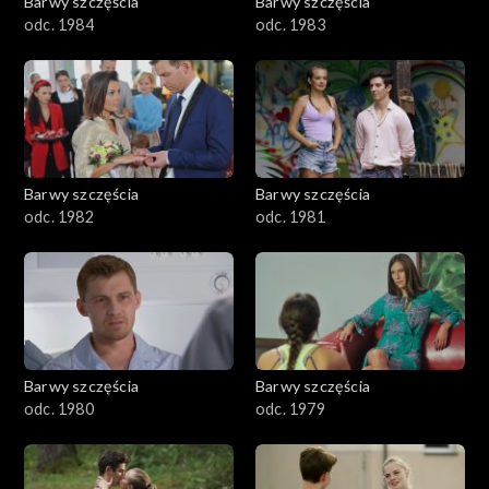
Barwy szczęścia
Barwy szczęścia
odc. 1984
odc. 1983
Barwy szczęścia
Barwy szczęścia
odc. 1982
odc. 1981
Barwy szczęścia
Barwy szczęścia
odc. 1980
odc. 1979