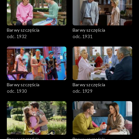
Barwy szczęścia
Barwy szczęścia
odc. 1932
odc. 1931
Barwy szczęścia
Barwy szczęścia
odc. 1930
odc. 1929