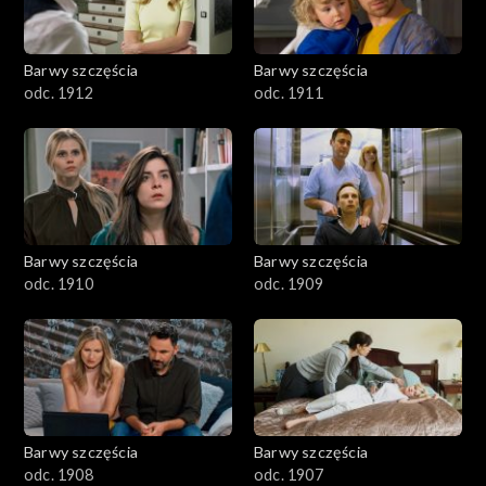
Barwy szczęścia
Barwy szczęścia
odc. 1912
odc. 1911
Barwy szczęścia
Barwy szczęścia
odc. 1910
odc. 1909
Barwy szczęścia
Barwy szczęścia
odc. 1908
odc. 1907