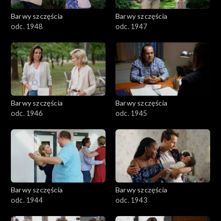
Barwy szczęścia
Barwy szczęścia
odc. 1948
odc. 1947
Barwy szczęścia
Barwy szczęścia
odc. 1946
odc. 1945
Barwy szczęścia
Barwy szczęścia
odc. 1944
odc. 1943