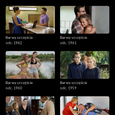
Barwy szczęścia
Barwy szczęścia
odc. 1962
odc. 1961
Barwy szczęścia
Barwy szczęścia
odc. 1960
odc. 1959