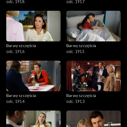
odc. 1918
odc. 1917
Barwy szczęścia
Barwy szczęścia
odc. 1916
odc. 1915
Barwy szczęścia
Barwy szczęścia
odc. 1914
odc. 1913