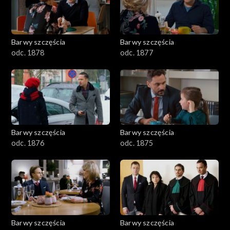
Barwy szczęścia
Barwy szczęścia
odc. 1878
odc. 1877
Barwy szczęścia
Barwy szczęścia
odc. 1876
odc. 1875
Barwy szczęścia
Barwy szczęścia