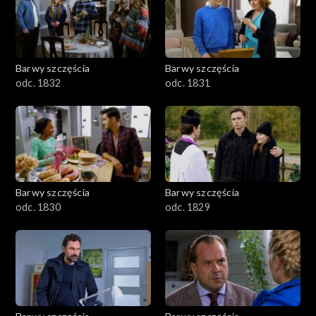
Barwy szczęścia
Barwy szczęścia
odc. 1832
odc. 1831
Barwy szczęścia
Barwy szczęścia
odc. 1830
odc. 1829