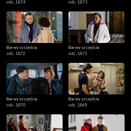
odc. 1874
odc. 1873
Barwy szczęścia
Barwy szczęścia
odc. 1872
odc. 1871
Barwy szczęścia
Barwy szczęścia
odc. 1870
odc. 1869