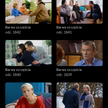
Barwy szczęścia
Barwy szczęścia
odc. 1842
odc. 1841
Barwy szczęścia
Barwy szczęścia
odc. 1840
odc. 1839