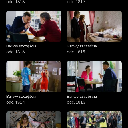
odc. 1818
odc. 1817
Barwy szczęścia
Barwy szczęścia
odc. 1816
odc. 1815
Barwy szczęścia
Barwy szczęścia
odc. 1814
odc. 1813