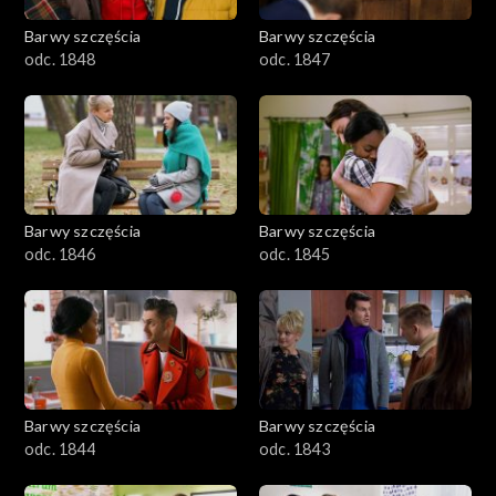
Barwy szczęścia
Barwy szczęścia
odc. 1848
odc. 1847
Barwy szczęścia
Barwy szczęścia
odc. 1846
odc. 1845
Barwy szczęścia
Barwy szczęścia
odc. 1844
odc. 1843