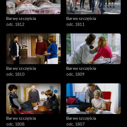
Barwy szczęścia
Barwy szczęścia
odc. 1812
odc. 1811
Barwy szczęścia
Barwy szczęścia
odc. 1810
odc. 1809
Barwy szczęścia
Barwy szczęścia
odc. 1808
odc. 1807