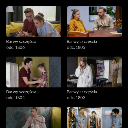
Barwy szczęścia
Barwy szczęścia
odc. 1806
odc. 1805
Barwy szczęścia
Barwy szczęścia
odc. 1804
odc. 1803