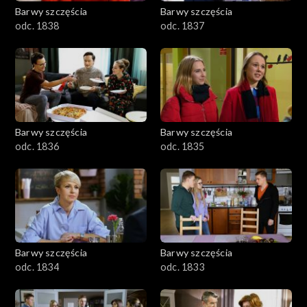
Barwy szczęścia
Barwy szczęścia
odc. 1838
odc. 1837
Barwy szczęścia
Barwy szczęścia
odc. 1836
odc. 1835
Barwy szczęścia
Barwy szczęścia
odc. 1834
odc. 1833