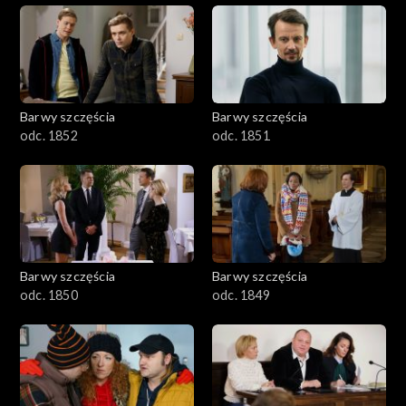
Barwy szczęścia
Barwy szczęścia
odc. 1852
odc. 1851
Barwy szczęścia
Barwy szczęścia
odc. 1850
odc. 1849