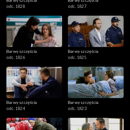
Barwy szczęścia
Barwy szczęścia
odc. 1828
odc. 1827
Barwy szczęścia
Barwy szczęścia
odc. 1826
odc. 1825
Barwy szczęścia
Barwy szczęścia
odc. 1824
odc. 1823