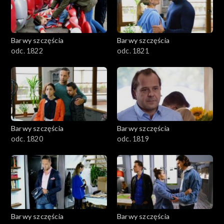
Barwy szczęścia
Barwy szczęścia
odc. 1822
odc. 1821
Barwy szczęścia
Barwy szczęścia
odc. 1820
odc. 1819
Barwy szczęścia
Barwy szczęścia