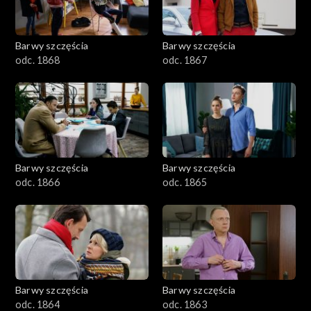
Barwy szczęścia
Barwy szczęścia
odc. 1868
odc. 1867
Barwy szczęścia
Barwy szczęścia
odc. 1866
odc. 1865
Barwy szczęścia
Barwy szczęścia
odc. 1864
odc. 1863