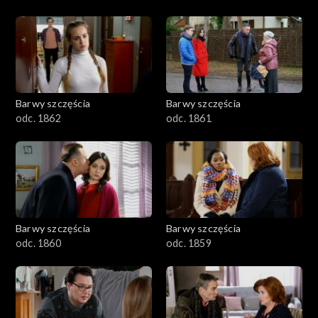
Barwy szczęścia
Barwy szczęścia
odc. 1862
odc. 1861
Barwy szczęścia
Barwy szczęścia
odc. 1860
odc. 1859