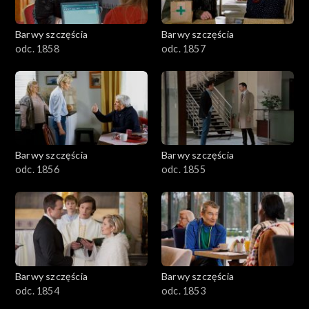
Barwy szczęścia
Barwy szczęścia
odc. 1858
odc. 1857
Barwy szczęścia
Barwy szczęścia
odc. 1856
odc. 1855
Barwy szczęścia
Barwy szczęścia
odc. 1854
odc. 1853