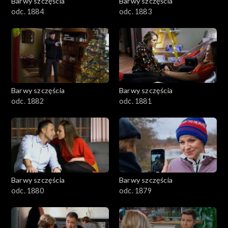
Barwy szczęścia
Barwy szczęścia
odc. 1884
odc. 1883
Barwy szczęścia
Barwy szczęścia
odc. 1882
odc. 1881
Barwy szczęścia
Barwy szczęścia
odc. 1880
odc. 1879