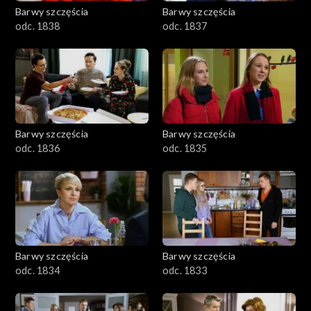
Barwy szczęścia
Barwy szczęścia
odc. 1838
odc. 1837
Barwy szczęścia
Barwy szczęścia
odc. 1836
odc. 1835
Barwy szczęścia
Barwy szczęścia
odc. 1834
odc. 1833