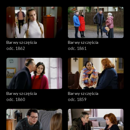
Barwy szczęścia
Barwy szczęścia
odc. 1862
odc. 1861
Barwy szczęścia
Barwy szczęścia
odc. 1860
odc. 1859