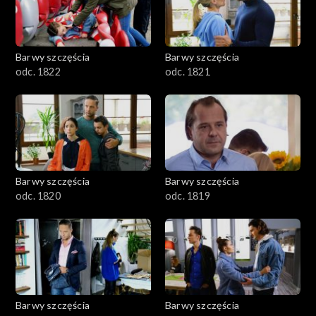
Barwy szczęścia
Barwy szczęścia
odc. 1822
odc. 1821
Barwy szczęścia
Barwy szczęścia
odc. 1820
odc. 1819
Barwy szczęścia
Barwy szczęścia