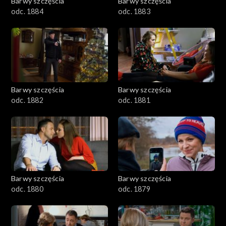
Barwy szczęścia
Barwy szczęścia
odc. 1884
odc. 1883
Barwy szczęścia
Barwy szczęścia
odc. 1882
odc. 1881
Barwy szczęścia
Barwy szczęścia
odc. 1880
odc. 1879