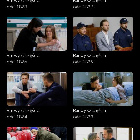
Barwy szczęścia
Barwy szczęścia
odc. 1828
odc. 1827
Barwy szczęścia
Barwy szczęścia
odc. 1826
odc. 1825
Barwy szczęścia
Barwy szczęścia
odc. 1824
odc. 1823