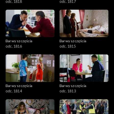
odc. 1818
odc. 1817
Barwy szczęścia
Barwy szczęścia
odc. 1816
odc. 1815
Barwy szczęścia
Barwy szczęścia
odc. 1814
odc. 1813