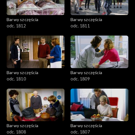
Barwy szczęścia
Barwy szczęścia
odc. 1812
odc. 1811
Barwy szczęścia
Barwy szczęścia
odc. 1810
odc. 1809
Barwy szczęścia
Barwy szczęścia
odc. 1808
odc. 1807