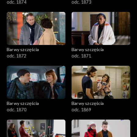
odc. 1874
odc. 1873
Barwy szczęścia
Barwy szczęścia
odc. 1872
odc. 1871
Barwy szczęścia
Barwy szczęścia
odc. 1870
odc. 1869