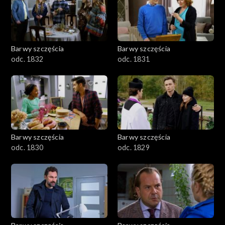
Barwy szczęścia
Barwy szczęścia
odc. 1832
odc. 1831
Barwy szczęścia
Barwy szczęścia
odc. 1830
odc. 1829