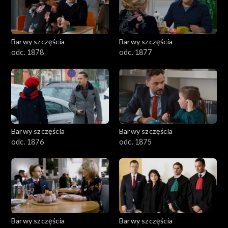
Barwy szczęścia
Barwy szczęścia
odc. 1878
odc. 1877
Barwy szczęścia
Barwy szczęścia
odc. 1876
odc. 1875
Barwy szczęścia
Barwy szczęścia