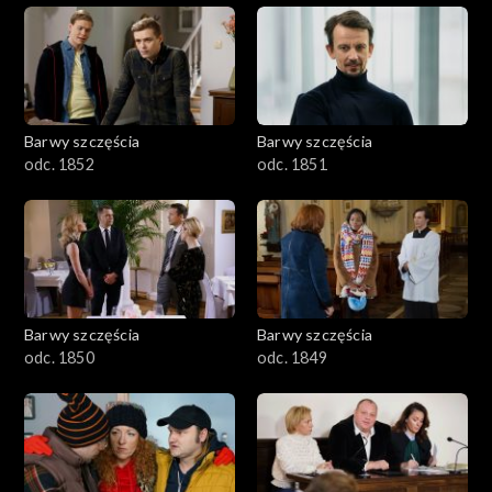
Barwy szczęścia
Barwy szczęścia
odc. 1852
odc. 1851
Barwy szczęścia
Barwy szczęścia
odc. 1850
odc. 1849