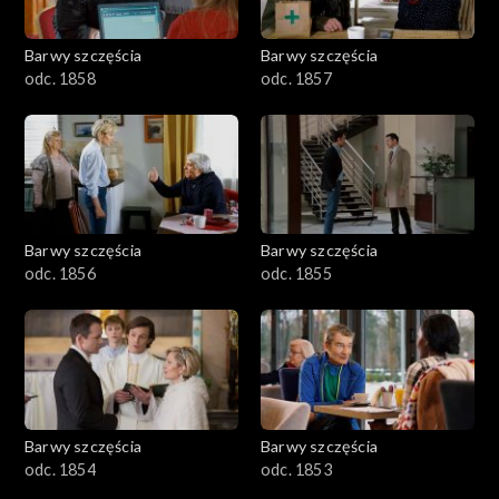
Barwy szczęścia
Barwy szczęścia
odc. 1858
odc. 1857
Barwy szczęścia
Barwy szczęścia
odc. 1856
odc. 1855
Barwy szczęścia
Barwy szczęścia
odc. 1854
odc. 1853