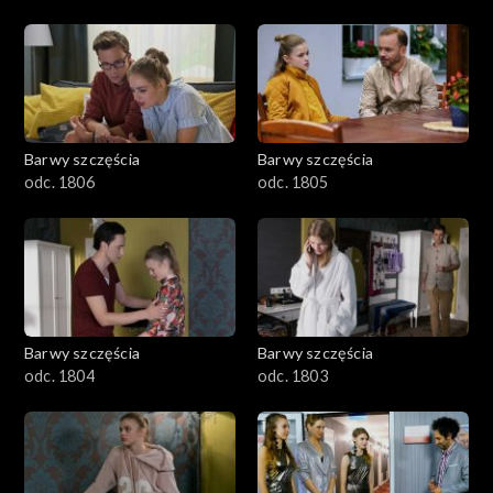
Barwy szczęścia
Barwy szczęścia
odc. 1806
odc. 1805
Barwy szczęścia
Barwy szczęścia
odc. 1804
odc. 1803