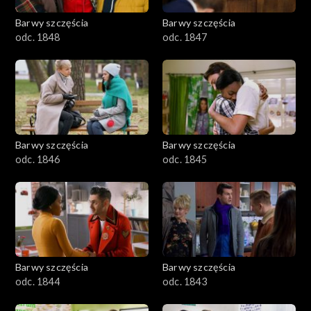
Barwy szczęścia
Barwy szczęścia
odc. 1848
odc. 1847
Barwy szczęścia
Barwy szczęścia
odc. 1846
odc. 1845
Barwy szczęścia
Barwy szczęścia
odc. 1844
odc. 1843