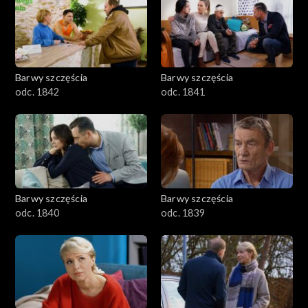
Barwy szczęścia
Barwy szczęścia
odc. 1842
odc. 1841
Barwy szczęścia
Barwy szczęścia
odc. 1840
odc. 1839