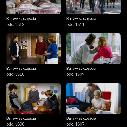
Barwy szczęścia
Barwy szczęścia
odc. 1812
odc. 1811
Barwy szczęścia
Barwy szczęścia
odc. 1810
odc. 1809
Barwy szczęścia
Barwy szczęścia
odc. 1808
odc. 1807