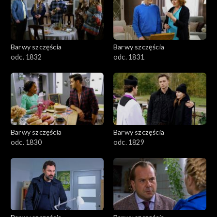
Barwy szczęścia
Barwy szczęścia
odc. 1832
odc. 1831
Barwy szczęścia
Barwy szczęścia
odc. 1830
odc. 1829