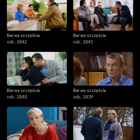
Barwy szczęścia
Barwy szczęścia
odc. 1842
odc. 1841
Barwy szczęścia
Barwy szczęścia
odc. 1840
odc. 1839