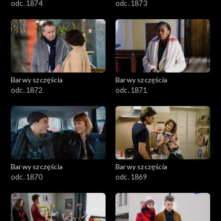
odc. 1874
odc. 1873
Barwy szczęścia
Barwy szczęścia
odc. 1872
odc. 1871
Barwy szczęścia
Barwy szczęścia
odc. 1870
odc. 1869