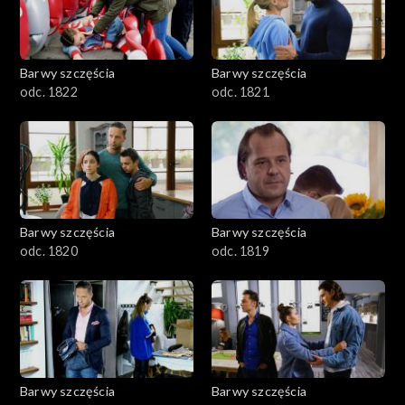
Barwy szczęścia
Barwy szczęścia
odc. 1822
odc. 1821
Barwy szczęścia
Barwy szczęścia
odc. 1820
odc. 1819
Barwy szczęścia
Barwy szczęścia