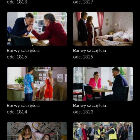
odc. 1818
odc. 1817
Barwy szczęścia
Barwy szczęścia
odc. 1816
odc. 1815
Barwy szczęścia
Barwy szczęścia
odc. 1814
odc. 1813