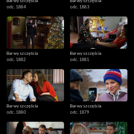
Barwy szczęścia
Barwy szczęścia
odc. 1884
odc. 1883
Barwy szczęścia
Barwy szczęścia
odc. 1882
odc. 1881
Barwy szczęścia
Barwy szczęścia
odc. 1880
odc. 1879