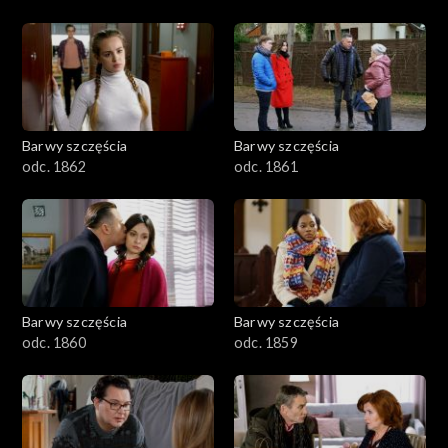
Barwy szczęścia
Barwy szczęścia
odc. 1862
odc. 1861
Barwy szczęścia
Barwy szczęścia
odc. 1860
odc. 1859