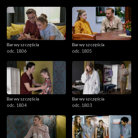
Barwy szczęścia
Barwy szczęścia
odc. 1806
odc. 1805
Barwy szczęścia
Barwy szczęścia
odc. 1804
odc. 1803