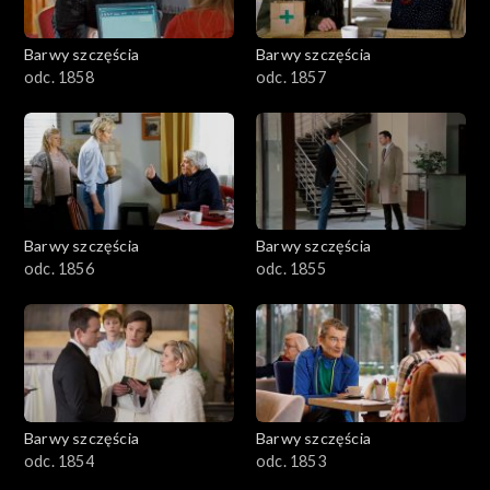
Barwy szczęścia
Barwy szczęścia
odc. 1858
odc. 1857
Barwy szczęścia
Barwy szczęścia
odc. 1856
odc. 1855
Barwy szczęścia
Barwy szczęścia
odc. 1854
odc. 1853