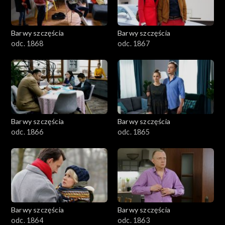
Barwy szczęścia
Barwy szczęścia
odc. 1868
odc. 1867
Barwy szczęścia
Barwy szczęścia
odc. 1866
odc. 1865
Barwy szczęścia
Barwy szczęścia
odc. 1864
odc. 1863