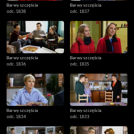
Barwy szczęścia
Barwy szczęścia
odc. 1838
odc. 1837
Barwy szczęścia
Barwy szczęścia
odc. 1836
odc. 1835
Barwy szczęścia
Barwy szczęścia
odc. 1834
odc. 1833