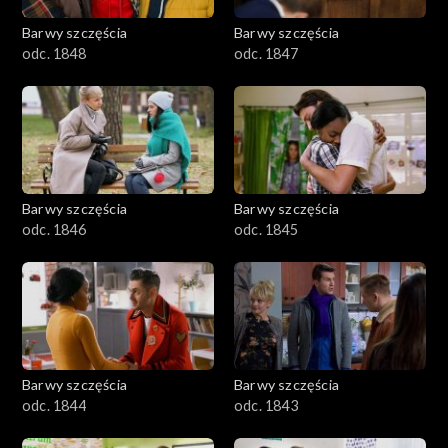
Barwy szczęścia
Barwy szczęścia
odc. 1848
odc. 1847
Barwy szczęścia
Barwy szczęścia
odc. 1846
odc. 1845
Barwy szczęścia
Barwy szczęścia
odc. 1844
odc. 1843