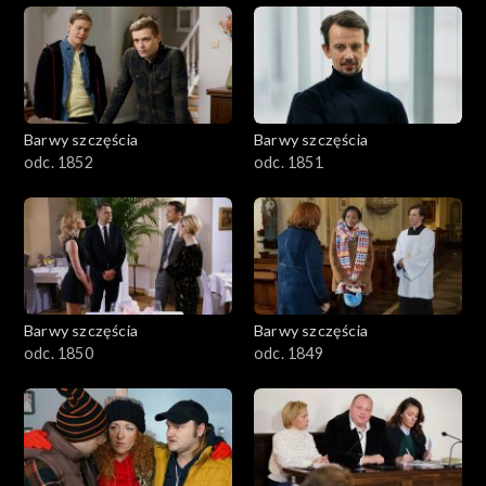
Barwy szczęścia
Barwy szczęścia
odc. 1852
odc. 1851
Barwy szczęścia
Barwy szczęścia
odc. 1850
odc. 1849