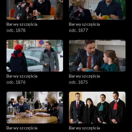
Barwy szczęścia
Barwy szczęścia
odc. 1878
odc. 1877
Barwy szczęścia
Barwy szczęścia
odc. 1876
odc. 1875
Barwy szczęścia
Barwy szczęścia