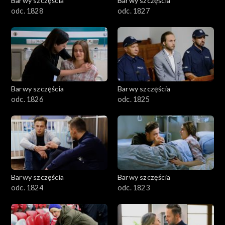
Barwy szczęścia
Barwy szczęścia
odc. 1828
odc. 1827
Barwy szczęścia
Barwy szczęścia
odc. 1826
odc. 1825
Barwy szczęścia
Barwy szczęścia
odc. 1824
odc. 1823