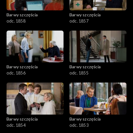
Barwy szczęścia
Barwy szczęścia
odc. 1858
odc. 1857
Barwy szczęścia
Barwy szczęścia
odc. 1856
odc. 1855
Barwy szczęścia
Barwy szczęścia
odc. 1854
odc. 1853