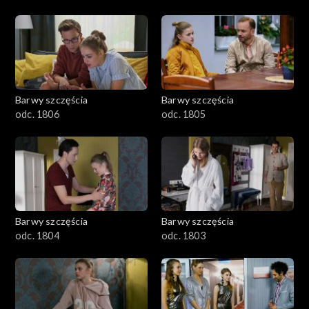
Barwy szczęścia
Barwy szczęścia
odc. 1806
odc. 1805
Barwy szczęścia
Barwy szczęścia
odc. 1804
odc. 1803