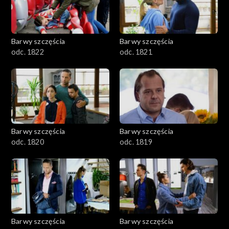
Barwy szczęścia
Barwy szczęścia
odc. 1822
odc. 1821
Barwy szczęścia
Barwy szczęścia
odc. 1820
odc. 1819
Barwy szczęścia
Barwy szczęścia