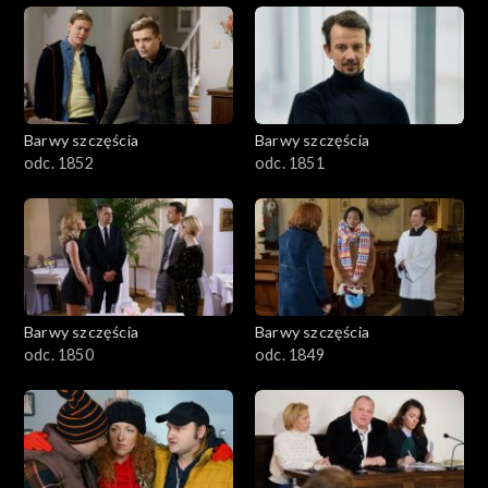
Barwy szczęścia
Barwy szczęścia
odc. 1852
odc. 1851
Barwy szczęścia
Barwy szczęścia
odc. 1850
odc. 1849