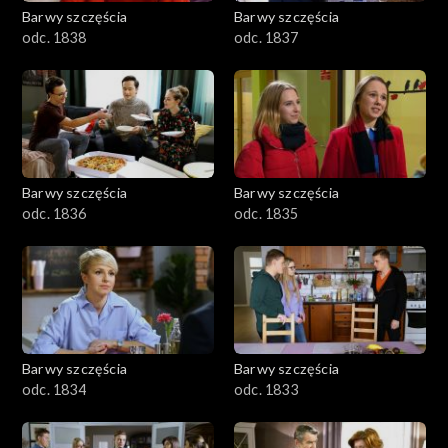
Barwy szczęścia
Barwy szczęścia
odc. 1838
odc. 1837
Barwy szczęścia
Barwy szczęścia
odc. 1836
odc. 1835
Barwy szczęścia
Barwy szczęścia
odc. 1834
odc. 1833