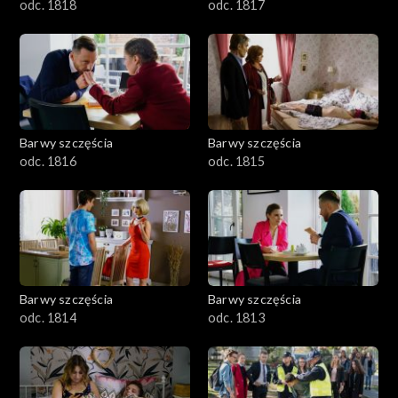
odc. 1818
odc. 1817
Barwy szczęścia
Barwy szczęścia
odc. 1816
odc. 1815
Barwy szczęścia
Barwy szczęścia
odc. 1814
odc. 1813