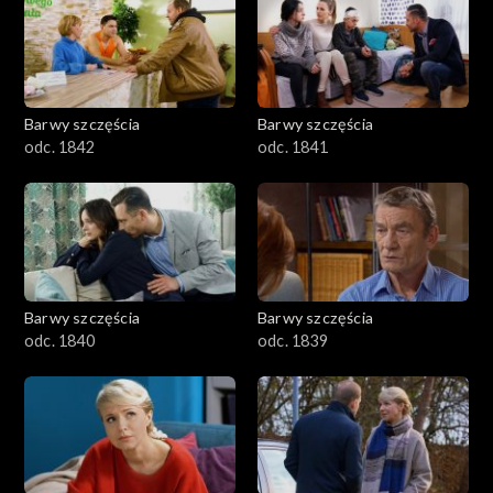
Barwy szczęścia
Barwy szczęścia
odc. 1842
odc. 1841
Barwy szczęścia
Barwy szczęścia
odc. 1840
odc. 1839