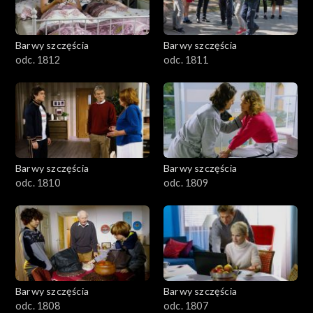
Barwy szczęścia
Barwy szczęścia
odc. 1812
odc. 1811
Barwy szczęścia
Barwy szczęścia
odc. 1810
odc. 1809
Barwy szczęścia
Barwy szczęścia
odc. 1808
odc. 1807