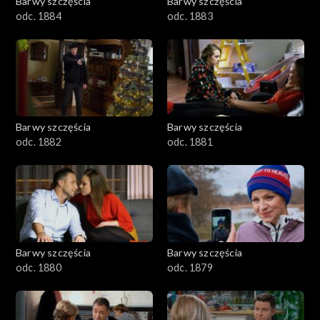
Barwy szczęścia
Barwy szczęścia
odc. 1884
odc. 1883
Barwy szczęścia
Barwy szczęścia
odc. 1882
odc. 1881
Barwy szczęścia
Barwy szczęścia
odc. 1880
odc. 1879