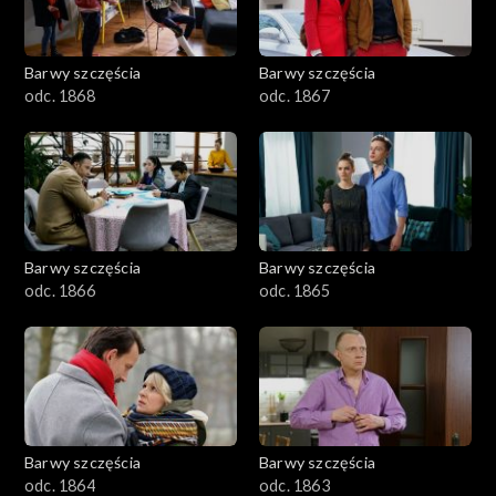
Barwy szczęścia
Barwy szczęścia
odc. 1868
odc. 1867
Barwy szczęścia
Barwy szczęścia
odc. 1866
odc. 1865
Barwy szczęścia
Barwy szczęścia
odc. 1864
odc. 1863