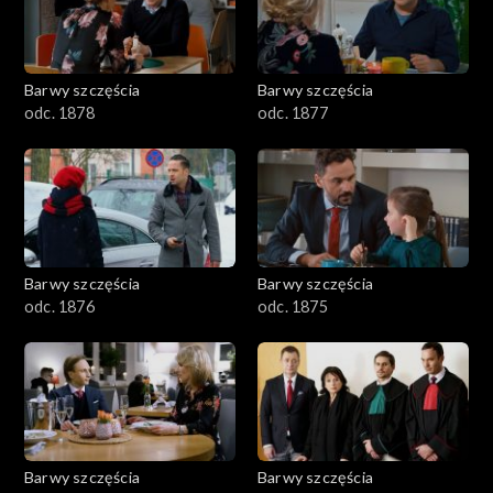
Barwy szczęścia
Barwy szczęścia
odc. 1878
odc. 1877
Barwy szczęścia
Barwy szczęścia
odc. 1876
odc. 1875
Barwy szczęścia
Barwy szczęścia