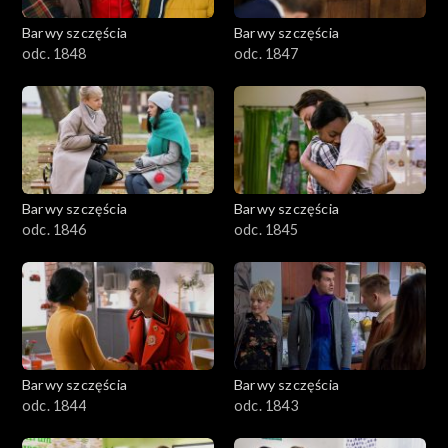
Barwy szczęścia
Barwy szczęścia
odc. 1848
odc. 1847
Barwy szczęścia
Barwy szczęścia
odc. 1846
odc. 1845
Barwy szczęścia
Barwy szczęścia
odc. 1844
odc. 1843