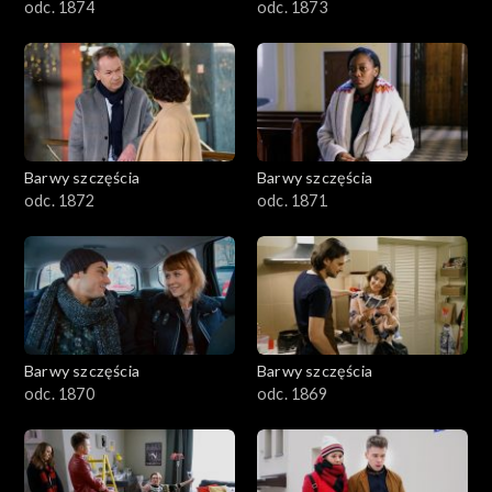
odc. 1874
odc. 1873
Barwy szczęścia
Barwy szczęścia
odc. 1872
odc. 1871
Barwy szczęścia
Barwy szczęścia
odc. 1870
odc. 1869