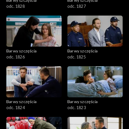
Barwy szczęścia
Barwy szczęścia
odc. 1828
odc. 1827
Barwy szczęścia
Barwy szczęścia
odc. 1826
odc. 1825
Barwy szczęścia
Barwy szczęścia
odc. 1824
odc. 1823