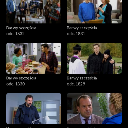
Barwy szczęścia
Barwy szczęścia
odc. 1832
odc. 1831
Barwy szczęścia
Barwy szczęścia
odc. 1830
odc. 1829