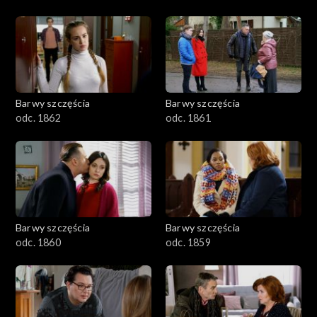
Barwy szczęścia
Barwy szczęścia
odc. 1862
odc. 1861
Barwy szczęścia
Barwy szczęścia
odc. 1860
odc. 1859