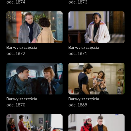
odc. 1874
odc. 1873
Barwy szczęścia
Barwy szczęścia
odc. 1872
odc. 1871
Barwy szczęścia
Barwy szczęścia
odc. 1870
odc. 1869