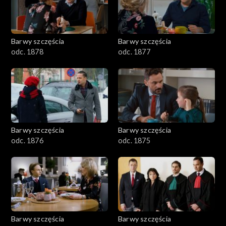
Barwy szczęścia
Barwy szczęścia
odc. 1878
odc. 1877
Barwy szczęścia
Barwy szczęścia
odc. 1876
odc. 1875
Barwy szczęścia
Barwy szczęścia