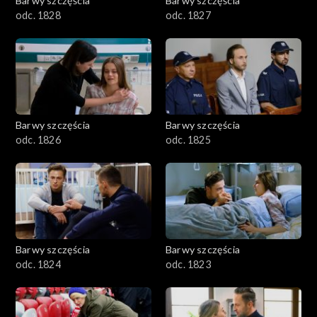
Barwy szczęścia
Barwy szczęścia
odc. 1828
odc. 1827
Barwy szczęścia
Barwy szczęścia
odc. 1826
odc. 1825
Barwy szczęścia
Barwy szczęścia
odc. 1824
odc. 1823