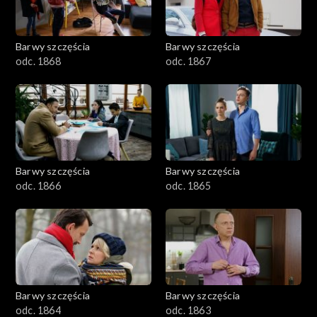
Barwy szczęścia
Barwy szczęścia
odc. 1868
odc. 1867
Barwy szczęścia
Barwy szczęścia
odc. 1866
odc. 1865
Barwy szczęścia
Barwy szczęścia
odc. 1864
odc. 1863