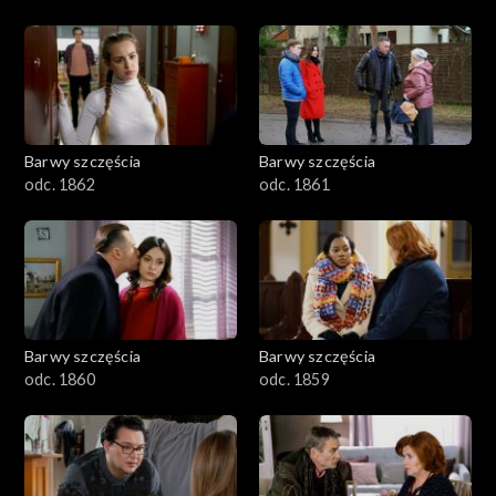
Barwy szczęścia
Barwy szczęścia
odc. 1862
odc. 1861
Barwy szczęścia
Barwy szczęścia
odc. 1860
odc. 1859