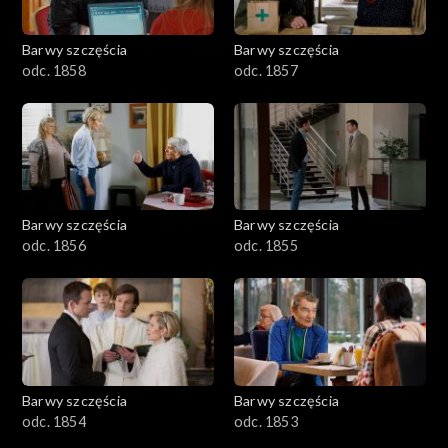
Barwy szczęścia
Barwy szczęścia
odc. 1858
odc. 1857
Barwy szczęścia
Barwy szczęścia
odc. 1856
odc. 1855
Barwy szczęścia
Barwy szczęścia
odc. 1854
odc. 1853