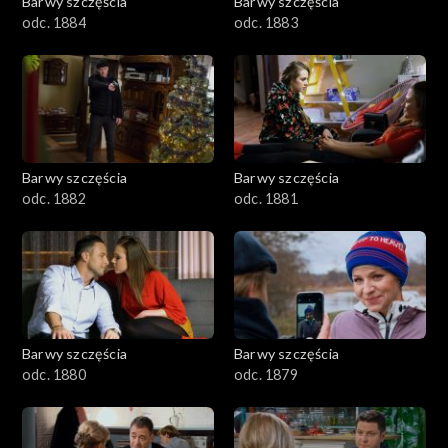
Barwy szczęścia
Barwy szczęścia
odc. 1884
odc. 1883
Barwy szczęścia
Barwy szczęścia
odc. 1882
odc. 1881
Barwy szczęścia
Barwy szczęścia
odc. 1880
odc. 1879