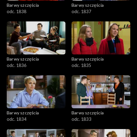
Barwy szczęścia
Barwy szczęścia
odc. 1838
odc. 1837
Barwy szczęścia
Barwy szczęścia
odc. 1836
odc. 1835
Barwy szczęścia
Barwy szczęścia
odc. 1834
odc. 1833