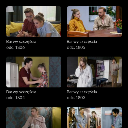
Barwy szczęścia
Barwy szczęścia
odc. 1806
odc. 1805
Barwy szczęścia
Barwy szczęścia
odc. 1804
odc. 1803