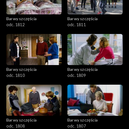
Barwy szczęścia
Barwy szczęścia
odc. 1812
odc. 1811
Barwy szczęścia
Barwy szczęścia
odc. 1810
odc. 1809
Barwy szczęścia
Barwy szczęścia
odc. 1808
odc. 1807