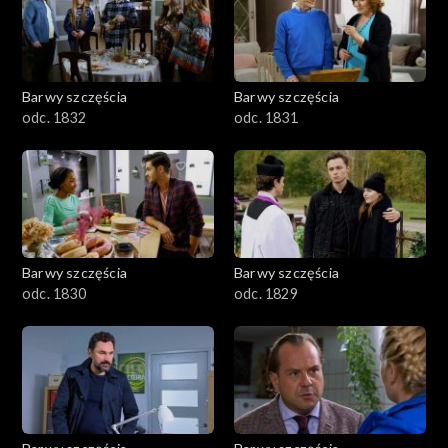
Barwy szczęścia
Barwy szczęścia
odc. 1832
odc. 1831
Barwy szczęścia
Barwy szczęścia
odc. 1830
odc. 1829