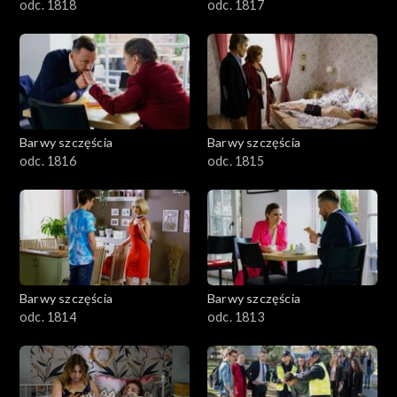
odc. 1818
odc. 1817
Barwy szczęścia
Barwy szczęścia
odc. 1816
odc. 1815
Barwy szczęścia
Barwy szczęścia
odc. 1814
odc. 1813