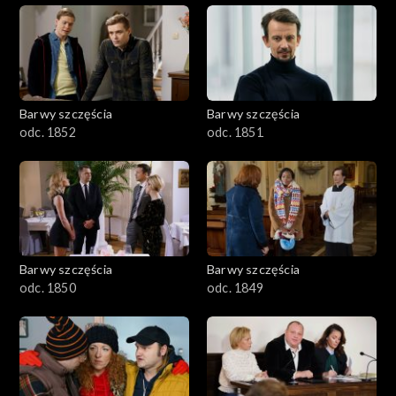
Barwy szczęścia
Barwy szczęścia
odc. 1852
odc. 1851
Barwy szczęścia
Barwy szczęścia
odc. 1850
odc. 1849