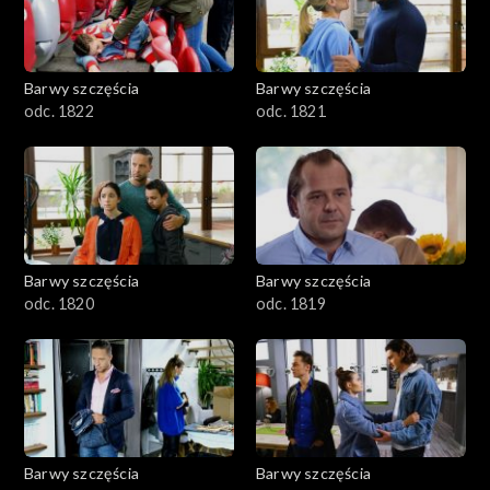
Barwy szczęścia
Barwy szczęścia
odc. 1822
odc. 1821
Barwy szczęścia
Barwy szczęścia
odc. 1820
odc. 1819
Barwy szczęścia
Barwy szczęścia