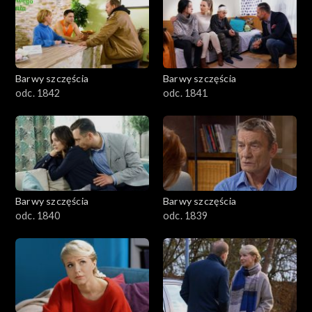
Barwy szczęścia
Barwy szczęścia
odc. 1842
odc. 1841
Barwy szczęścia
Barwy szczęścia
odc. 1840
odc. 1839