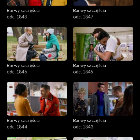
Barwy szczęścia
Barwy szczęścia
odc. 1848
odc. 1847
Barwy szczęścia
Barwy szczęścia
odc. 1846
odc. 1845
Barwy szczęścia
Barwy szczęścia
odc. 1844
odc. 1843