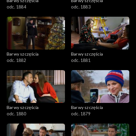
Barwy szczęścia
Barwy szczęścia
odc. 1884
odc. 1883
Barwy szczęścia
Barwy szczęścia
odc. 1882
odc. 1881
Barwy szczęścia
Barwy szczęścia
odc. 1880
odc. 1879