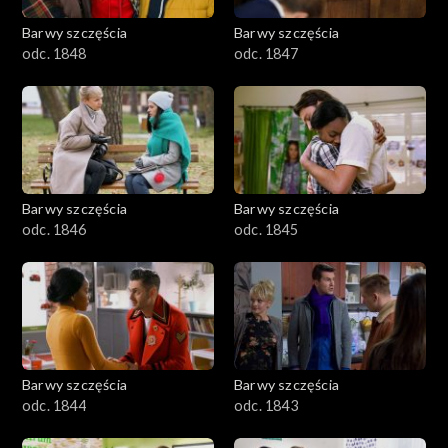
Barwy szczęścia
Barwy szczęścia
odc. 1848
odc. 1847
Barwy szczęścia
Barwy szczęścia
odc. 1846
odc. 1845
Barwy szczęścia
Barwy szczęścia
odc. 1844
odc. 1843