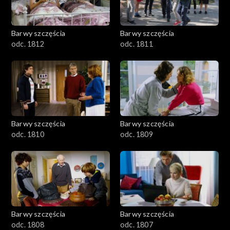
Barwy szczęścia
Barwy szczęścia
odc. 1812
odc. 1811
Barwy szczęścia
Barwy szczęścia
odc. 1810
odc. 1809
Barwy szczęścia
Barwy szczęścia
odc. 1808
odc. 1807