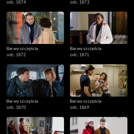
odc. 1874
odc. 1873
Barwy szczęścia
Barwy szczęścia
odc. 1872
odc. 1871
Barwy szczęścia
Barwy szczęścia
odc. 1870
odc. 1869