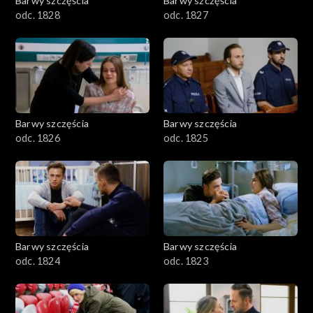
Barwy szczęścia
Barwy szczęścia
odc. 1828
odc. 1827
Barwy szczęścia
Barwy szczęścia
odc. 1826
odc. 1825
Barwy szczęścia
Barwy szczęścia
odc. 1824
odc. 1823