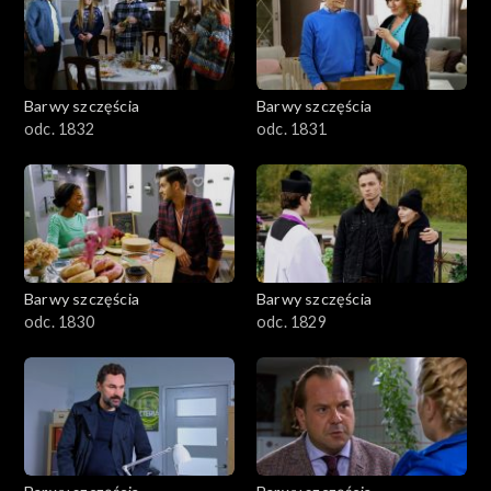
Barwy szczęścia
Barwy szczęścia
odc. 1832
odc. 1831
Barwy szczęścia
Barwy szczęścia
odc. 1830
odc. 1829