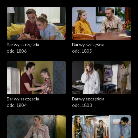
Barwy szczęścia
Barwy szczęścia
odc. 1806
odc. 1805
Barwy szczęścia
Barwy szczęścia
odc. 1804
odc. 1803