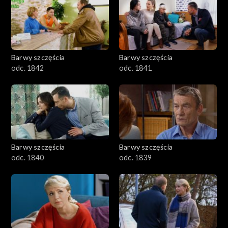
Barwy szczęścia
Barwy szczęścia
odc. 1842
odc. 1841
Barwy szczęścia
Barwy szczęścia
odc. 1840
odc. 1839