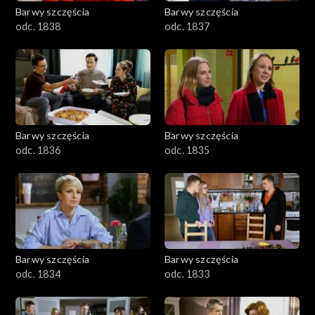
Barwy szczęścia
Barwy szczęścia
odc. 1838
odc. 1837
Barwy szczęścia
Barwy szczęścia
odc. 1836
odc. 1835
Barwy szczęścia
Barwy szczęścia
odc. 1834
odc. 1833