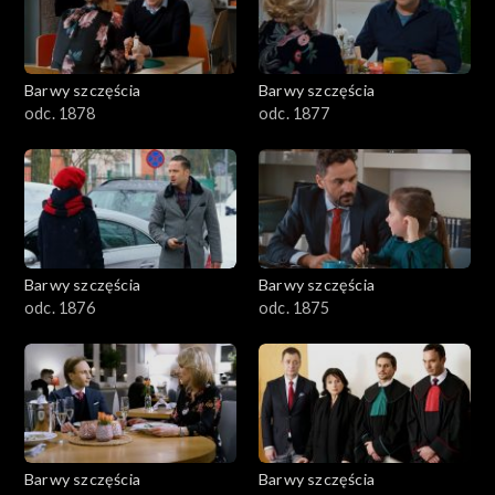
Barwy szczęścia
Barwy szczęścia
odc. 1878
odc. 1877
Barwy szczęścia
Barwy szczęścia
odc. 1876
odc. 1875
Barwy szczęścia
Barwy szczęścia