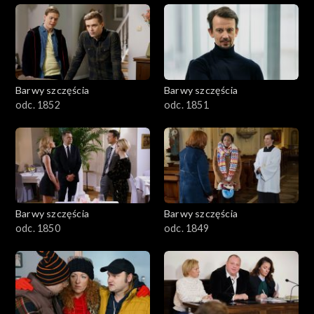
Barwy szczęścia
Barwy szczęścia
odc. 1852
odc. 1851
Barwy szczęścia
Barwy szczęścia
odc. 1850
odc. 1849