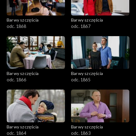
Barwy szczęścia
Barwy szczęścia
odc. 1868
odc. 1867
Barwy szczęścia
Barwy szczęścia
odc. 1866
odc. 1865
Barwy szczęścia
Barwy szczęścia
odc. 1864
odc. 1863