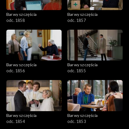
Barwy szczęścia
Barwy szczęścia
odc. 1858
odc. 1857
Barwy szczęścia
Barwy szczęścia
odc. 1856
odc. 1855
Barwy szczęścia
Barwy szczęścia
odc. 1854
odc. 1853