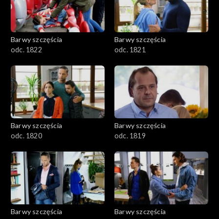
Barwy szczęścia
Barwy szczęścia
odc. 1822
odc. 1821
Barwy szczęścia
Barwy szczęścia
odc. 1820
odc. 1819
Barwy szczęścia
Barwy szczęścia