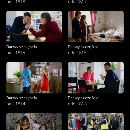
odc. 1818
odc. 1817
Barwy szczęścia
Barwy szczęścia
odc. 1816
odc. 1815
Barwy szczęścia
Barwy szczęścia
odc. 1814
odc. 1813