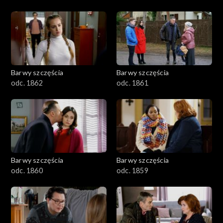
Barwy szczęścia
Barwy szczęścia
odc. 1862
odc. 1861
Barwy szczęścia
Barwy szczęścia
odc. 1860
odc. 1859