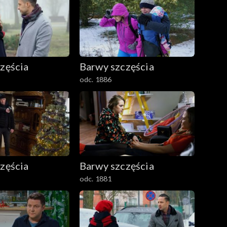
zęścia
Barwy szczęścia
odc. 1886
zęścia
Barwy szczęścia
odc. 1881