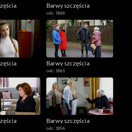
zęścia
Barwy szczęścia
odc. 1866
zęścia
Barwy szczęścia
odc. 1861
zęścia
Barwy szczęścia
odc. 1856