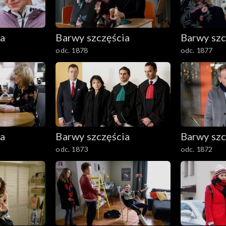
ia
Barwy szczęścia
Barwy szc
odc. 1878
odc. 1877
ia
Barwy szczęścia
Barwy szc
odc. 1873
odc. 1872