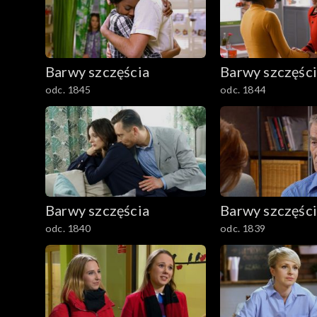
Barwy szczęścia
Barwy szczęśc
odc. 1845
odc. 1844
Barwy szczęścia
Barwy szczęśc
odc. 1840
odc. 1839