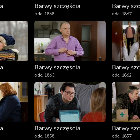
ia
Barwy szczęścia
Barwy szc
odc. 1868
odc. 1867
ia
Barwy szczęścia
Barwy szc
odc. 1863
odc. 1862
ia
Barwy szczęścia
Barwy szc
odc. 1858
odc. 1857