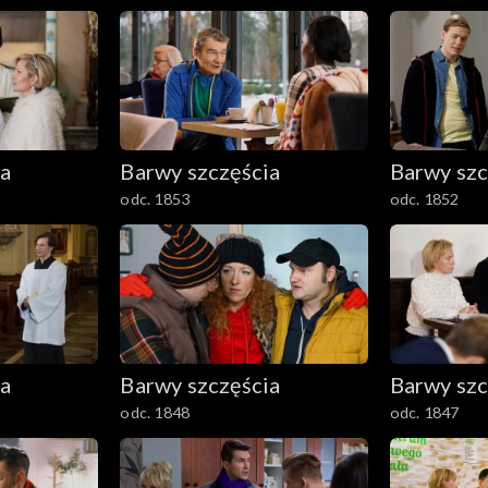
ia
Barwy szczęścia
Barwy szc
odc. 1853
odc. 1852
ia
Barwy szczęścia
Barwy szc
odc. 1848
odc. 1847