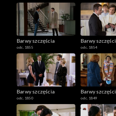
Barwy szczęścia
Barwy szczęśc
odc. 1855
odc. 1854
Barwy szczęścia
Barwy szczęśc
odc. 1850
odc. 1849