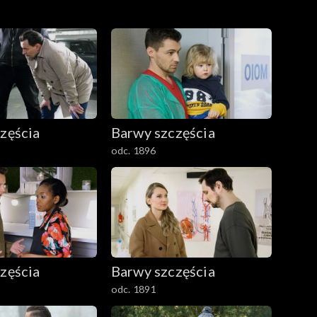
zęścia
Barwy szczęścia
odc. 1896
zęścia
Barwy szczęścia
odc. 1891