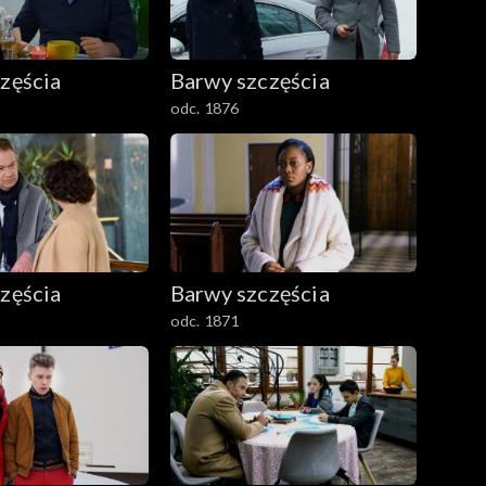
zęścia
Barwy szczęścia
odc. 1876
zęścia
Barwy szczęścia
odc. 1871