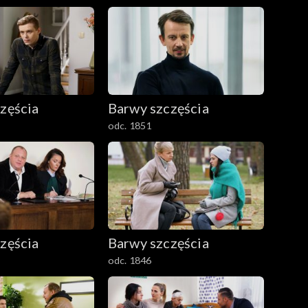
zęścia
Barwy szczęścia
odc. 1851
zęścia
Barwy szczęścia
odc. 1846