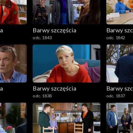
ia
Barwy szczęścia
Barwy szc
odc. 1843
odc. 1842
ia
Barwy szczęścia
Barwy szc
odc. 1838
odc. 1837