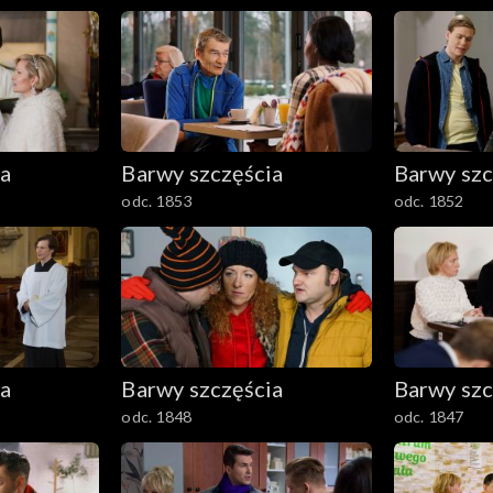
ia
Barwy szczęścia
Barwy szc
odc. 1853
odc. 1852
ia
Barwy szczęścia
Barwy szc
odc. 1848
odc. 1847