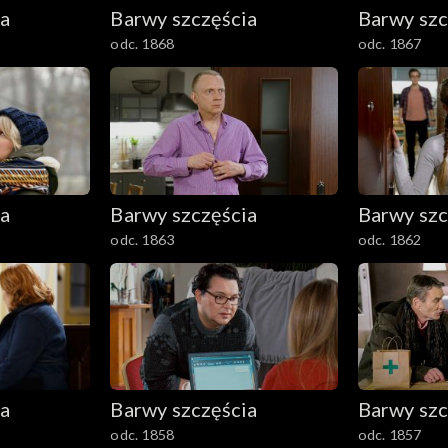
ia
Barwy szczęścia
Barwy szc
odc. 1868
odc. 1867
ia
Barwy szczęścia
Barwy szc
odc. 1863
odc. 1862
ia
Barwy szczęścia
Barwy szc
odc. 1858
odc. 1857