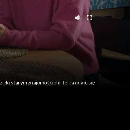
zięki starym znajomościom Tolka udaje się