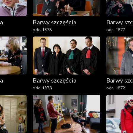
ia
Barwy szczęścia
Barwy szc
odc. 1878
odc. 1877
ia
Barwy szczęścia
Barwy szc
odc. 1873
odc. 1872