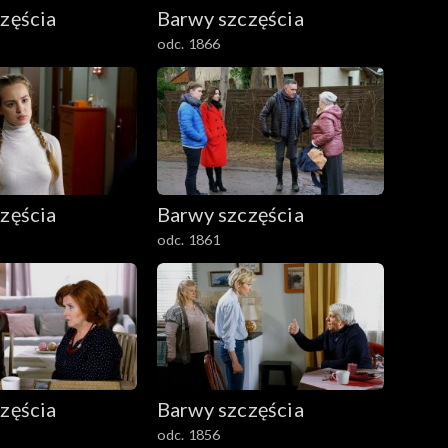
zęścia
Barwy szczęścia
odc. 1866
zęścia
Barwy szczęścia
odc. 1861
zęścia
Barwy szczęścia
odc. 1856