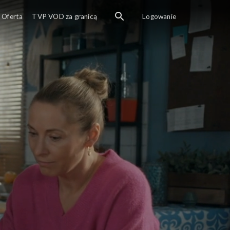
Oferta
TVP VOD za granicą
Logowanie