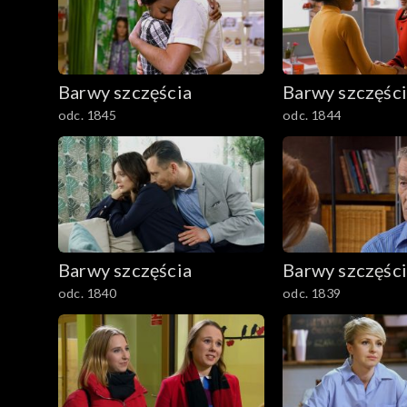
Barwy szczęścia
Barwy szczęśc
odc. 1845
odc. 1844
Barwy szczęścia
Barwy szczęśc
odc. 1840
odc. 1839