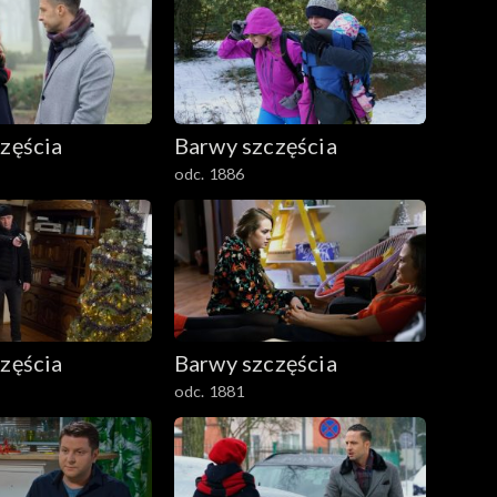
zęścia
Barwy szczęścia
odc. 1886
zęścia
Barwy szczęścia
odc. 1881