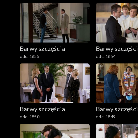
Barwy szczęścia
Barwy szczęśc
odc. 1855
odc. 1854
Barwy szczęścia
Barwy szczęśc
odc. 1850
odc. 1849