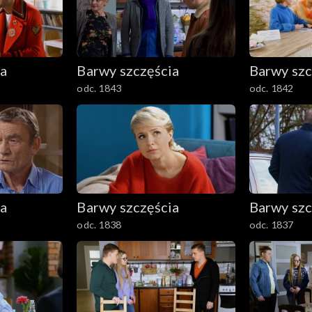
ia
Barwy szczęścia
Barwy szc
odc. 1843
odc. 1842
ia
Barwy szczęścia
Barwy szc
odc. 1838
odc. 1837