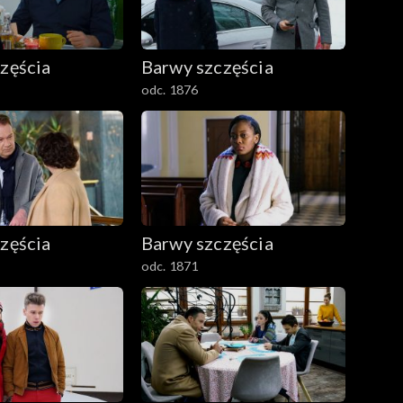
zęścia
Barwy szczęścia
odc. 1876
zęścia
Barwy szczęścia
odc. 1871