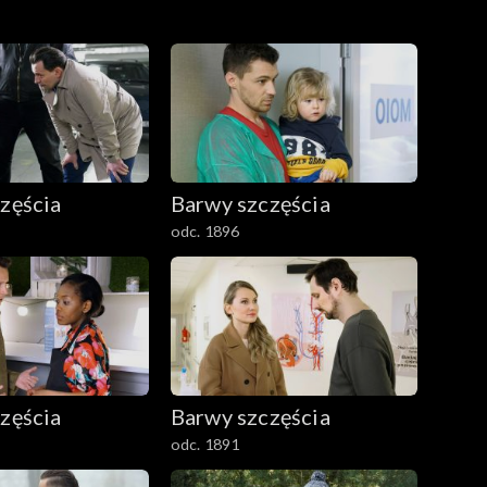
zęścia
Barwy szczęścia
odc. 1896
zęścia
Barwy szczęścia
odc. 1891