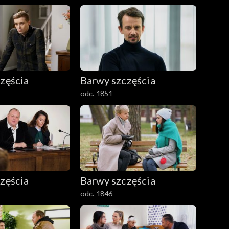
zęścia
Barwy szczęścia
odc. 1851
zęścia
Barwy szczęścia
odc. 1846