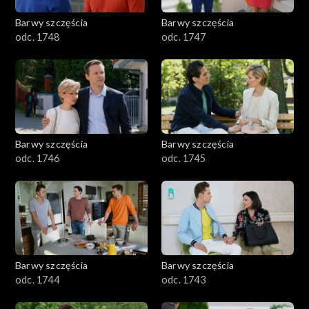
Barwy szczęścia
Barwy szczęścia
odc. 1748
odc. 1747
Barwy szczęścia
Barwy szczęścia
odc. 1746
odc. 1745
Barwy szczęścia
Barwy szczęścia
odc. 1744
odc. 1743