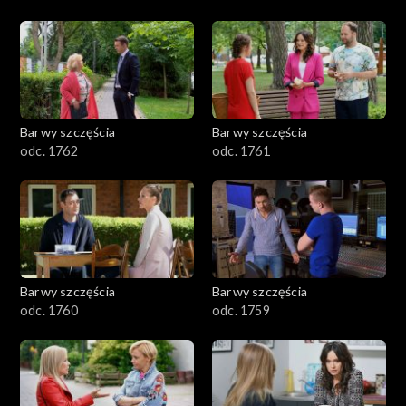
Barwy szczęścia
Barwy szczęścia
odc. 1762
odc. 1761
Barwy szczęścia
Barwy szczęścia
odc. 1760
odc. 1759