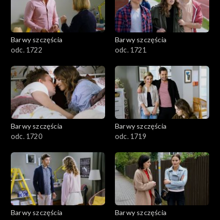
Barwy szczęścia
Barwy szczęścia
odc. 1722
odc. 1721
Barwy szczęścia
Barwy szczęścia
odc. 1720
odc. 1719
Barwy szczęścia
Barwy szczęścia