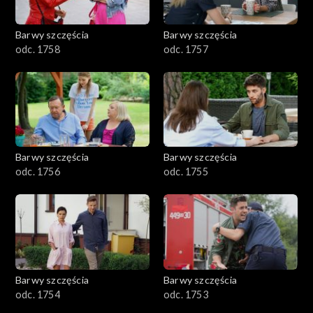
Barwy szczęścia
Barwy szczęścia
odc. 1758
odc. 1757
Barwy szczęścia
Barwy szczęścia
odc. 1756
odc. 1755
Barwy szczęścia
Barwy szczęścia
odc. 1754
odc. 1753