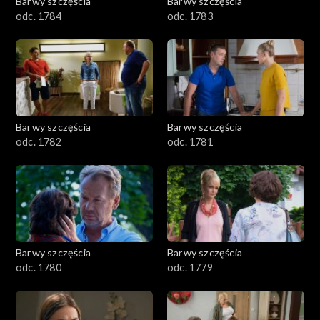
Barwy szczęścia
Barwy szczęścia
odc. 1784
odc. 1783
Barwy szczęścia
Barwy szczęścia
odc. 1782
odc. 1781
Barwy szczęścia
Barwy szczęścia
odc. 1780
odc. 1779