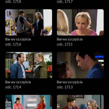
odc. 1718
odc. 1717
Barwy szczęścia
Barwy szczęścia
odc. 1716
odc. 1715
Barwy szczęścia
Barwy szczęścia
odc. 1714
odc. 1713