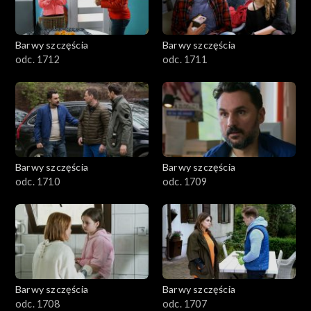
Barwy szczęścia
Barwy szczęścia
odc. 1712
odc. 1711
Barwy szczęścia
Barwy szczęścia
odc. 1710
odc. 1709
Barwy szczęścia
Barwy szczęścia
odc. 1708
odc. 1707