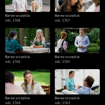
Barwy szczęścia
Barwy szczęścia
odc. 1768
odc. 1767
Barwy szczęścia
Barwy szczęścia
odc. 1766
odc. 1765
Barwy szczęścia
Barwy szczęścia
odc. 1764
odc. 1763