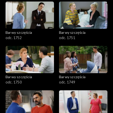
Barwy szczęścia
Barwy szczęścia
odc. 1752
odc. 1751
Barwy szczęścia
Barwy szczęścia
odc. 1750
odc. 1749