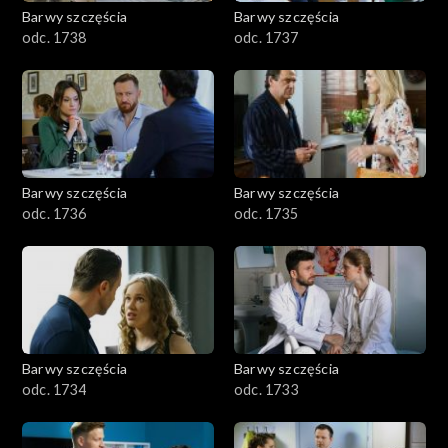
Barwy szczęścia
Barwy szczęścia
odc. 1738
odc. 1737
Barwy szczęścia
Barwy szczęścia
odc. 1736
odc. 1735
Barwy szczęścia
Barwy szczęścia
odc. 1734
odc. 1733