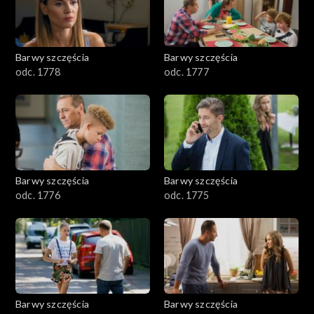
Barwy szczęścia
Barwy szczęścia
odc. 1778
odc. 1777
Barwy szczęścia
Barwy szczęścia
odc. 1776
odc. 1775
Barwy szczęścia
Barwy szczęścia