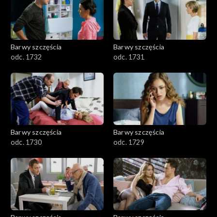
Barwy szczęścia
Barwy szczęścia
odc. 1732
odc. 1731
Barwy szczęścia
Barwy szczęścia
odc. 1730
odc. 1729