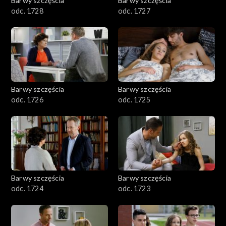
Barwy szczęścia
Barwy szczęścia
odc. 1728
odc. 1727
Barwy szczęścia
Barwy szczęścia
odc. 1726
odc. 1725
Barwy szczęścia
Barwy szczęścia
odc. 1724
odc. 1723