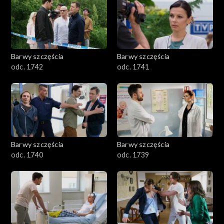
Barwy szczęścia
Barwy szczęścia
odc. 1742
odc. 1741
Barwy szczęścia
Barwy szczęścia
odc. 1740
odc. 1739