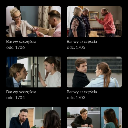
Barwy szczęścia
Barwy szczęścia
odc. 1706
odc. 1705
Barwy szczęścia
Barwy szczęścia
odc. 1704
odc. 1703