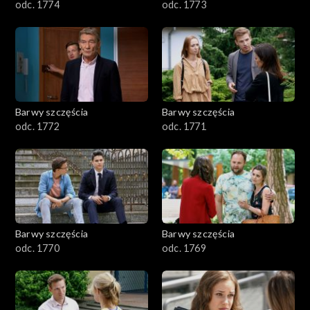
odc. 1774
odc. 1773
Barwy szczęścia
Barwy szczęścia
odc. 1772
odc. 1771
Barwy szczęścia
Barwy szczęścia
odc. 1770
odc. 1769