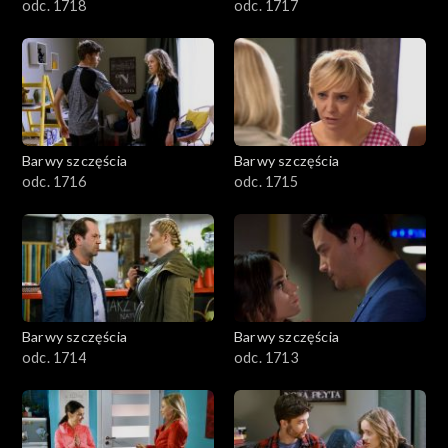
odc. 1718
odc. 1717
Barwy szczęścia
Barwy szczęścia
odc. 1716
odc. 1715
Barwy szczęścia
Barwy szczęścia
odc. 1714
odc. 1713