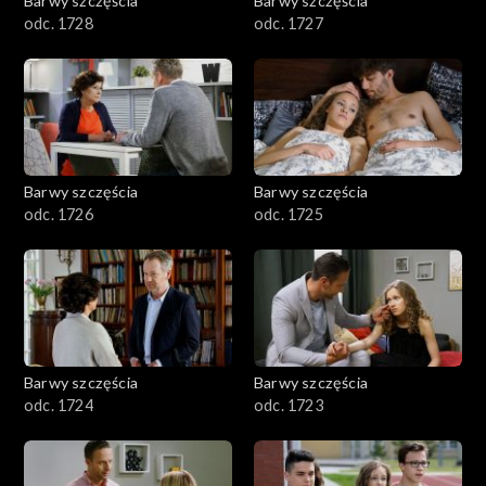
Barwy szczęścia
Barwy szczęścia
odc. 1728
odc. 1727
Barwy szczęścia
Barwy szczęścia
odc. 1726
odc. 1725
Barwy szczęścia
Barwy szczęścia
odc. 1724
odc. 1723