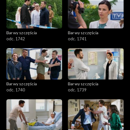
Barwy szczęścia
Barwy szczęścia
odc. 1742
odc. 1741
Barwy szczęścia
Barwy szczęścia
odc. 1740
odc. 1739