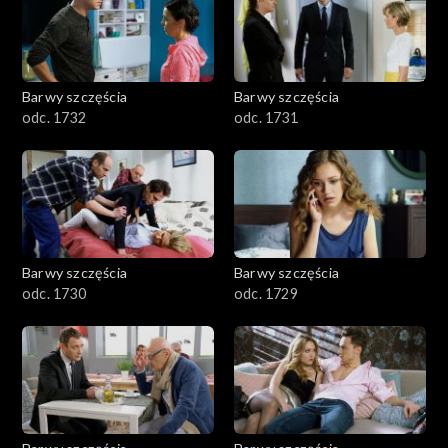
Barwy szczęścia
Barwy szczęścia
odc. 1732
odc. 1731
Barwy szczęścia
Barwy szczęścia
odc. 1730
odc. 1729