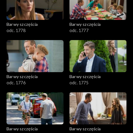
Barwy szczęścia
Barwy szczęścia
odc. 1778
odc. 1777
Barwy szczęścia
Barwy szczęścia
odc. 1776
odc. 1775
Barwy szczęścia
Barwy szczęścia