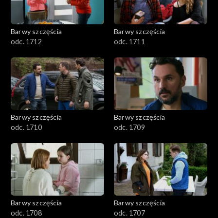
Barwy szczęścia
Barwy szczęścia
odc. 1712
odc. 1711
Barwy szczęścia
Barwy szczęścia
odc. 1710
odc. 1709
Barwy szczęścia
Barwy szczęścia
odc. 1708
odc. 1707