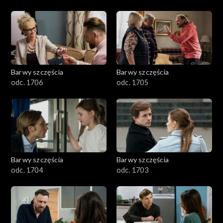
Barwy szczęścia
Barwy szczęścia
odc. 1706
odc. 1705
Barwy szczęścia
Barwy szczęścia
odc. 1704
odc. 1703