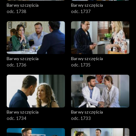
Barwy szczęścia
Barwy szczęścia
odc. 1738
odc. 1737
Barwy szczęścia
Barwy szczęścia
odc. 1736
odc. 1735
Barwy szczęścia
Barwy szczęścia
odc. 1734
odc. 1733