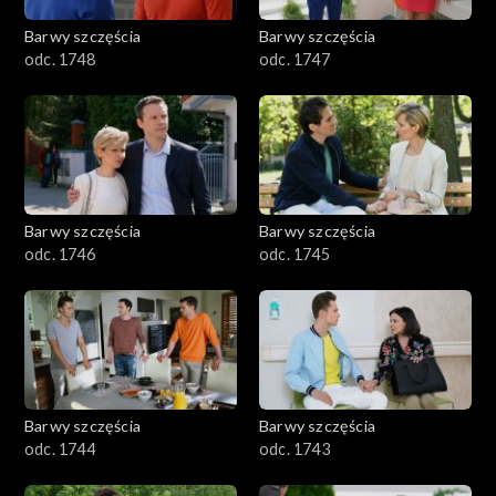
Barwy szczęścia
Barwy szczęścia
odc. 1748
odc. 1747
Barwy szczęścia
Barwy szczęścia
odc. 1746
odc. 1745
Barwy szczęścia
Barwy szczęścia
odc. 1744
odc. 1743