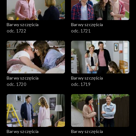
Barwy szczęścia
Barwy szczęścia
odc. 1722
odc. 1721
Barwy szczęścia
Barwy szczęścia
odc. 1720
odc. 1719
Barwy szczęścia
Barwy szczęścia