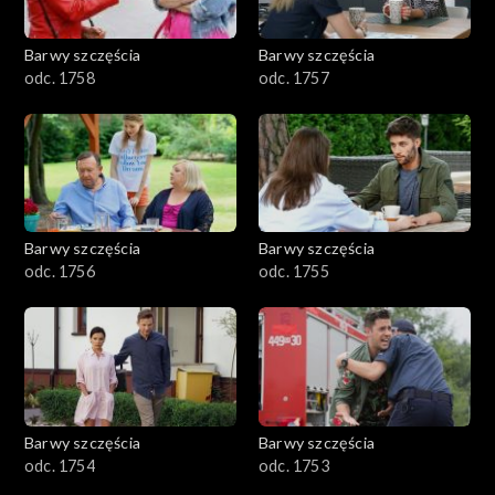
Barwy szczęścia
Barwy szczęścia
odc. 1758
odc. 1757
Barwy szczęścia
Barwy szczęścia
odc. 1756
odc. 1755
Barwy szczęścia
Barwy szczęścia
odc. 1754
odc. 1753