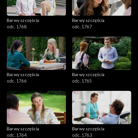
Barwy szczęścia
Barwy szczęścia
odc. 1768
odc. 1767
Barwy szczęścia
Barwy szczęścia
odc. 1766
odc. 1765
Barwy szczęścia
Barwy szczęścia
odc. 1764
odc. 1763