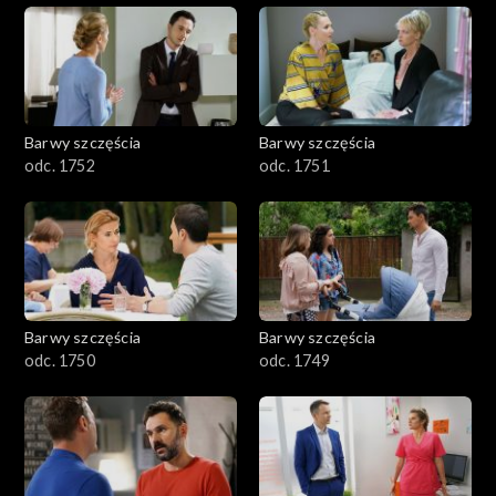
Barwy szczęścia
Barwy szczęścia
odc. 1752
odc. 1751
Barwy szczęścia
Barwy szczęścia
odc. 1750
odc. 1749