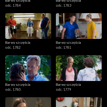
Barwy szczęścia
Barwy szczęścia
odc. 1784
odc. 1783
Barwy szczęścia
Barwy szczęścia
odc. 1782
odc. 1781
Barwy szczęścia
Barwy szczęścia
odc. 1780
odc. 1779