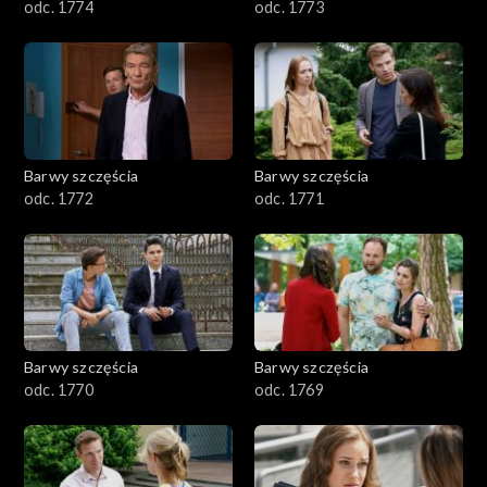
odc. 1774
odc. 1773
Barwy szczęścia
Barwy szczęścia
odc. 1772
odc. 1771
Barwy szczęścia
Barwy szczęścia
odc. 1770
odc. 1769