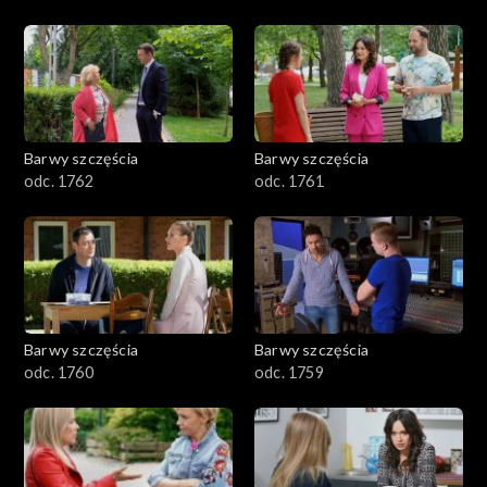
Barwy szczęścia
Barwy szczęścia
odc. 1762
odc. 1761
Barwy szczęścia
Barwy szczęścia
odc. 1760
odc. 1759