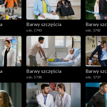
ia
Barwy szczęścia
Barwy szc
odc. 1743
odc. 1742
ia
Barwy szczęścia
Barwy szc
odc. 1738
odc. 1737