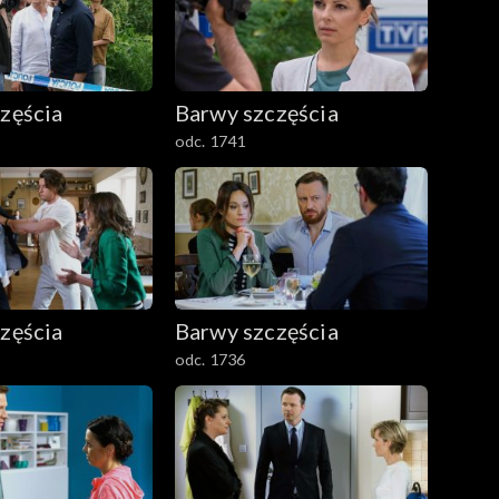
zęścia
Barwy szczęścia
odc. 1741
zęścia
Barwy szczęścia
odc. 1736