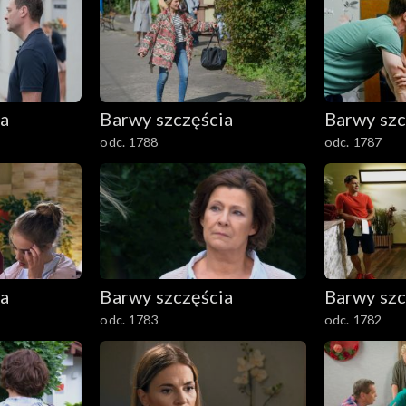
ia
Barwy szczęścia
Barwy szc
odc. 1788
odc. 1787
ia
Barwy szczęścia
Barwy szc
odc. 1783
odc. 1782