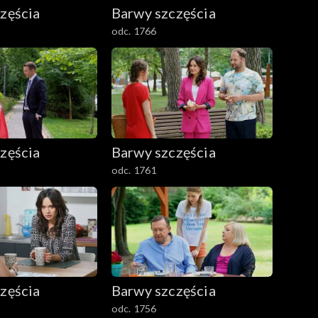
zęścia
Barwy szczęścia
odc. 1766
zęścia
Barwy szczęścia
odc. 1761
zęścia
Barwy szczęścia
odc. 1756