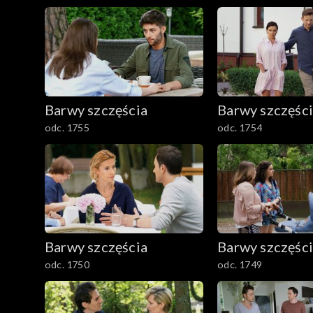
Barwy szczęścia
Barwy szczęśc
odc. 1755
odc. 1754
Barwy szczęścia
Barwy szczęśc
odc. 1750
odc. 1749