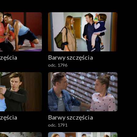
zęścia
Barwy szczęścia
odc. 1796
zęścia
Barwy szczęścia
odc. 1791