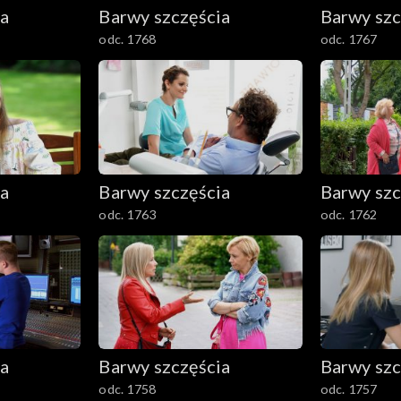
ia
Barwy szczęścia
Barwy szc
odc. 1768
odc. 1767
ia
Barwy szczęścia
Barwy szc
odc. 1763
odc. 1762
ia
Barwy szczęścia
Barwy szc
odc. 1758
odc. 1757