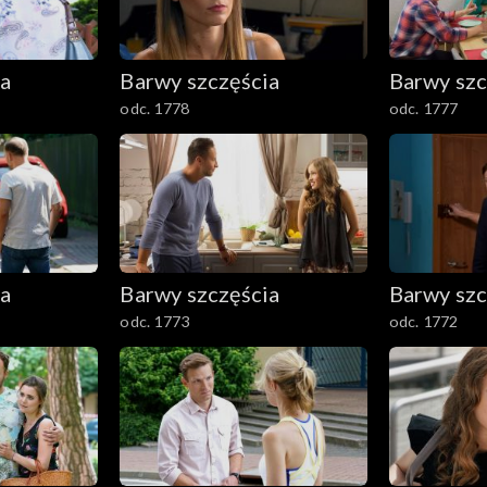
ia
Barwy szczęścia
Barwy szc
odc. 1778
odc. 1777
ia
Barwy szczęścia
Barwy szc
odc. 1773
odc. 1772