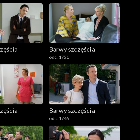
zęścia
Barwy szczęścia
odc. 1751
zęścia
Barwy szczęścia
odc. 1746