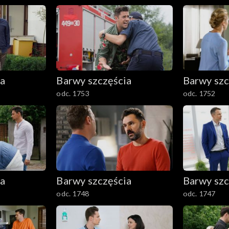
ia
Barwy szczęścia
Barwy szc
odc. 1753
odc. 1752
ia
Barwy szczęścia
Barwy szc
odc. 1748
odc. 1747