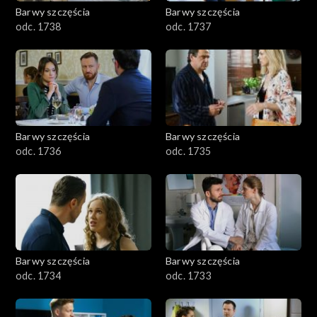
Barwy szczęścia
Barwy szczęścia
odc. 1738
odc. 1737
Barwy szczęścia
Barwy szczęścia
odc. 1736
odc. 1735
Barwy szczęścia
Barwy szczęścia
odc. 1734
odc. 1733