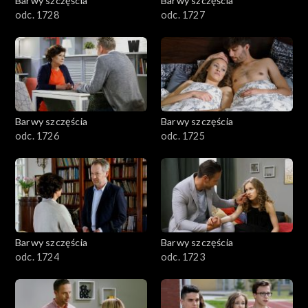
Barwy szczęścia
Barwy szczęścia
odc. 1728
odc. 1727
Barwy szczęścia
Barwy szczęścia
odc. 1726
odc. 1725
Barwy szczęścia
Barwy szczęścia
odc. 1724
odc. 1723