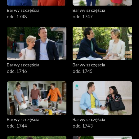
Barwy szczęścia
Barwy szczęścia
odc. 1748
odc. 1747
Barwy szczęścia
Barwy szczęścia
odc. 1746
odc. 1745
Barwy szczęścia
Barwy szczęścia
odc. 1744
odc. 1743