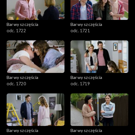
Barwy szczęścia
Barwy szczęścia
odc. 1722
odc. 1721
Barwy szczęścia
Barwy szczęścia
odc. 1720
odc. 1719
Barwy szczęścia
Barwy szczęścia