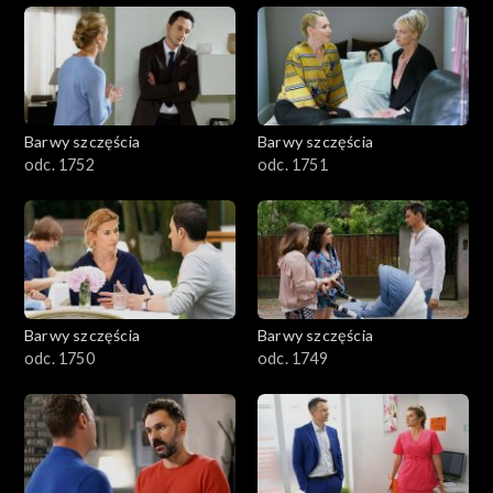
Barwy szczęścia
Barwy szczęścia
odc. 1752
odc. 1751
Barwy szczęścia
Barwy szczęścia
odc. 1750
odc. 1749