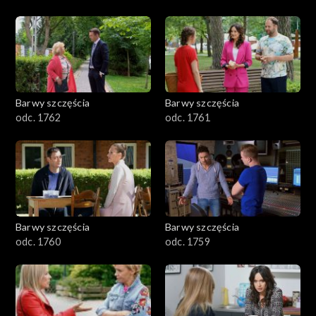
Barwy szczęścia
Barwy szczęścia
odc. 1762
odc. 1761
Barwy szczęścia
Barwy szczęścia
odc. 1760
odc. 1759