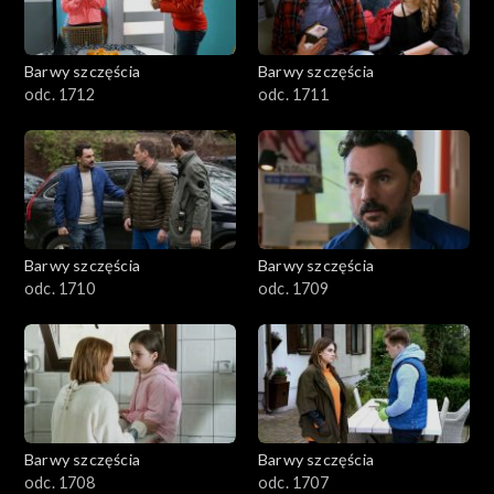
Barwy szczęścia
Barwy szczęścia
odc. 1712
odc. 1711
Barwy szczęścia
Barwy szczęścia
odc. 1710
odc. 1709
Barwy szczęścia
Barwy szczęścia
odc. 1708
odc. 1707