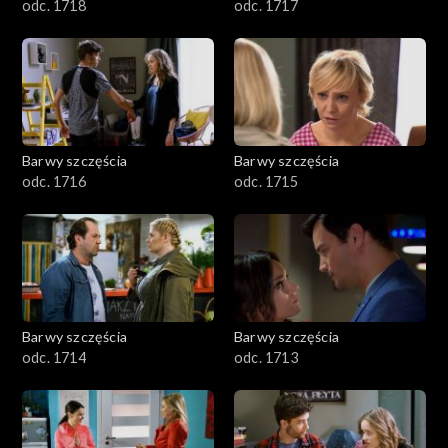
odc. 1718
odc. 1717
Barwy szczęścia
Barwy szczęścia
odc. 1716
odc. 1715
Barwy szczęścia
Barwy szczęścia
odc. 1714
odc. 1713