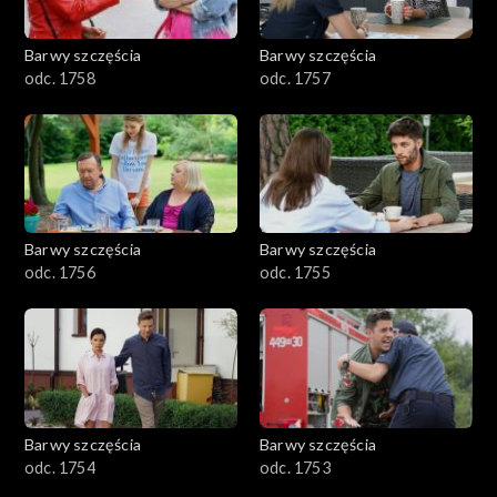
Barwy szczęścia
Barwy szczęścia
odc. 1758
odc. 1757
Barwy szczęścia
Barwy szczęścia
odc. 1756
odc. 1755
Barwy szczęścia
Barwy szczęścia
odc. 1754
odc. 1753