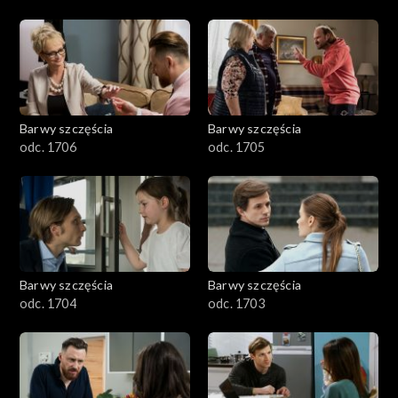
Barwy szczęścia
Barwy szczęścia
odc. 1706
odc. 1705
Barwy szczęścia
Barwy szczęścia
odc. 1704
odc. 1703