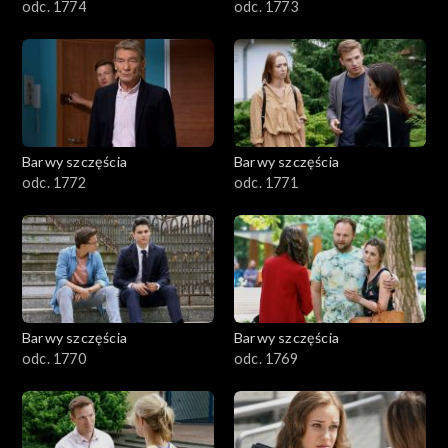
odc. 1774
odc. 1773
Barwy szczęścia
Barwy szczęścia
odc. 1772
odc. 1771
Barwy szczęścia
Barwy szczęścia
odc. 1770
odc. 1769