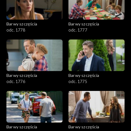
Barwy szczęścia
Barwy szczęścia
odc. 1778
odc. 1777
Barwy szczęścia
Barwy szczęścia
odc. 1776
odc. 1775
Barwy szczęścia
Barwy szczęścia