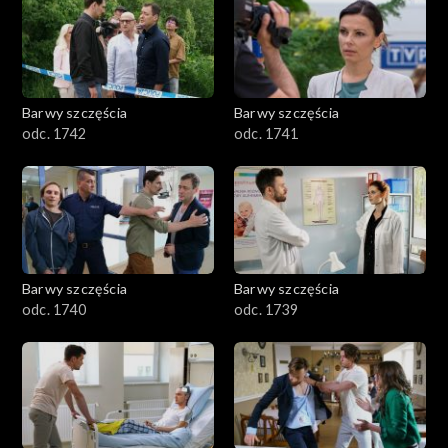
Barwy szczęścia
Barwy szczęścia
odc. 1742
odc. 1741
Barwy szczęścia
Barwy szczęścia
odc. 1740
odc. 1739