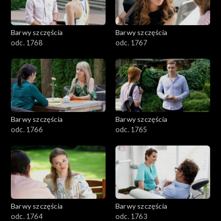
Barwy szczęścia
Barwy szczęścia
odc. 1768
odc. 1767
Barwy szczęścia
Barwy szczęścia
odc. 1766
odc. 1765
Barwy szczęścia
Barwy szczęścia
odc. 1764
odc. 1763