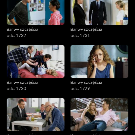
Barwy szczęścia
Barwy szczęścia
odc. 1732
odc. 1731
Barwy szczęścia
Barwy szczęścia
odc. 1730
odc. 1729