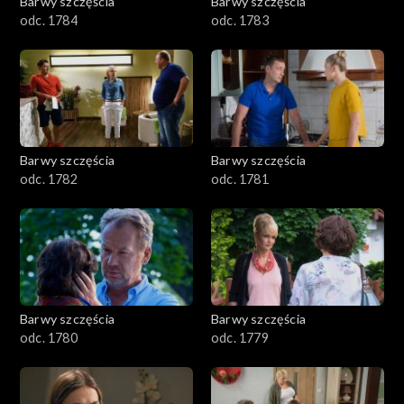
Barwy szczęścia
Barwy szczęścia
odc. 1784
odc. 1783
Barwy szczęścia
Barwy szczęścia
odc. 1782
odc. 1781
Barwy szczęścia
Barwy szczęścia
odc. 1780
odc. 1779