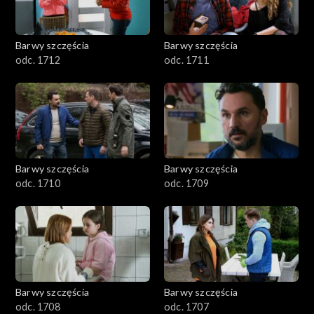
Barwy szczęścia
Barwy szczęścia
odc. 1712
odc. 1711
Barwy szczęścia
Barwy szczęścia
odc. 1710
odc. 1709
Barwy szczęścia
Barwy szczęścia
odc. 1708
odc. 1707