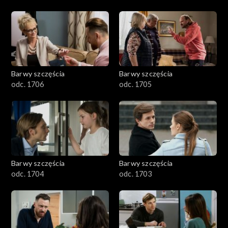
Barwy szczęścia
Barwy szczęścia
odc. 1706
odc. 1705
Barwy szczęścia
Barwy szczęścia
odc. 1704
odc. 1703