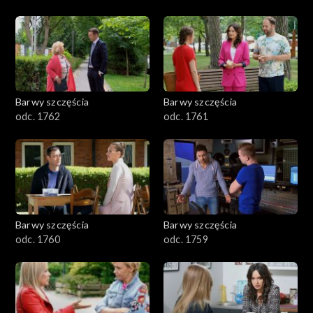
Barwy szczęścia
Barwy szczęścia
odc. 1762
odc. 1761
Barwy szczęścia
Barwy szczęścia
odc. 1760
odc. 1759