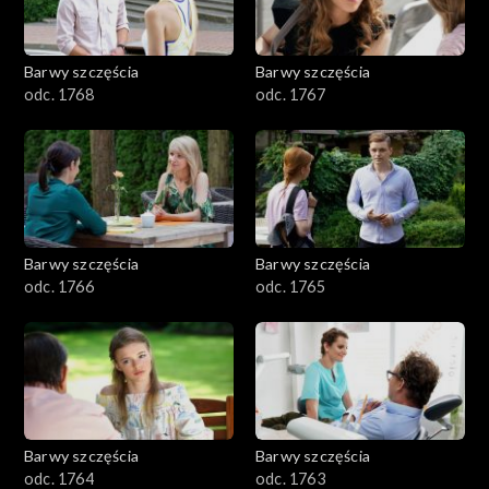
Barwy szczęścia
Barwy szczęścia
odc. 1768
odc. 1767
Barwy szczęścia
Barwy szczęścia
odc. 1766
odc. 1765
Barwy szczęścia
Barwy szczęścia
odc. 1764
odc. 1763