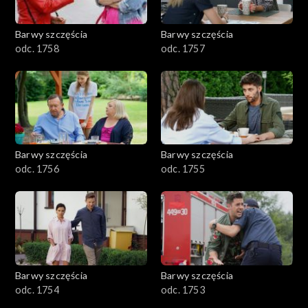
Barwy szczęścia
Barwy szczęścia
odc. 1758
odc. 1757
Barwy szczęścia
Barwy szczęścia
odc. 1756
odc. 1755
Barwy szczęścia
Barwy szczęścia
odc. 1754
odc. 1753