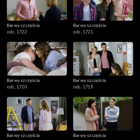
Barwy szczęścia
Barwy szczęścia
odc. 1722
odc. 1721
Barwy szczęścia
Barwy szczęścia
odc. 1720
odc. 1719
Barwy szczęścia
Barwy szczęścia