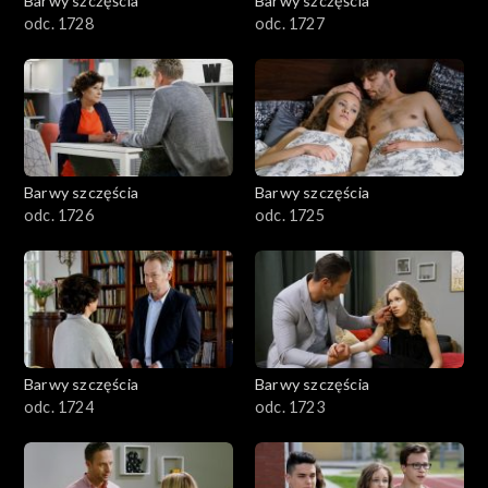
Barwy szczęścia
Barwy szczęścia
odc. 1728
odc. 1727
Barwy szczęścia
Barwy szczęścia
odc. 1726
odc. 1725
Barwy szczęścia
Barwy szczęścia
odc. 1724
odc. 1723