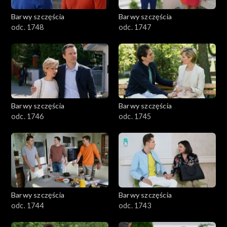
Barwy szczęścia
Barwy szczęścia
odc. 1748
odc. 1747
Barwy szczęścia
Barwy szczęścia
odc. 1746
odc. 1745
Barwy szczęścia
Barwy szczęścia
odc. 1744
odc. 1743