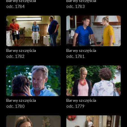
Barwy szczęścia
Barwy szczęścia
odc. 1784
odc. 1783
Barwy szczęścia
Barwy szczęścia
odc. 1782
odc. 1781
Barwy szczęścia
Barwy szczęścia
odc. 1780
odc. 1779