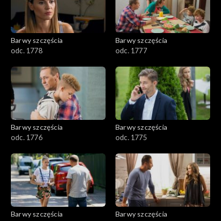
Barwy szczęścia
Barwy szczęścia
odc. 1778
odc. 1777
Barwy szczęścia
Barwy szczęścia
odc. 1776
odc. 1775
Barwy szczęścia
Barwy szczęścia