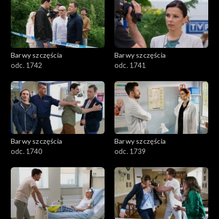
Barwy szczęścia
Barwy szczęścia
odc. 1742
odc. 1741
Barwy szczęścia
Barwy szczęścia
odc. 1740
odc. 1739