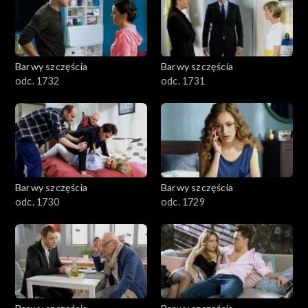
Barwy szczęścia
Barwy szczęścia
odc. 1732
odc. 1731
Barwy szczęścia
Barwy szczęścia
odc. 1730
odc. 1729