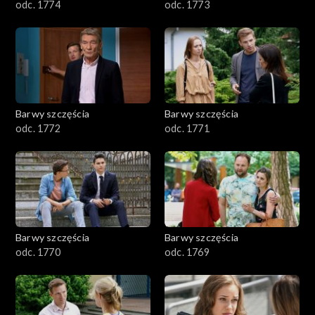
odc. 1774
odc. 1773
Barwy szczęścia
Barwy szczęścia
odc. 1772
odc. 1771
Barwy szczęścia
Barwy szczęścia
odc. 1770
odc. 1769