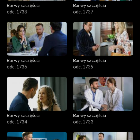
Barwy szczęścia
Barwy szczęścia
odc. 1738
odc. 1737
Barwy szczęścia
Barwy szczęścia
odc. 1736
odc. 1735
Barwy szczęścia
Barwy szczęścia
odc. 1734
odc. 1733