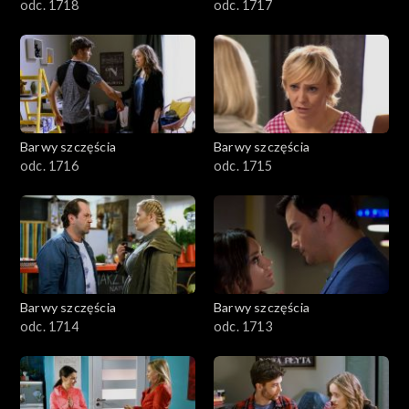
odc. 1718
odc. 1717
Barwy szczęścia
Barwy szczęścia
odc. 1716
odc. 1715
Barwy szczęścia
Barwy szczęścia
odc. 1714
odc. 1713