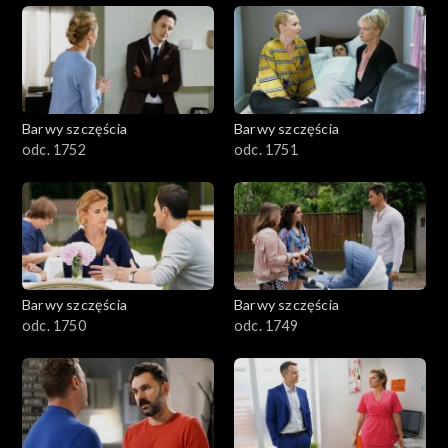
Barwy szczęścia
Barwy szczęścia
odc. 1752
odc. 1751
Barwy szczęścia
Barwy szczęścia
odc. 1750
odc. 1749