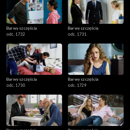
Barwy szczęścia
Barwy szczęścia
odc. 1732
odc. 1731
Barwy szczęścia
Barwy szczęścia
odc. 1730
odc. 1729