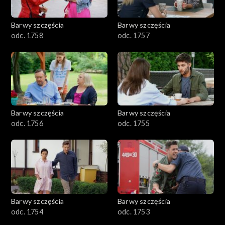
Barwy szczęścia
Barwy szczęścia
odc. 1758
odc. 1757
Barwy szczęścia
Barwy szczęścia
odc. 1756
odc. 1755
Barwy szczęścia
Barwy szczęścia
odc. 1754
odc. 1753