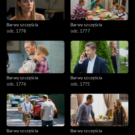
Barwy szczęścia
Barwy szczęścia
odc. 1778
odc. 1777
Barwy szczęścia
Barwy szczęścia
odc. 1776
odc. 1775
Barwy szczęścia
Barwy szczęścia