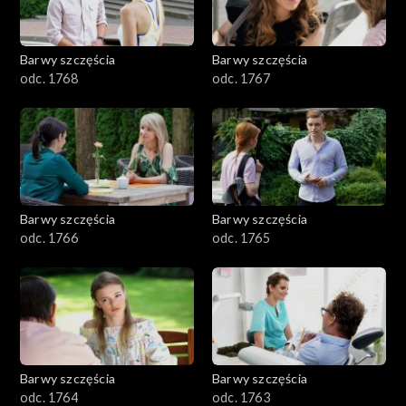
Barwy szczęścia
Barwy szczęścia
odc. 1768
odc. 1767
Barwy szczęścia
Barwy szczęścia
odc. 1766
odc. 1765
Barwy szczęścia
Barwy szczęścia
odc. 1764
odc. 1763