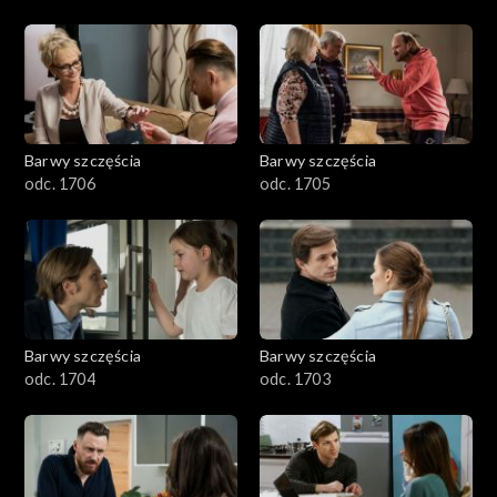
Barwy szczęścia
Barwy szczęścia
odc. 1706
odc. 1705
Barwy szczęścia
Barwy szczęścia
odc. 1704
odc. 1703