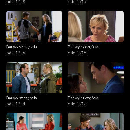
odc. 1718
odc. 1717
Barwy szczęścia
Barwy szczęścia
odc. 1716
odc. 1715
Barwy szczęścia
Barwy szczęścia
odc. 1714
odc. 1713