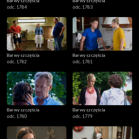
Barwy szczęścia
Barwy szczęścia
odc. 1784
odc. 1783
Barwy szczęścia
Barwy szczęścia
odc. 1782
odc. 1781
Barwy szczęścia
Barwy szczęścia
odc. 1780
odc. 1779