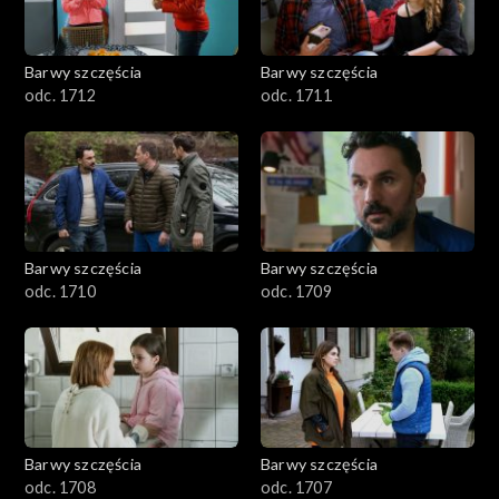
Barwy szczęścia
Barwy szczęścia
odc. 1712
odc. 1711
Barwy szczęścia
Barwy szczęścia
odc. 1710
odc. 1709
Barwy szczęścia
Barwy szczęścia
odc. 1708
odc. 1707