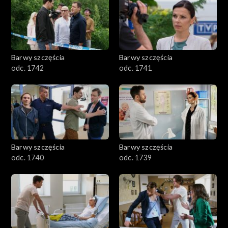
Barwy szczęścia
Barwy szczęścia
odc. 1742
odc. 1741
Barwy szczęścia
Barwy szczęścia
odc. 1740
odc. 1739