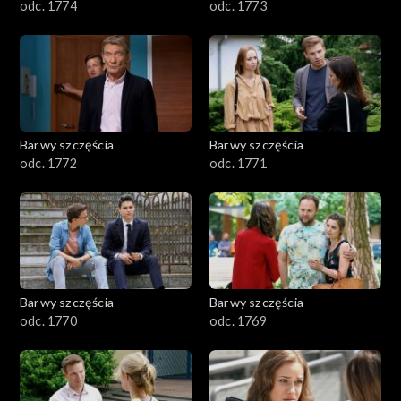
odc. 1774
odc. 1773
Barwy szczęścia
Barwy szczęścia
odc. 1772
odc. 1771
Barwy szczęścia
Barwy szczęścia
odc. 1770
odc. 1769