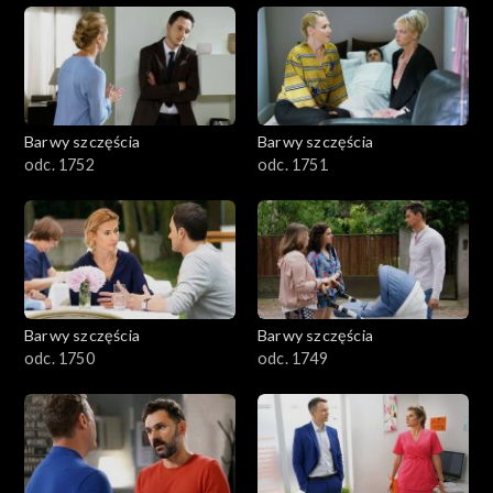
Barwy szczęścia
Barwy szczęścia
odc. 1752
odc. 1751
Barwy szczęścia
Barwy szczęścia
odc. 1750
odc. 1749