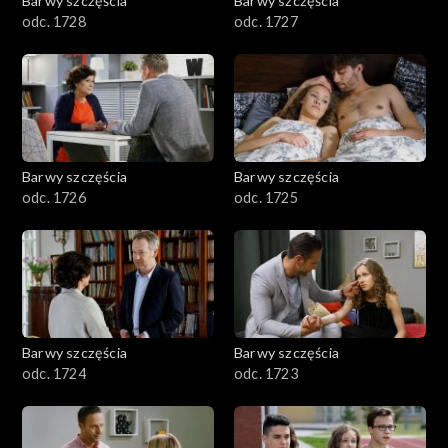
Barwy szczęścia
Barwy szczęścia
odc. 1728
odc. 1727
Barwy szczęścia
Barwy szczęścia
odc. 1726
odc. 1725
Barwy szczęścia
Barwy szczęścia
odc. 1724
odc. 1723