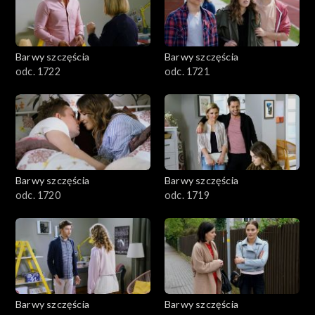
Barwy szczęścia
Barwy szczęścia
odc. 1722
odc. 1721
Barwy szczęścia
Barwy szczęścia
odc. 1720
odc. 1719
Barwy szczęścia
Barwy szczęścia