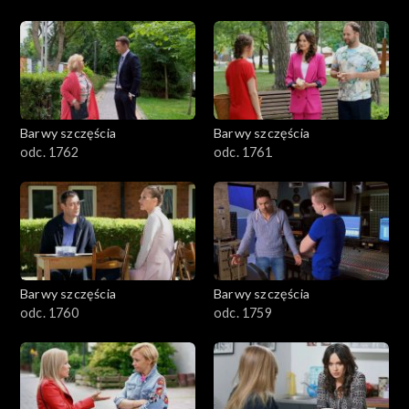
Barwy szczęścia
Barwy szczęścia
odc. 1762
odc. 1761
Barwy szczęścia
Barwy szczęścia
odc. 1760
odc. 1759