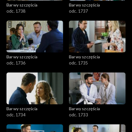
Barwy szczęścia
Barwy szczęścia
odc. 1738
odc. 1737
Barwy szczęścia
Barwy szczęścia
odc. 1736
odc. 1735
Barwy szczęścia
Barwy szczęścia
odc. 1734
odc. 1733