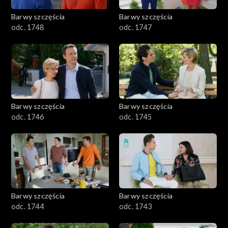
Barwy szczęścia
Barwy szczęścia
odc. 1748
odc. 1747
Barwy szczęścia
Barwy szczęścia
odc. 1746
odc. 1745
Barwy szczęścia
Barwy szczęścia
odc. 1744
odc. 1743