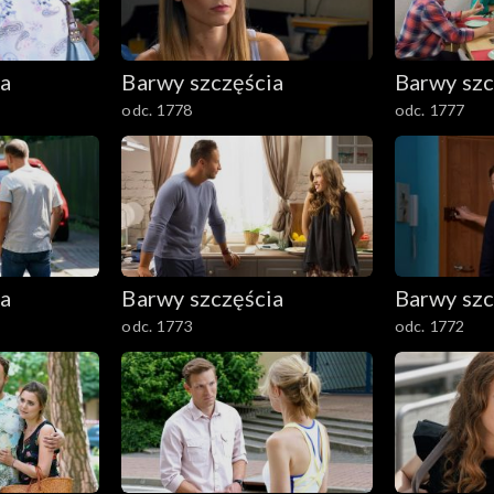
ia
Barwy szczęścia
Barwy szc
odc. 1778
odc. 1777
ia
Barwy szczęścia
Barwy szc
odc. 1773
odc. 1772