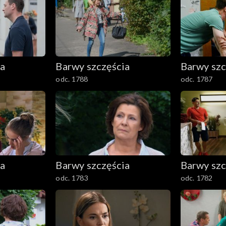
ia
Barwy szczęścia
Barwy szc
odc. 1788
odc. 1787
ia
Barwy szczęścia
Barwy szc
odc. 1783
odc. 1782