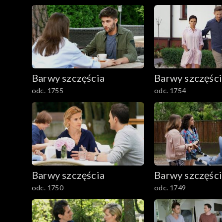
Barwy szczęścia
Barwy szczęśc
odc. 1755
odc. 1754
Barwy szczęścia
Barwy szczęśc
odc. 1750
odc. 1749