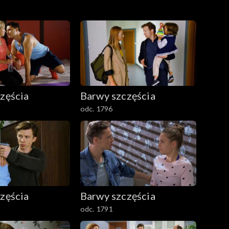
zęścia
Barwy szczęścia
odc. 1796
zęścia
Barwy szczęścia
odc. 1791