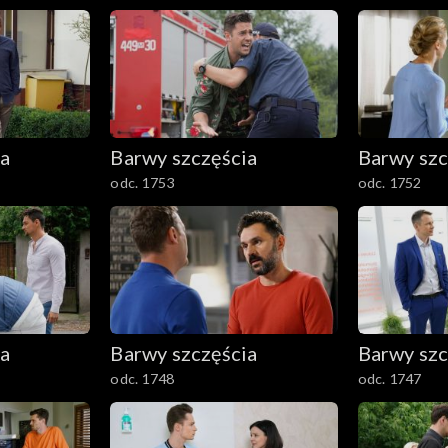
ia
Barwy szczęścia
Barwy szc
odc. 1753
odc. 1752
ia
Barwy szczęścia
Barwy szc
odc. 1748
odc. 1747