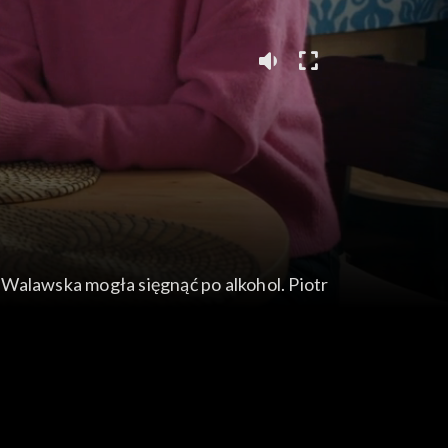
 Walawska mogła sięgnąć po alkohol. Piotr