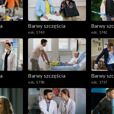
ia
Barwy szczęścia
Barwy szc
odc. 1743
odc. 1742
ia
Barwy szczęścia
Barwy szc
odc. 1738
odc. 1737