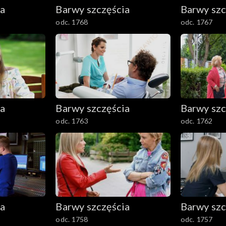
ia
Barwy szczęścia
Barwy szc
odc. 1768
odc. 1767
ia
Barwy szczęścia
Barwy szc
odc. 1763
odc. 1762
ia
Barwy szczęścia
Barwy szc
odc. 1758
odc. 1757