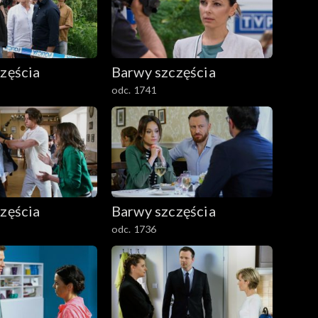
zęścia
Barwy szczęścia
odc. 1741
zęścia
Barwy szczęścia
odc. 1736