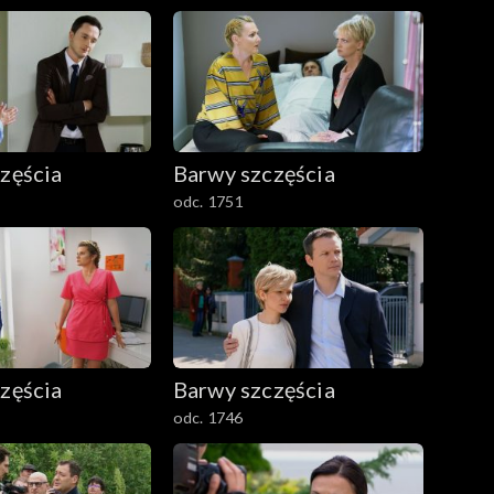
zęścia
Barwy szczęścia
odc. 1751
zęścia
Barwy szczęścia
odc. 1746