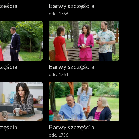
zęścia
Barwy szczęścia
odc. 1766
zęścia
Barwy szczęścia
odc. 1761
zęścia
Barwy szczęścia
odc. 1756