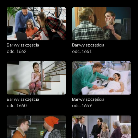
Barwy szczęścia
Barwy szczęścia
odc. 1662
odc. 1661
Barwy szczęścia
Barwy szczęścia
odc. 1660
odc. 1659