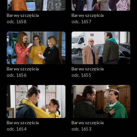
Barwy szczęścia
Barwy szczęścia
odc. 1658
odc. 1657
Barwy szczęścia
Barwy szczęścia
odc. 1656
odc. 1655
Barwy szczęścia
Barwy szczęścia
odc. 1654
odc. 1653