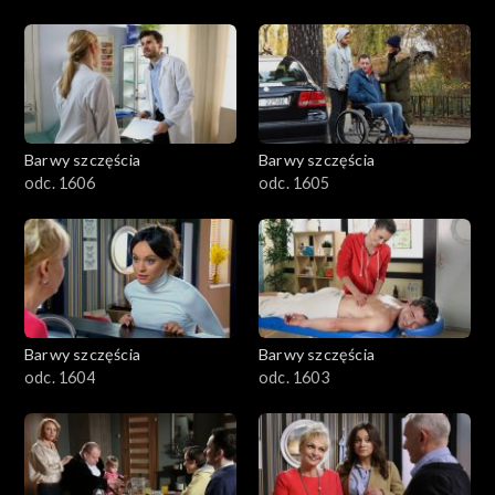
Barwy szczęścia
Barwy szczęścia
odc. 1606
odc. 1605
Barwy szczęścia
Barwy szczęścia
odc. 1604
odc. 1603