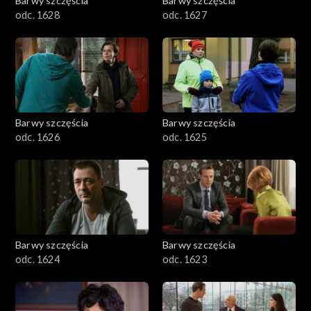
Barwy szczęścia
Barwy szczęścia
odc. 1628
odc. 1627
Barwy szczęścia
Barwy szczęścia
odc. 1626
odc. 1625
Barwy szczęścia
Barwy szczęścia
odc. 1624
odc. 1623