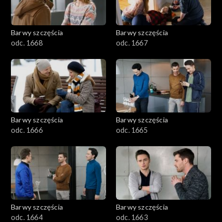
Barwy szczęścia
Barwy szczęścia
odc. 1668
odc. 1667
Barwy szczęścia
Barwy szczęścia
odc. 1666
odc. 1665
Barwy szczęścia
Barwy szczęścia
odc. 1664
odc. 1663