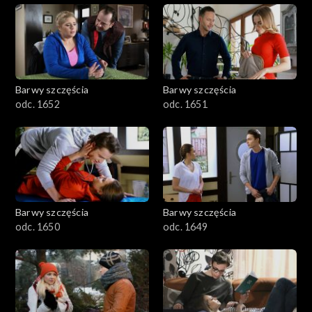
Barwy szczęścia
Barwy szczęścia
odc. 1652
odc. 1651
Barwy szczęścia
Barwy szczęścia
odc. 1650
odc. 1649