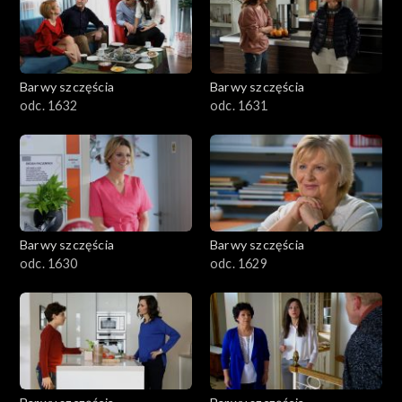
Barwy szczęścia
Barwy szczęścia
odc. 1632
odc. 1631
Barwy szczęścia
Barwy szczęścia
odc. 1630
odc. 1629