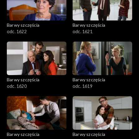
Barwy szczęścia
Barwy szczęścia
odc. 1622
odc. 1621
Barwy szczęścia
Barwy szczęścia
odc. 1620
odc. 1619
Barwy szczęścia
Barwy szczęścia