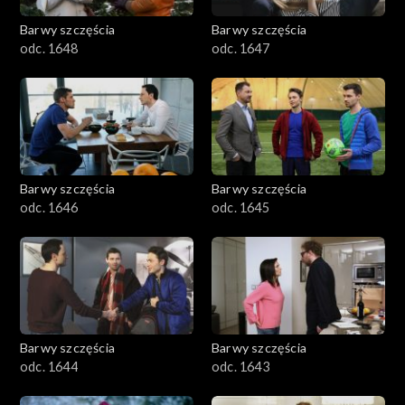
Barwy szczęścia
Barwy szczęścia
odc. 1648
odc. 1647
Barwy szczęścia
Barwy szczęścia
odc. 1646
odc. 1645
Barwy szczęścia
Barwy szczęścia
odc. 1644
odc. 1643