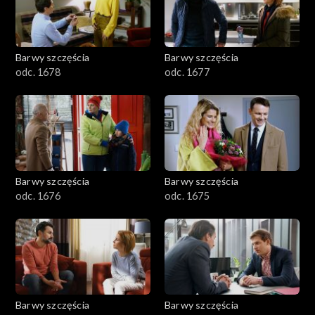
Barwy szczęścia
Barwy szczęścia
odc. 1678
odc. 1677
Barwy szczęścia
Barwy szczęścia
odc. 1676
odc. 1675
Barwy szczęścia
Barwy szczęścia