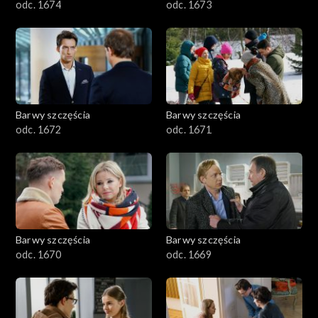
odc. 1674
odc. 1673
Barwy szczęścia
Barwy szczęścia
odc. 1672
odc. 1671
Barwy szczęścia
Barwy szczęścia
odc. 1670
odc. 1669