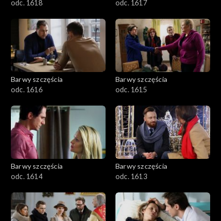
odc. 1618
odc. 1617
Barwy szczęścia
Barwy szczęścia
odc. 1616
odc. 1615
Barwy szczęścia
Barwy szczęścia
odc. 1614
odc. 1613