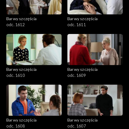
Barwy szczęścia
Barwy szczęścia
odc. 1612
odc. 1611
Barwy szczęścia
Barwy szczęścia
odc. 1610
odc. 1609
Barwy szczęścia
Barwy szczęścia
odc. 1608
odc. 1607