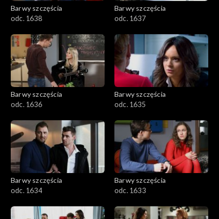
Barwy szczęścia
Barwy szczęścia
odc. 1638
odc. 1637
Barwy szczęścia
Barwy szczęścia
odc. 1636
odc. 1635
Barwy szczęścia
Barwy szczęścia
odc. 1634
odc. 1633