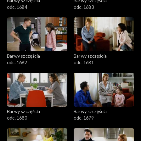
Barwy szczęścia
Barwy szczęścia
odc. 1684
odc. 1683
Barwy szczęścia
Barwy szczęścia
odc. 1682
odc. 1681
Barwy szczęścia
Barwy szczęścia
odc. 1680
odc. 1679