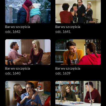
Barwy szczęścia
Barwy szczęścia
odc. 1642
odc. 1641
Barwy szczęścia
Barwy szczęścia
odc. 1640
odc. 1639