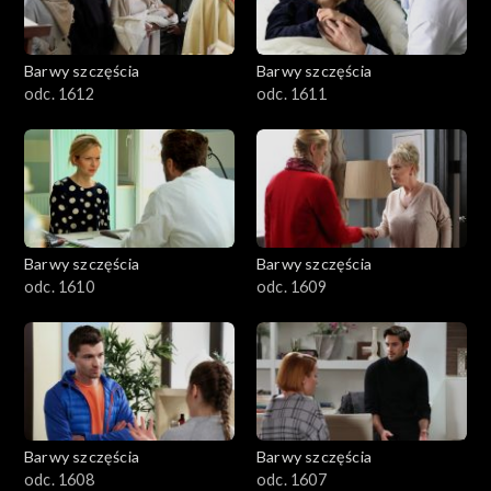
Barwy szczęścia
Barwy szczęścia
odc. 1612
odc. 1611
Barwy szczęścia
Barwy szczęścia
odc. 1610
odc. 1609
Barwy szczęścia
Barwy szczęścia
odc. 1608
odc. 1607