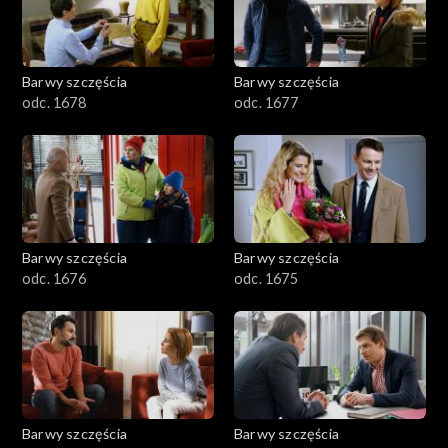
Barwy szczęścia
Barwy szczęścia
odc. 1678
odc. 1677
Barwy szczęścia
Barwy szczęścia
odc. 1676
odc. 1675
Barwy szczęścia
Barwy szczęścia