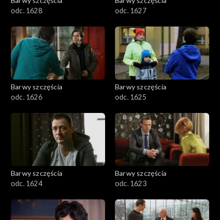
Barwy szczęścia
Barwy szczęścia
odc. 1628
odc. 1627
Barwy szczęścia
Barwy szczęścia
odc. 1626
odc. 1625
Barwy szczęścia
Barwy szczęścia
odc. 1624
odc. 1623