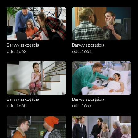
Barwy szczęścia
Barwy szczęścia
odc. 1662
odc. 1661
Barwy szczęścia
Barwy szczęścia
odc. 1660
odc. 1659