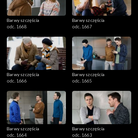
Barwy szczęścia
Barwy szczęścia
odc. 1668
odc. 1667
Barwy szczęścia
Barwy szczęścia
odc. 1666
odc. 1665
Barwy szczęścia
Barwy szczęścia
odc. 1664
odc. 1663