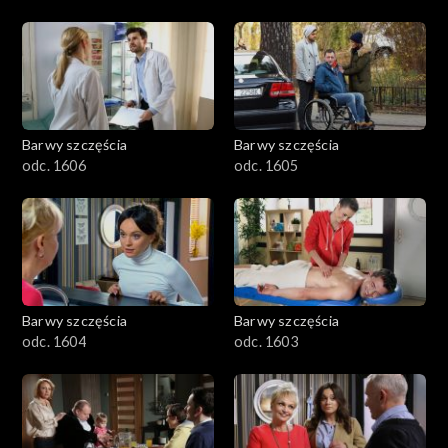
Barwy szczęścia
Barwy szczęścia
odc. 1606
odc. 1605
Barwy szczęścia
Barwy szczęścia
odc. 1604
odc. 1603