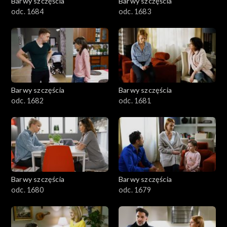
Barwy szczęścia
Barwy szczęścia
odc. 1684
odc. 1683
Barwy szczęścia
Barwy szczęścia
odc. 1682
odc. 1681
Barwy szczęścia
Barwy szczęścia
odc. 1680
odc. 1679