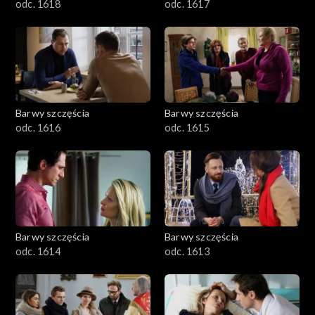
odc. 1618
odc. 1617
Barwy szczęścia
Barwy szczęścia
odc. 1616
odc. 1615
Barwy szczęścia
Barwy szczęścia
odc. 1614
odc. 1613