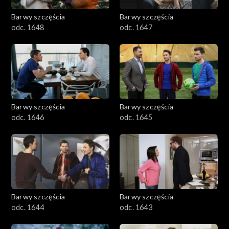
Barwy szczęścia
Barwy szczęścia
odc. 1648
odc. 1647
Barwy szczęścia
Barwy szczęścia
odc. 1646
odc. 1645
Barwy szczęścia
Barwy szczęścia
odc. 1644
odc. 1643