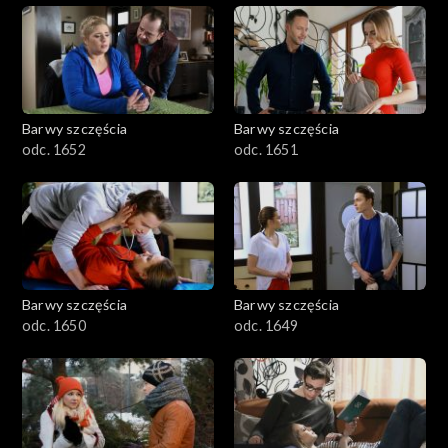
Barwy szczęścia
Barwy szczęścia
odc. 1652
odc. 1651
Barwy szczęścia
Barwy szczęścia
odc. 1650
odc. 1649