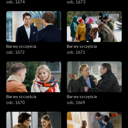
odc. 1674
odc. 1673
Barwy szczęścia
Barwy szczęścia
odc. 1672
odc. 1671
Barwy szczęścia
Barwy szczęścia
odc. 1670
odc. 1669