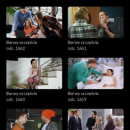
Barwy szczęścia
Barwy szczęścia
odc. 1662
odc. 1661
Barwy szczęścia
Barwy szczęścia
odc. 1660
odc. 1659