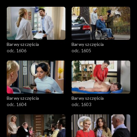
Barwy szczęścia
Barwy szczęścia
odc. 1606
odc. 1605
Barwy szczęścia
Barwy szczęścia
odc. 1604
odc. 1603