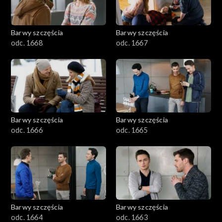
Barwy szczęścia
Barwy szczęścia
odc. 1668
odc. 1667
Barwy szczęścia
Barwy szczęścia
odc. 1666
odc. 1665
Barwy szczęścia
Barwy szczęścia
odc. 1664
odc. 1663