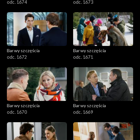
odc. 1674
odc. 1673
Barwy szczęścia
Barwy szczęścia
odc. 1672
odc. 1671
Barwy szczęścia
Barwy szczęścia
odc. 1670
odc. 1669