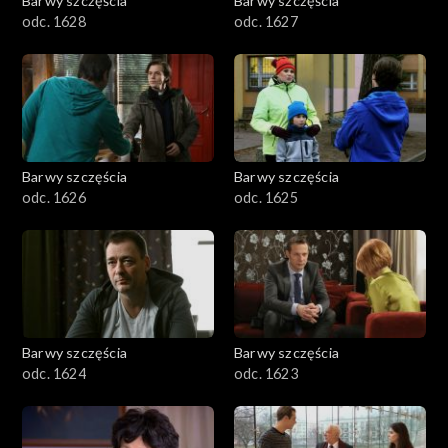
Barwy szczęścia
Barwy szczęścia
odc. 1628
odc. 1627
Barwy szczęścia
Barwy szczęścia
odc. 1626
odc. 1625
Barwy szczęścia
Barwy szczęścia
odc. 1624
odc. 1623