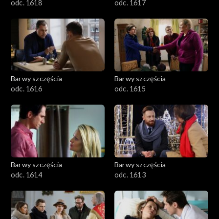
odc. 1618
odc. 1617
Barwy szczęścia
Barwy szczęścia
odc. 1616
odc. 1615
Barwy szczęścia
Barwy szczęścia
odc. 1614
odc. 1613