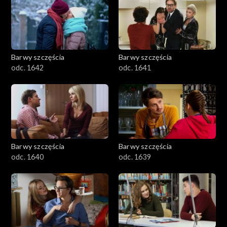
Barwy szczęścia
Barwy szczęścia
odc. 1642
odc. 1641
Barwy szczęścia
Barwy szczęścia
odc. 1640
odc. 1639