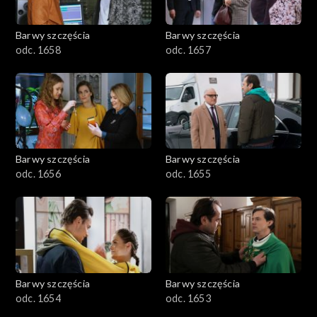
Barwy szczęścia
Barwy szczęścia
odc. 1658
odc. 1657
Barwy szczęścia
Barwy szczęścia
odc. 1656
odc. 1655
Barwy szczęścia
Barwy szczęścia
odc. 1654
odc. 1653