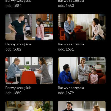
Barwy szczęścia
Barwy szczęścia
odc. 1684
odc. 1683
Barwy szczęścia
Barwy szczęścia
odc. 1682
odc. 1681
Barwy szczęścia
Barwy szczęścia
odc. 1680
odc. 1679