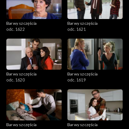
Barwy szczęścia
Barwy szczęścia
odc. 1622
odc. 1621
Barwy szczęścia
Barwy szczęścia
odc. 1620
odc. 1619
Barwy szczęścia
Barwy szczęścia