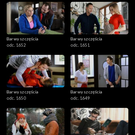
Barwy szczęścia
Barwy szczęścia
odc. 1652
odc. 1651
Barwy szczęścia
Barwy szczęścia
odc. 1650
odc. 1649