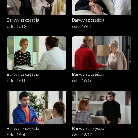
Barwy szczęścia
Barwy szczęścia
odc. 1612
odc. 1611
Barwy szczęścia
Barwy szczęścia
odc. 1610
odc. 1609
Barwy szczęścia
Barwy szczęścia
odc. 1608
odc. 1607