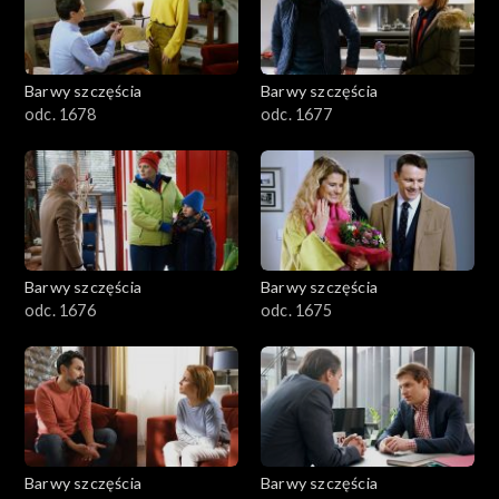
Barwy szczęścia
Barwy szczęścia
odc. 1678
odc. 1677
Barwy szczęścia
Barwy szczęścia
odc. 1676
odc. 1675
Barwy szczęścia
Barwy szczęścia