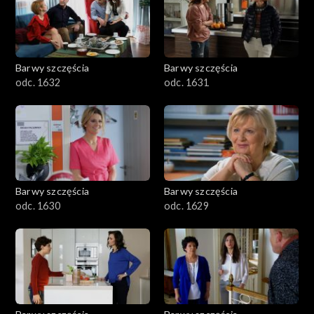
Barwy szczęścia
Barwy szczęścia
odc. 1632
odc. 1631
Barwy szczęścia
Barwy szczęścia
odc. 1630
odc. 1629