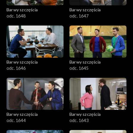
Barwy szczęścia
Barwy szczęścia
odc. 1648
odc. 1647
Barwy szczęścia
Barwy szczęścia
odc. 1646
odc. 1645
Barwy szczęścia
Barwy szczęścia
odc. 1644
odc. 1643