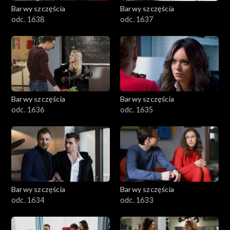
Barwy szczęścia
Barwy szczęścia
odc. 1638
odc. 1637
Barwy szczęścia
Barwy szczęścia
odc. 1636
odc. 1635
Barwy szczęścia
Barwy szczęścia
odc. 1634
odc. 1633