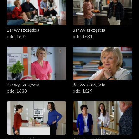
Barwy szczęścia
Barwy szczęścia
odc. 1632
odc. 1631
Barwy szczęścia
Barwy szczęścia
odc. 1630
odc. 1629