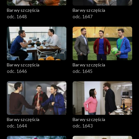
Barwy szczęścia
Barwy szczęścia
odc. 1648
odc. 1647
Barwy szczęścia
Barwy szczęścia
odc. 1646
odc. 1645
Barwy szczęścia
Barwy szczęścia
odc. 1644
odc. 1643