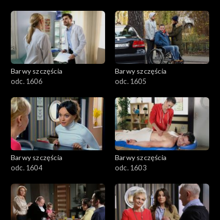
Barwy szczęścia
Barwy szczęścia
odc. 1606
odc. 1605
Barwy szczęścia
Barwy szczęścia
odc. 1604
odc. 1603