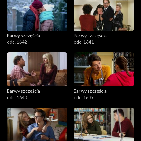
Barwy szczęścia
Barwy szczęścia
odc. 1642
odc. 1641
Barwy szczęścia
Barwy szczęścia
odc. 1640
odc. 1639