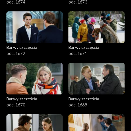
odc. 1674
odc. 1673
Barwy szczęścia
Barwy szczęścia
odc. 1672
odc. 1671
Barwy szczęścia
Barwy szczęścia
odc. 1670
odc. 1669