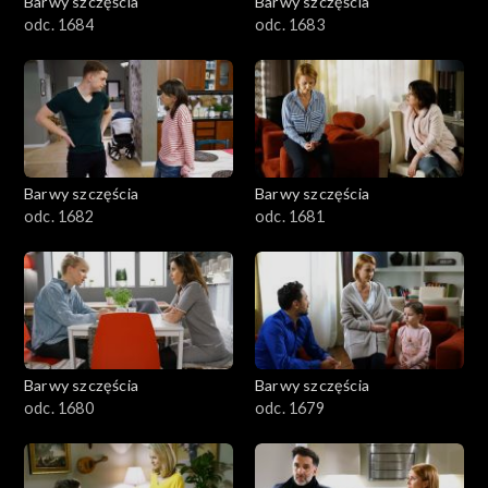
Barwy szczęścia
Barwy szczęścia
odc. 1684
odc. 1683
Barwy szczęścia
Barwy szczęścia
odc. 1682
odc. 1681
Barwy szczęścia
Barwy szczęścia
odc. 1680
odc. 1679