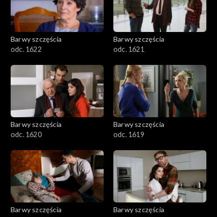
Barwy szczęścia
Barwy szczęścia
odc. 1622
odc. 1621
Barwy szczęścia
Barwy szczęścia
odc. 1620
odc. 1619
Barwy szczęścia
Barwy szczęścia