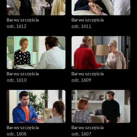
Barwy szczęścia
Barwy szczęścia
odc. 1612
odc. 1611
Barwy szczęścia
Barwy szczęścia
odc. 1610
odc. 1609
Barwy szczęścia
Barwy szczęścia
odc. 1608
odc. 1607