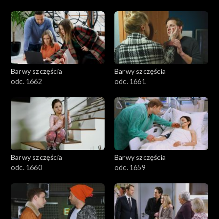
Barwy szczęścia
Barwy szczęścia
odc. 1662
odc. 1661
Barwy szczęścia
Barwy szczęścia
odc. 1660
odc. 1659