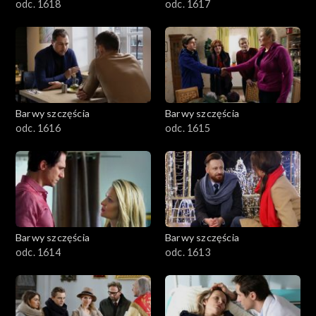
odc. 1618
odc. 1617
Barwy szczęścia
Barwy szczęścia
odc. 1616
odc. 1615
Barwy szczęścia
Barwy szczęścia
odc. 1614
odc. 1613