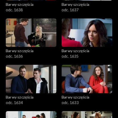
Barwy szczęścia
Barwy szczęścia
odc. 1638
odc. 1637
Barwy szczęścia
Barwy szczęścia
odc. 1636
odc. 1635
Barwy szczęścia
Barwy szczęścia
odc. 1634
odc. 1633