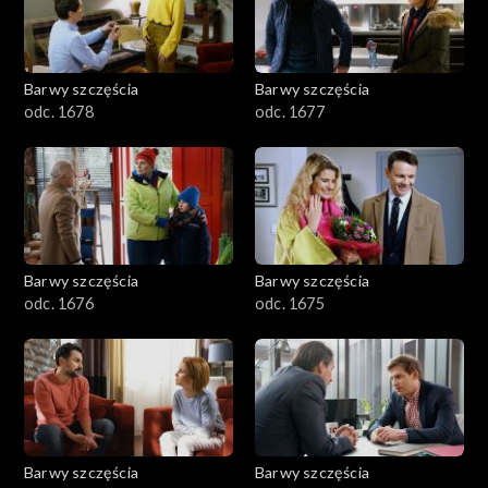
Barwy szczęścia
Barwy szczęścia
odc. 1678
odc. 1677
Barwy szczęścia
Barwy szczęścia
odc. 1676
odc. 1675
Barwy szczęścia
Barwy szczęścia