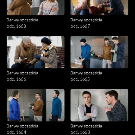
Barwy szczęścia
Barwy szczęścia
odc. 1668
odc. 1667
Barwy szczęścia
Barwy szczęścia
odc. 1666
odc. 1665
Barwy szczęścia
Barwy szczęścia
odc. 1664
odc. 1663