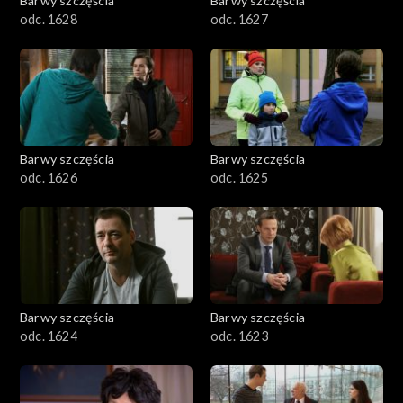
Barwy szczęścia
Barwy szczęścia
odc. 1628
odc. 1627
Barwy szczęścia
Barwy szczęścia
odc. 1626
odc. 1625
Barwy szczęścia
Barwy szczęścia
odc. 1624
odc. 1623