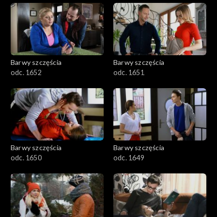
Barwy szczęścia
Barwy szczęścia
odc. 1652
odc. 1651
Barwy szczęścia
Barwy szczęścia
odc. 1650
odc. 1649