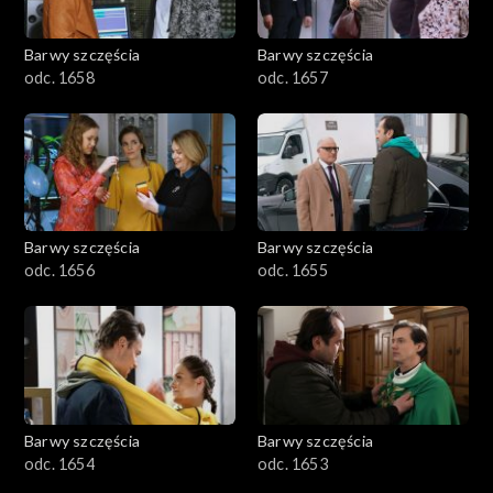
Barwy szczęścia
Barwy szczęścia
odc. 1658
odc. 1657
Barwy szczęścia
Barwy szczęścia
odc. 1656
odc. 1655
Barwy szczęścia
Barwy szczęścia
odc. 1654
odc. 1653