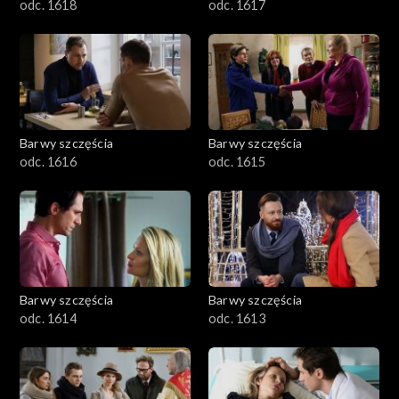
odc. 1618
odc. 1617
Barwy szczęścia
Barwy szczęścia
odc. 1616
odc. 1615
Barwy szczęścia
Barwy szczęścia
odc. 1614
odc. 1613