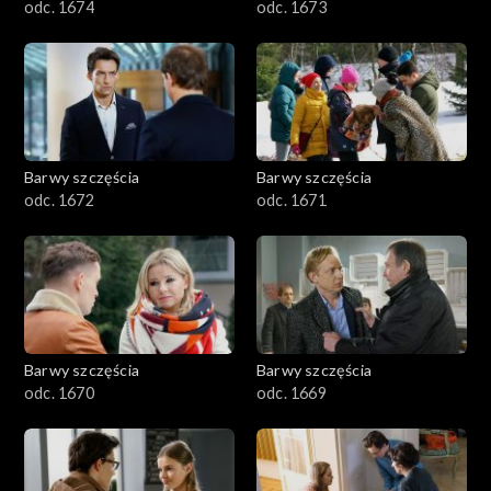
odc. 1674
odc. 1673
Barwy szczęścia
Barwy szczęścia
odc. 1672
odc. 1671
Barwy szczęścia
Barwy szczęścia
odc. 1670
odc. 1669