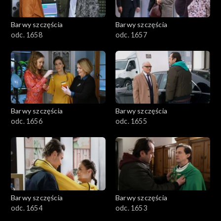
Barwy szczęścia
Barwy szczęścia
odc. 1658
odc. 1657
Barwy szczęścia
Barwy szczęścia
odc. 1656
odc. 1655
Barwy szczęścia
Barwy szczęścia
odc. 1654
odc. 1653