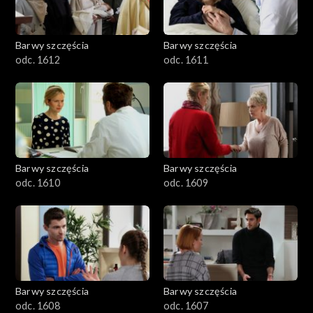
Barwy szczęścia
Barwy szczęścia
odc. 1612
odc. 1611
Barwy szczęścia
Barwy szczęścia
odc. 1610
odc. 1609
Barwy szczęścia
Barwy szczęścia
odc. 1608
odc. 1607