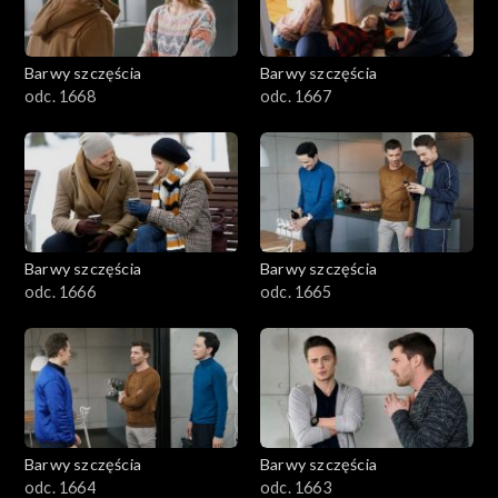
Barwy szczęścia
Barwy szczęścia
odc. 1668
odc. 1667
Barwy szczęścia
Barwy szczęścia
odc. 1666
odc. 1665
Barwy szczęścia
Barwy szczęścia
odc. 1664
odc. 1663