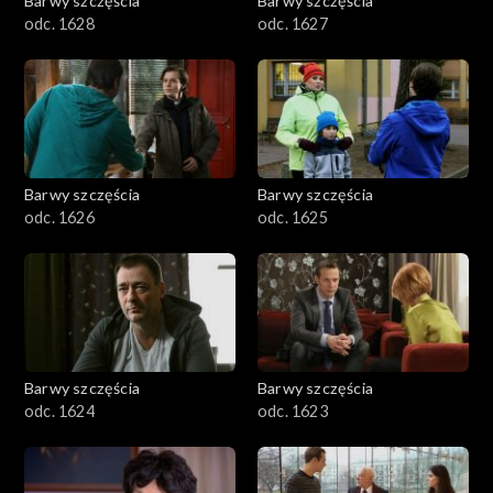
Barwy szczęścia
Barwy szczęścia
odc. 1628
odc. 1627
Barwy szczęścia
Barwy szczęścia
odc. 1626
odc. 1625
Barwy szczęścia
Barwy szczęścia
odc. 1624
odc. 1623