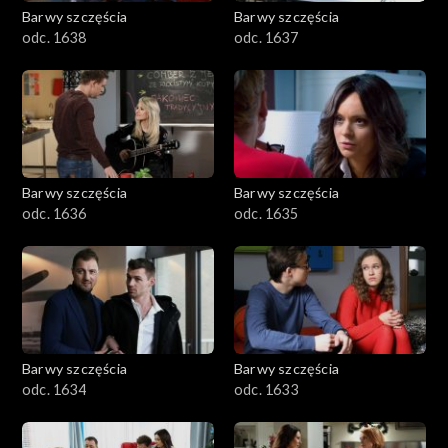
Barwy szczęścia
Barwy szczęścia
odc. 1638
odc. 1637
Barwy szczęścia
Barwy szczęścia
odc. 1636
odc. 1635
Barwy szczęścia
Barwy szczęścia
odc. 1634
odc. 1633