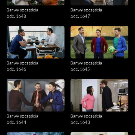
Barwy szczęścia
Barwy szczęścia
odc. 1648
odc. 1647
Barwy szczęścia
Barwy szczęścia
odc. 1646
odc. 1645
Barwy szczęścia
Barwy szczęścia
odc. 1644
odc. 1643