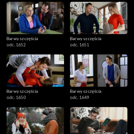
Barwy szczęścia
Barwy szczęścia
odc. 1652
odc. 1651
Barwy szczęścia
Barwy szczęścia
odc. 1650
odc. 1649