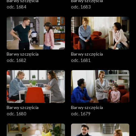
Barwy szczęścia
Barwy szczęścia
odc. 1684
odc. 1683
Barwy szczęścia
Barwy szczęścia
odc. 1682
odc. 1681
Barwy szczęścia
Barwy szczęścia
odc. 1680
odc. 1679