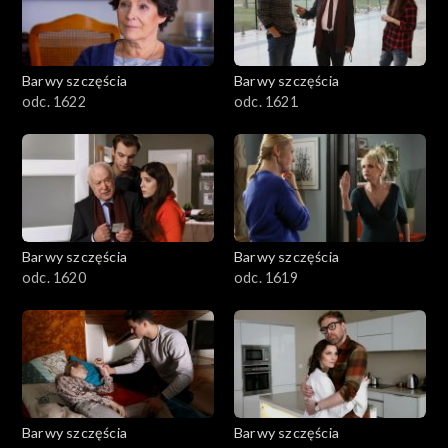
Barwy szczęścia
Barwy szczęścia
odc. 1622
odc. 1621
Barwy szczęścia
Barwy szczęścia
odc. 1620
odc. 1619
Barwy szczęścia
Barwy szczęścia