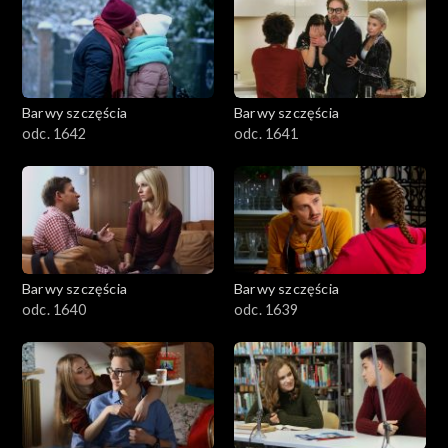
Barwy szczęścia
Barwy szczęścia
odc. 1642
odc. 1641
Barwy szczęścia
Barwy szczęścia
odc. 1640
odc. 1639