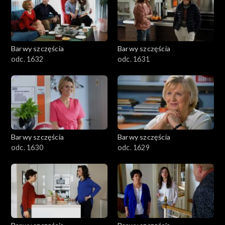
Barwy szczęścia
Barwy szczęścia
odc. 1632
odc. 1631
Barwy szczęścia
Barwy szczęścia
odc. 1630
odc. 1629