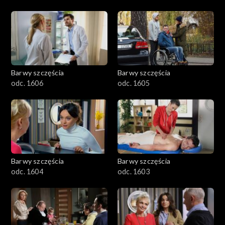
Barwy szczęścia
Barwy szczęścia
odc. 1606
odc. 1605
Barwy szczęścia
Barwy szczęścia
odc. 1604
odc. 1603