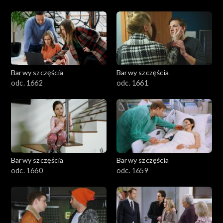
Barwy szczęścia
Barwy szczęścia
odc. 1662
odc. 1661
Barwy szczęścia
Barwy szczęścia
odc. 1660
odc. 1659