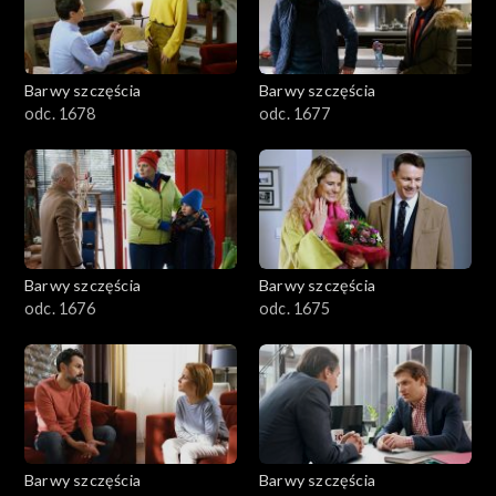
Barwy szczęścia
Barwy szczęścia
odc. 1678
odc. 1677
Barwy szczęścia
Barwy szczęścia
odc. 1676
odc. 1675
Barwy szczęścia
Barwy szczęścia