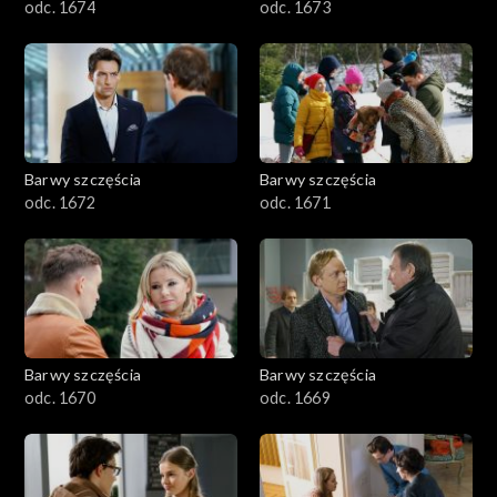
odc. 1674
odc. 1673
Barwy szczęścia
Barwy szczęścia
odc. 1672
odc. 1671
Barwy szczęścia
Barwy szczęścia
odc. 1670
odc. 1669