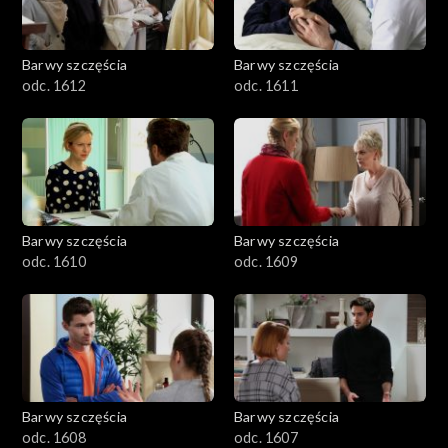
Barwy szczęścia
Barwy szczęścia
odc. 1612
odc. 1611
Barwy szczęścia
Barwy szczęścia
odc. 1610
odc. 1609
Barwy szczęścia
Barwy szczęścia
odc. 1608
odc. 1607