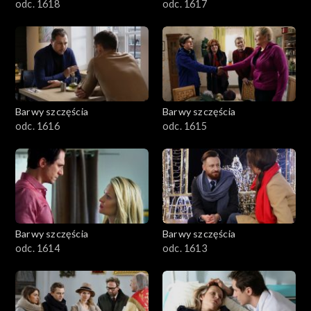
odc. 1618
odc. 1617
Barwy szczęścia
Barwy szczęścia
odc. 1616
odc. 1615
Barwy szczęścia
Barwy szczęścia
odc. 1614
odc. 1613