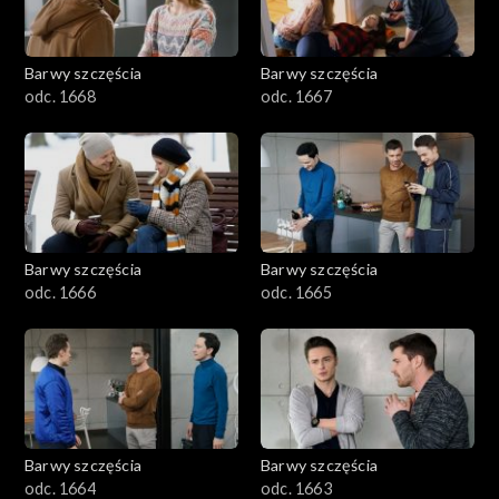
Barwy szczęścia
Barwy szczęścia
odc. 1668
odc. 1667
Barwy szczęścia
Barwy szczęścia
odc. 1666
odc. 1665
Barwy szczęścia
Barwy szczęścia
odc. 1664
odc. 1663