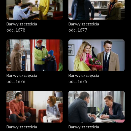
Barwy szczęścia
Barwy szczęścia
odc. 1678
odc. 1677
Barwy szczęścia
Barwy szczęścia
odc. 1676
odc. 1675
Barwy szczęścia
Barwy szczęścia