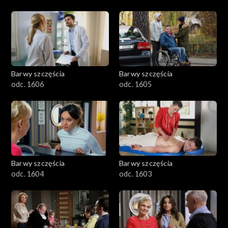
Barwy szczęścia
Barwy szczęścia
odc. 1606
odc. 1605
Barwy szczęścia
Barwy szczęścia
odc. 1604
odc. 1603