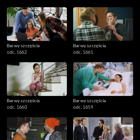
Barwy szczęścia
Barwy szczęścia
odc. 1662
odc. 1661
Barwy szczęścia
Barwy szczęścia
odc. 1660
odc. 1659