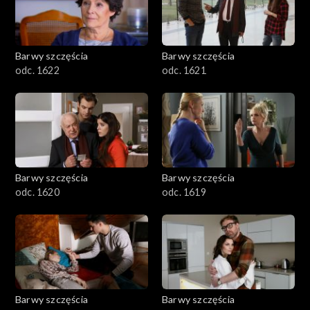
Barwy szczęścia
Barwy szczęścia
odc. 1622
odc. 1621
Barwy szczęścia
Barwy szczęścia
odc. 1620
odc. 1619
Barwy szczęścia
Barwy szczęścia