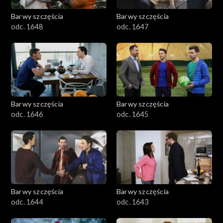
Barwy szczęścia
Barwy szczęścia
odc. 1648
odc. 1647
Barwy szczęścia
Barwy szczęścia
odc. 1646
odc. 1645
Barwy szczęścia
Barwy szczęścia
odc. 1644
odc. 1643