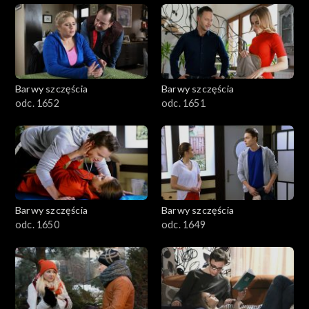
Barwy szczęścia
Barwy szczęścia
odc. 1652
odc. 1651
Barwy szczęścia
Barwy szczęścia
odc. 1650
odc. 1649