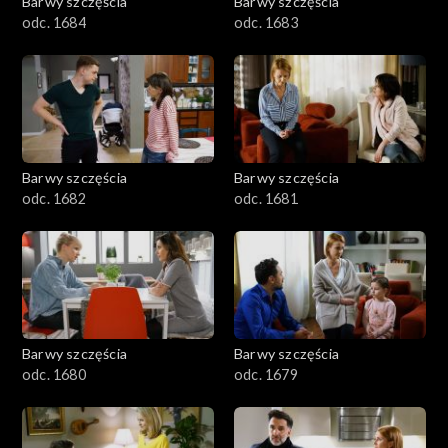
Barwy szczęścia
Barwy szczęścia
odc. 1684
odc. 1683
Barwy szczęścia
Barwy szczęścia
odc. 1682
odc. 1681
Barwy szczęścia
Barwy szczęścia
odc. 1680
odc. 1679