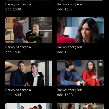
Barwy szczęścia
Barwy szczęścia
odc. 1638
odc. 1637
Barwy szczęścia
Barwy szczęścia
odc. 1636
odc. 1635
Barwy szczęścia
Barwy szczęścia
odc. 1634
odc. 1633