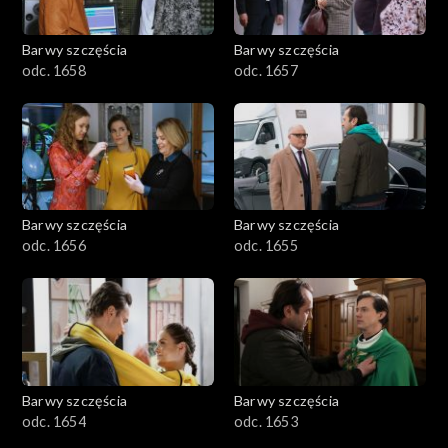
Barwy szczęścia
Barwy szczęścia
odc. 1658
odc. 1657
Barwy szczęścia
Barwy szczęścia
odc. 1656
odc. 1655
Barwy szczęścia
Barwy szczęścia
odc. 1654
odc. 1653