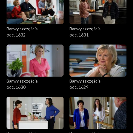
Barwy szczęścia
Barwy szczęścia
odc. 1632
odc. 1631
Barwy szczęścia
Barwy szczęścia
odc. 1630
odc. 1629