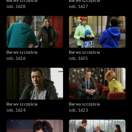
Barwy szczęścia
Barwy szczęścia
odc. 1628
odc. 1627
Barwy szczęścia
Barwy szczęścia
odc. 1626
odc. 1625
Barwy szczęścia
Barwy szczęścia
odc. 1624
odc. 1623