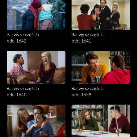
Barwy szczęścia
Barwy szczęścia
odc. 1642
odc. 1641
Barwy szczęścia
Barwy szczęścia
odc. 1640
odc. 1639