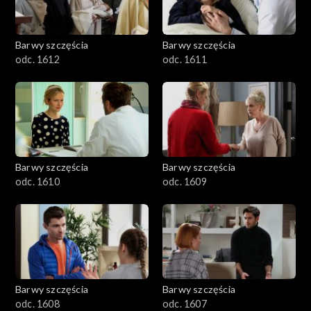
Barwy szczęścia
Barwy szczęścia
odc. 1612
odc. 1611
Barwy szczęścia
Barwy szczęścia
odc. 1610
odc. 1609
Barwy szczęścia
Barwy szczęścia
odc. 1608
odc. 1607