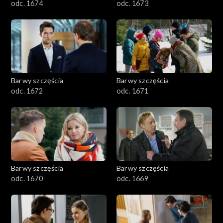
odc. 1674
odc. 1673
Barwy szczęścia
Barwy szczęścia
odc. 1672
odc. 1671
Barwy szczęścia
Barwy szczęścia
odc. 1670
odc. 1669