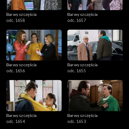
Barwy szczęścia
Barwy szczęścia
odc. 1658
odc. 1657
Barwy szczęścia
Barwy szczęścia
odc. 1656
odc. 1655
Barwy szczęścia
Barwy szczęścia
odc. 1654
odc. 1653