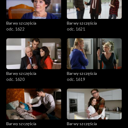
Barwy szczęścia
Barwy szczęścia
odc. 1622
odc. 1621
Barwy szczęścia
Barwy szczęścia
odc. 1620
odc. 1619
Barwy szczęścia
Barwy szczęścia