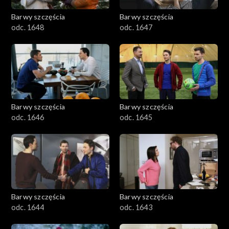
Barwy szczęścia
Barwy szczęścia
odc. 1648
odc. 1647
Barwy szczęścia
Barwy szczęścia
odc. 1646
odc. 1645
Barwy szczęścia
Barwy szczęścia
odc. 1644
odc. 1643