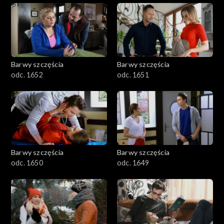
Barwy szczęścia
Barwy szczęścia
odc. 1652
odc. 1651
Barwy szczęścia
Barwy szczęścia
odc. 1650
odc. 1649