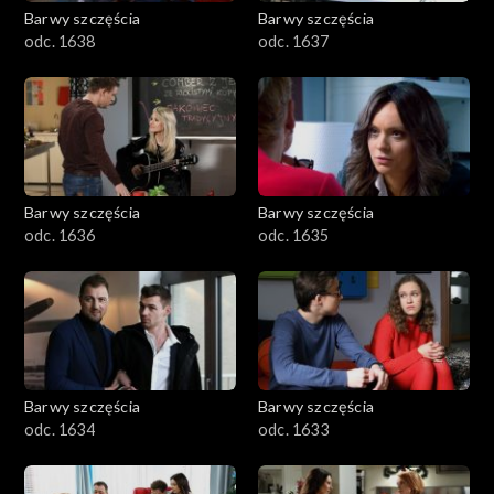
Barwy szczęścia
Barwy szczęścia
odc. 1638
odc. 1637
Barwy szczęścia
Barwy szczęścia
odc. 1636
odc. 1635
Barwy szczęścia
Barwy szczęścia
odc. 1634
odc. 1633