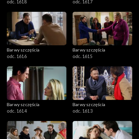
odc. 1618
odc. 1617
Barwy szczęścia
Barwy szczęścia
odc. 1616
odc. 1615
Barwy szczęścia
Barwy szczęścia
odc. 1614
odc. 1613