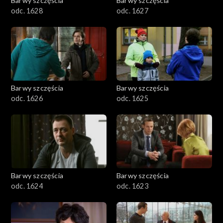
Barwy szczęścia
Barwy szczęścia
odc. 1628
odc. 1627
Barwy szczęścia
Barwy szczęścia
odc. 1626
odc. 1625
Barwy szczęścia
Barwy szczęścia
odc. 1624
odc. 1623