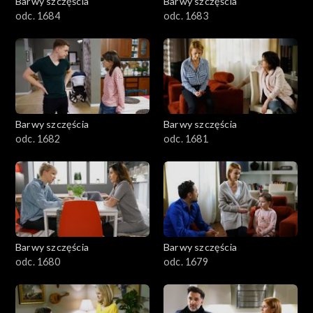
Barwy szczęścia
Barwy szczęścia
odc. 1684
odc. 1683
Barwy szczęścia
Barwy szczęścia
odc. 1682
odc. 1681
Barwy szczęścia
Barwy szczęścia
odc. 1680
odc. 1679