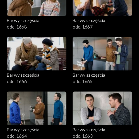
Barwy szczęścia
Barwy szczęścia
odc. 1668
odc. 1667
Barwy szczęścia
Barwy szczęścia
odc. 1666
odc. 1665
Barwy szczęścia
Barwy szczęścia
odc. 1664
odc. 1663