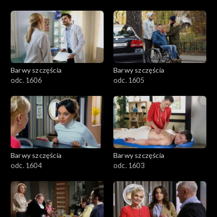
Barwy szczęścia
Barwy szczęścia
odc. 1606
odc. 1605
Barwy szczęścia
Barwy szczęścia
odc. 1604
odc. 1603