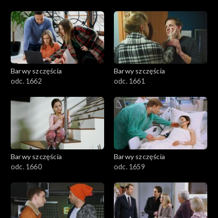
Barwy szczęścia
Barwy szczęścia
odc. 1662
odc. 1661
Barwy szczęścia
Barwy szczęścia
odc. 1660
odc. 1659