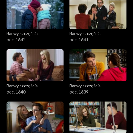
Barwy szczęścia
Barwy szczęścia
odc. 1642
odc. 1641
Barwy szczęścia
Barwy szczęścia
odc. 1640
odc. 1639