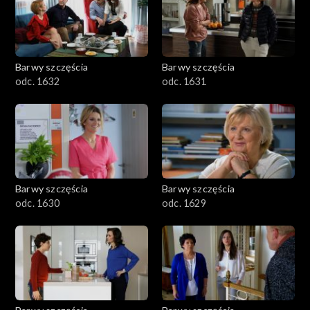
Barwy szczęścia
Barwy szczęścia
odc. 1632
odc. 1631
Barwy szczęścia
Barwy szczęścia
odc. 1630
odc. 1629