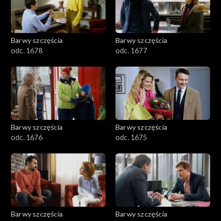
Barwy szczęścia
Barwy szczęścia
odc. 1678
odc. 1677
Barwy szczęścia
Barwy szczęścia
odc. 1676
odc. 1675
Barwy szczęścia
Barwy szczęścia