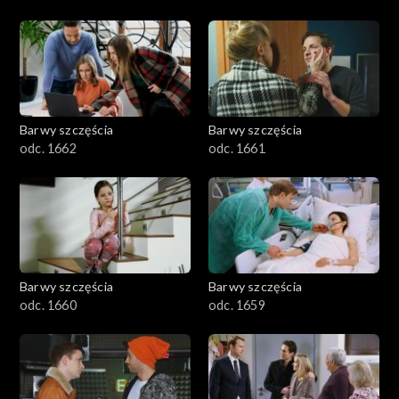
Barwy szczęścia
Barwy szczęścia
odc. 1662
odc. 1661
Barwy szczęścia
Barwy szczęścia
odc. 1660
odc. 1659