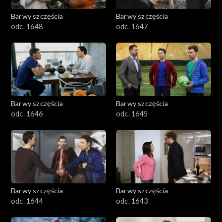
Barwy szczęścia
Barwy szczęścia
odc. 1648
odc. 1647
Barwy szczęścia
Barwy szczęścia
odc. 1646
odc. 1645
Barwy szczęścia
Barwy szczęścia
odc. 1644
odc. 1643