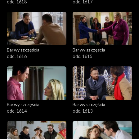
odc. 1618
odc. 1617
Barwy szczęścia
Barwy szczęścia
odc. 1616
odc. 1615
Barwy szczęścia
Barwy szczęścia
odc. 1614
odc. 1613