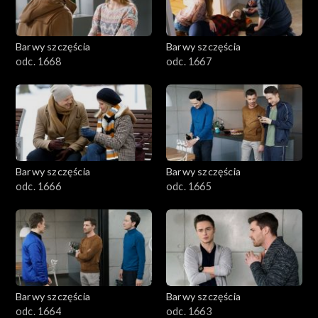
Barwy szczęścia
Barwy szczęścia
odc. 1668
odc. 1667
Barwy szczęścia
Barwy szczęścia
odc. 1666
odc. 1665
Barwy szczęścia
Barwy szczęścia
odc. 1664
odc. 1663