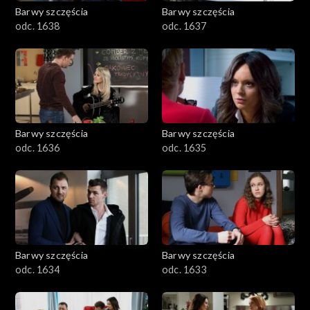
Barwy szczęścia
Barwy szczęścia
odc. 1638
odc. 1637
Barwy szczęścia
Barwy szczęścia
odc. 1636
odc. 1635
Barwy szczęścia
Barwy szczęścia
odc. 1634
odc. 1633