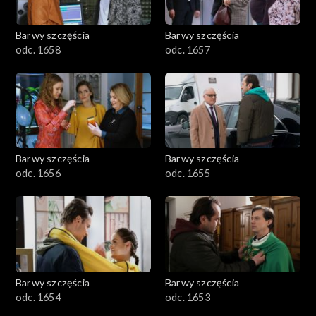
Barwy szczęścia
Barwy szczęścia
odc. 1658
odc. 1657
Barwy szczęścia
Barwy szczęścia
odc. 1656
odc. 1655
Barwy szczęścia
Barwy szczęścia
odc. 1654
odc. 1653