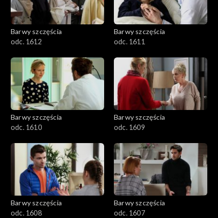
Barwy szczęścia
Barwy szczęścia
odc. 1612
odc. 1611
Barwy szczęścia
Barwy szczęścia
odc. 1610
odc. 1609
Barwy szczęścia
Barwy szczęścia
odc. 1608
odc. 1607