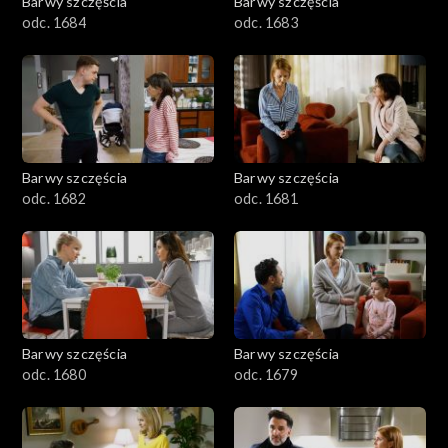
Barwy szczęścia
Barwy szczęścia
odc. 1684
odc. 1683
Barwy szczęścia
Barwy szczęścia
odc. 1682
odc. 1681
Barwy szczęścia
Barwy szczęścia
odc. 1680
odc. 1679