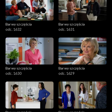
Barwy szczęścia
Barwy szczęścia
odc. 1632
odc. 1631
Barwy szczęścia
Barwy szczęścia
odc. 1630
odc. 1629