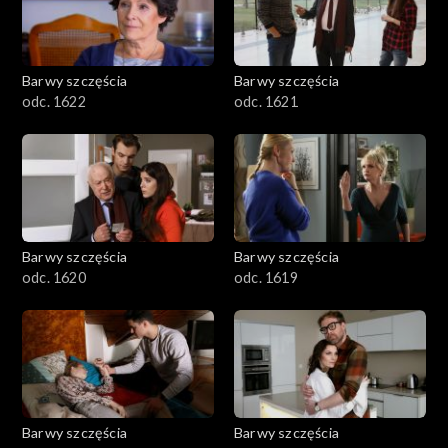
Barwy szczęścia
Barwy szczęścia
odc. 1622
odc. 1621
Barwy szczęścia
Barwy szczęścia
odc. 1620
odc. 1619
Barwy szczęścia
Barwy szczęścia