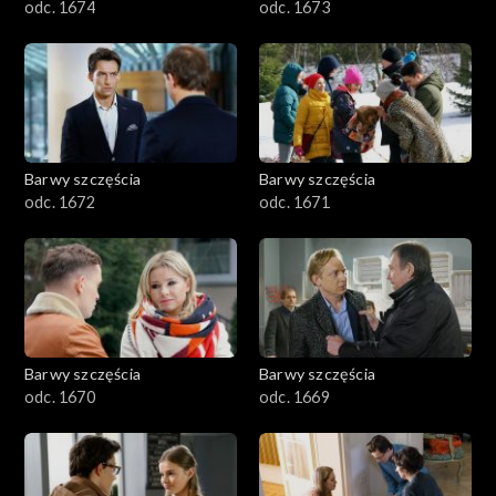
odc. 1674
odc. 1673
Barwy szczęścia
Barwy szczęścia
odc. 1672
odc. 1671
Barwy szczęścia
Barwy szczęścia
odc. 1670
odc. 1669