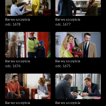
Barwy szczęścia
Barwy szczęścia
odc. 1678
odc. 1677
Barwy szczęścia
Barwy szczęścia
odc. 1676
odc. 1675
Barwy szczęścia
Barwy szczęścia