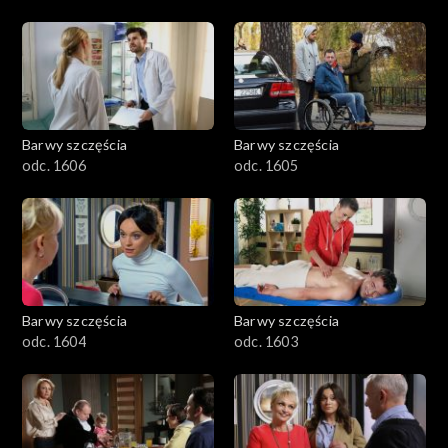
Barwy szczęścia
Barwy szczęścia
odc. 1606
odc. 1605
Barwy szczęścia
Barwy szczęścia
odc. 1604
odc. 1603