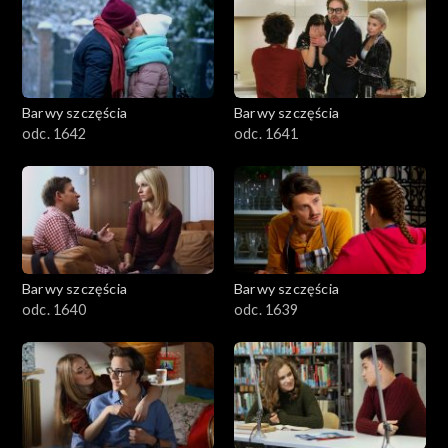
Barwy szczęścia
Barwy szczęścia
odc. 1642
odc. 1641
Barwy szczęścia
Barwy szczęścia
odc. 1640
odc. 1639