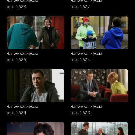
Barwy szczęścia
Barwy szczęścia
odc. 1628
odc. 1627
Barwy szczęścia
Barwy szczęścia
odc. 1626
odc. 1625
Barwy szczęścia
Barwy szczęścia
odc. 1624
odc. 1623