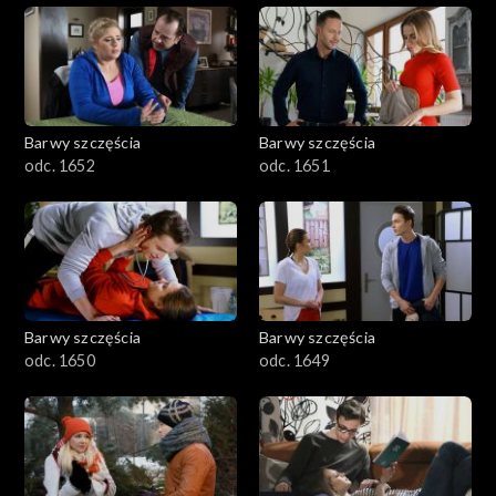
Barwy szczęścia
Barwy szczęścia
odc. 1652
odc. 1651
Barwy szczęścia
Barwy szczęścia
odc. 1650
odc. 1649